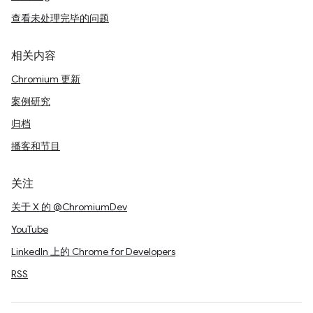
查看未处理完毕的问题
相关内容
Chromium 更新
案例研究
归档
播客和节目
关注
关于 X 的 @ChromiumDev
YouTube
LinkedIn 上的 Chrome for Developers
RSS