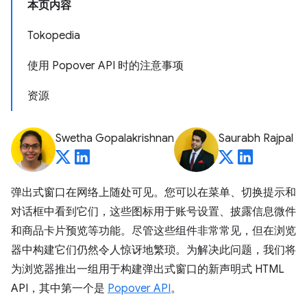
本页内容
Tokopedia
使用 Popover API 时的注意事项
资源
Swetha Gopalakrishnan
Saurabh Rajpal
弹出式窗口在网络上随处可见。您可以在菜单、切换提示和
对话框中看到它们，这些图标用于账号设置、披露信息微件
和商品卡片预览等功能。尽管这些组件非常常见，但在浏览
器中构建它们仍然令人惊讶地繁琐。为解决此问题，我们将
为浏览器推出一组用于构建弹出式窗口的新声明式 HTML
API，其中第一个是
Popover API
。