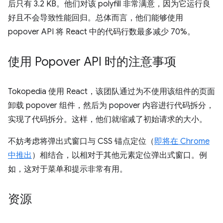
后只有 3.2 KB。他们对该 polyfill 非常满意，因为它运行良
好且不会导致性能回归。总体而言，他们能够使用
popover API 将 React 中的代码行数最多减少 70%。
使用 Popover API 时的注意事项
Tokopedia 使用 React，该团队通过为不使用该组件的页面
卸载 popover 组件，然后为 popover 内容进行代码拆分，
实现了代码拆分。这样，他们就缩减了初始请求的大小。
不妨考虑将弹出式窗口与 CSS 锚点定位（
即将在 Chrome
中推出
）相结合，以相对于其他元素定位弹出式窗口。例
如，这对于菜单和提示非常有用。
资源