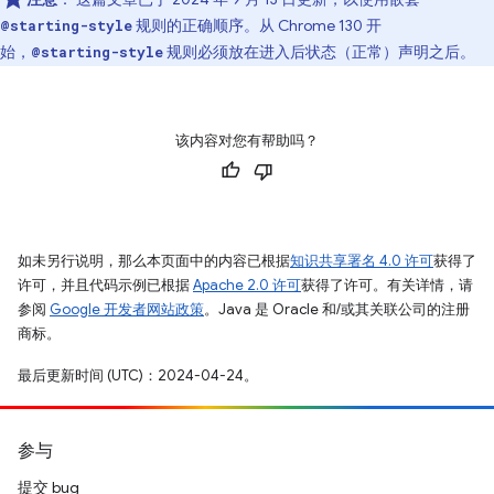
规则的正确顺序。从 Chrome 130 开
@starting-style
始，
规则必须放在进入后状态（正常）声明之后。
@starting-style
该内容对您有帮助吗？
如未另行说明，那么本页面中的内容已根据
知识共享署名 4.0 许可
获得了
许可，并且代码示例已根据
Apache 2.0 许可
获得了许可。有关详情，请
参阅
Google 开发者网站政策
。Java 是 Oracle 和/或其关联公司的注册
商标。
最后更新时间 (UTC)：2024-04-24。
参与
提交 bug