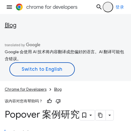
登录
Blog
Google 会使用 AI 技术将内容翻译成您偏好的语言。AI 翻译可能包
含错误。
Chrome for Developers
Blog
该内容对您有帮助吗？
Popover 案例研究