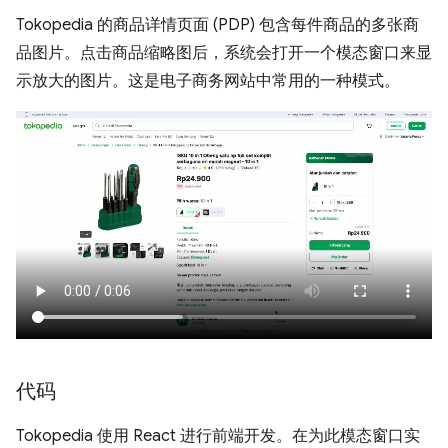
Tokopedia 的商品详情页面 (PDP) 包含每件商品的多张商
品图片。点击商品缩略图后，系统会打开一个模态窗口来显
示放大的图片。这是电子商务网站中常用的一种模式。
代码
Tokopedia 使用 React 进行前端开发。在为此模态窗口实