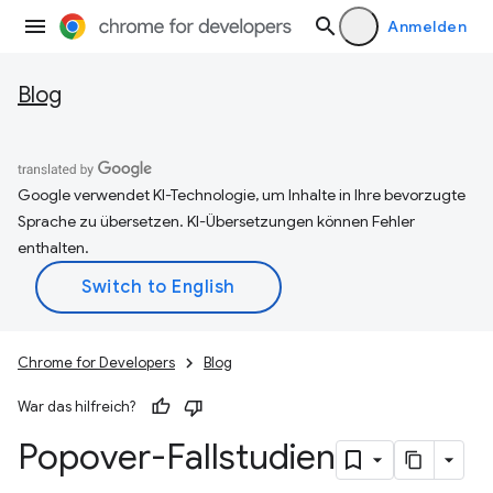
Anmelden
Blog
Google verwendet KI-Technologie, um Inhalte in Ihre bevorzugte
Sprache zu übersetzen. KI-Übersetzungen können Fehler
enthalten.
Chrome for Developers
Blog
War das hilfreich?
Popover-Fallstudien