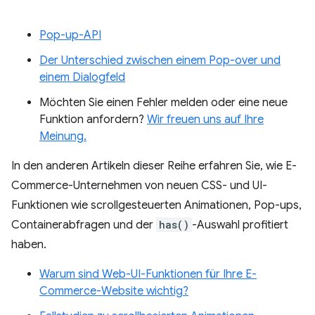
Pop-up-API
Der Unterschied zwischen einem Pop-over und
einem Dialogfeld
Möchten Sie einen Fehler melden oder eine neue
Funktion anfordern?
Wir freuen uns auf Ihre
Meinung.
In den anderen Artikeln dieser Reihe erfahren Sie, wie E-
Commerce-Unternehmen von neuen CSS- und UI-
Funktionen wie scrollgesteuerten Animationen, Pop-ups,
Containerabfragen und der
has()
-Auswahl profitiert
haben.
Warum sind Web-UI-Funktionen für Ihre E-
Commerce-Website wichtig?