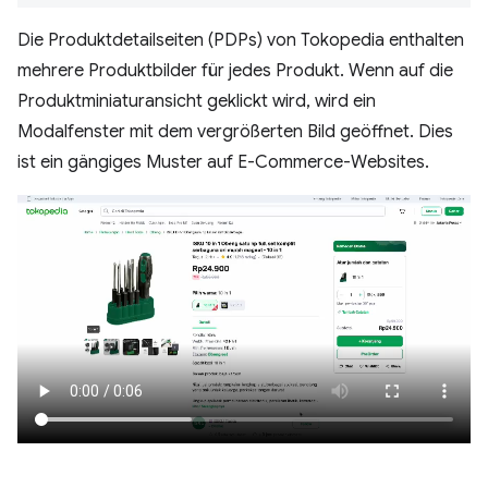
Die Produktdetailseiten (PDPs) von Tokopedia enthalten
mehrere Produktbilder für jedes Produkt. Wenn auf die
Produktminiaturansicht geklickt wird, wird ein
Modalfenster mit dem vergrößerten Bild geöffnet. Dies
ist ein gängiges Muster auf E-Commerce-Websites.