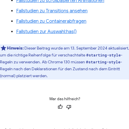
Fallstudien zu scrollbasierten Animationen
Fallstudien zu Transitions ansehen
Fallstudien zu Containerabfragen
Fallstudien zur Auswahl:has()
Hinweis:
Dieser Beitrag wurde am 13. September 2024 aktualisiert,
um die richtige Reihenfolge für verschachtelte
-
@starting-style
Regeln zu verwenden. Ab Chrome 130 müssen
-
@starting-style
Regeln nach den Deklarationen für den Zustand nach dem Eintritt
(normal) platziert werden.
War das hilfreich?