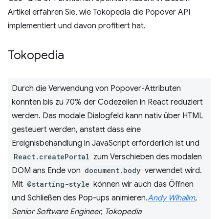
Artikel erfahren Sie, wie Tokopedia die Popover API
implementiert und davon profitiert hat.
Tokopedia
Durch die Verwendung von Popover-Attributen
konnten bis zu 70% der Codezeilen in React reduziert
werden. Das modale Dialogfeld kann nativ über HTML
gesteuert werden, anstatt dass eine
Ereignisbehandlung in JavaScript erforderlich ist und
React.createPortal
zum Verschieben des modalen
DOM ans Ende von
document.body
verwendet wird.
Mit
@starting-style
können wir auch das Öffnen
und Schließen des Pop-ups animieren.
Andy Wihalim
,
Senior Software Engineer, Tokopedia