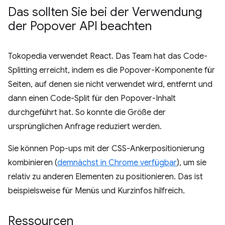
Das sollten Sie bei der Verwendung
der Popover API beachten
Tokopedia verwendet React. Das Team hat das Code-
Splitting erreicht, indem es die Popover-Komponente für
Seiten, auf denen sie nicht verwendet wird, entfernt und
dann einen Code-Split für den Popover-Inhalt
durchgeführt hat. So konnte die Größe der
ursprünglichen Anfrage reduziert werden.
Sie können Pop-ups mit der CSS-Ankerpositionierung
kombinieren (
demnächst in Chrome verfügbar
), um sie
relativ zu anderen Elementen zu positionieren. Das ist
beispielsweise für Menüs und Kurzinfos hilfreich.
Ressourcen