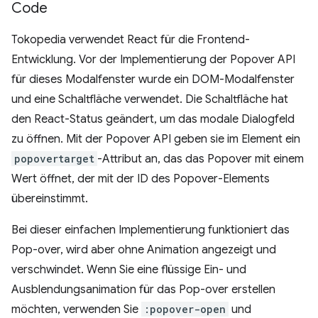
Code
Tokopedia verwendet React für die Frontend-
Entwicklung. Vor der Implementierung der Popover API
für dieses Modalfenster wurde ein DOM-Modalfenster
und eine Schaltfläche verwendet. Die Schaltfläche hat
den React-Status geändert, um das modale Dialogfeld
zu öffnen. Mit der Popover API geben sie im Element ein
popovertarget
-Attribut an, das das Popover mit einem
Wert öffnet, der mit der ID des Popover-Elements
übereinstimmt.
Bei dieser einfachen Implementierung funktioniert das
Pop-over, wird aber ohne Animation angezeigt und
verschwindet. Wenn Sie eine flüssige Ein- und
Ausblendungsanimation für das Pop-over erstellen
möchten, verwenden Sie
:popover-open
und