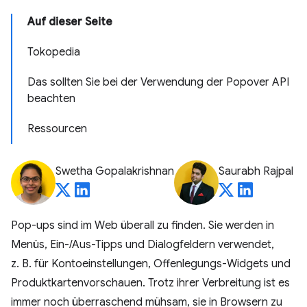
Auf dieser Seite
Tokopedia
Das sollten Sie bei der Verwendung der Popover API
beachten
Ressourcen
Swetha Gopalakrishnan
Saurabh Rajpal
Pop-ups sind im Web überall zu finden. Sie werden in
Menüs, Ein-/Aus-Tipps und Dialogfeldern verwendet,
z. B. für Kontoeinstellungen, Offenlegungs-Widgets und
Produktkartenvorschauen. Trotz ihrer Verbreitung ist es
immer noch überraschend mühsam, sie in Browsern zu