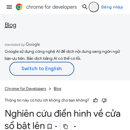
Đăng nhập
Blog
Google sử dụng công nghệ AI để dịch nội dung sang ngôn ngữ
bạn ưu tiên. Bản dịch bằng AI có thể có lỗi.
Chrome for Developers
Blog
Thông tin này có hữu ích không cho bạn không?
Nghiên cứu điển hình về cửa
sổ bật lên