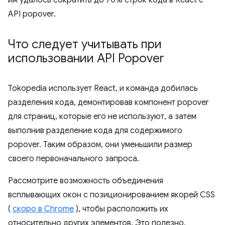
API popover.
Что следует учитывать при
использовании API Popover
Tokopedia использует React, и команда добилась
разделения кода, демонтировав компонент popover
для страниц, которые его не используют, а затем
выполнив разделение кода для содержимого
popover. Таким образом, они уменьшили размер
своего первоначального запроса.
Рассмотрите возможность объединения
всплывающих окон с позиционированием якорей CSS
(
скоро в Chrome
), чтобы расположить их
относительно других элементов. Это полезно,