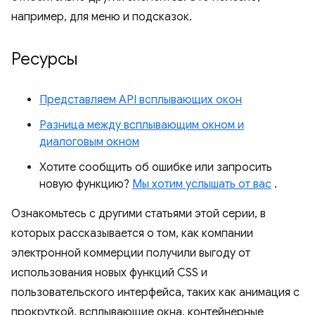
например, для меню и подсказок.
Ресурсы
Представляем API всплывающих окон
Разница между всплывающим окном и
диалоговым окном
Хотите сообщить об ошибке или запросить
новую функцию?
Мы хотим услышать от вас
.
Ознакомьтесь с другими статьями этой серии, в
которых рассказывается о том, как компании
электронной коммерции получили выгоду от
использования новых функций CSS и
пользовательского интерфейса, таких как анимация с
прокруткой, всплывающие окна, контейнерные