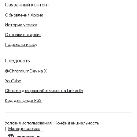
Связанный контент
Обновления Хрома
Истории успеха
Отправить в архив
Подкасты и шоу
Следовать
@ChromiumDev на X
YouTube
Chrome для разработчиков на LinkedIn
Код для фида RSS
Условия использования
Конфиденциальность
Manage cookies