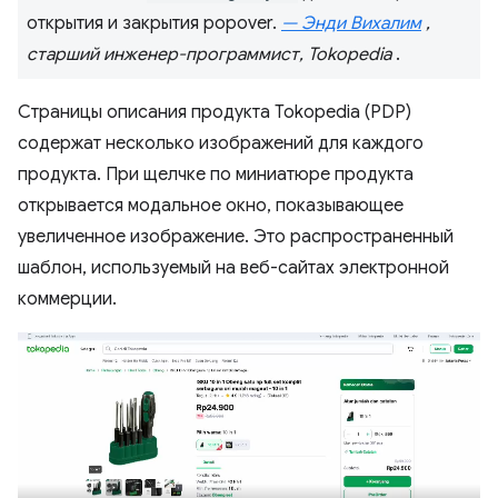
открытия и закрытия popover.
— Энди Вихалим
,
старший инженер-программист, Tokopedia
.
Страницы описания продукта Tokopedia (PDP)
содержат несколько изображений для каждого
продукта. При щелчке по миниатюре продукта
открывается модальное окно, показывающее
увеличенное изображение. Это распространенный
шаблон, используемый на веб-сайтах электронной
коммерции.