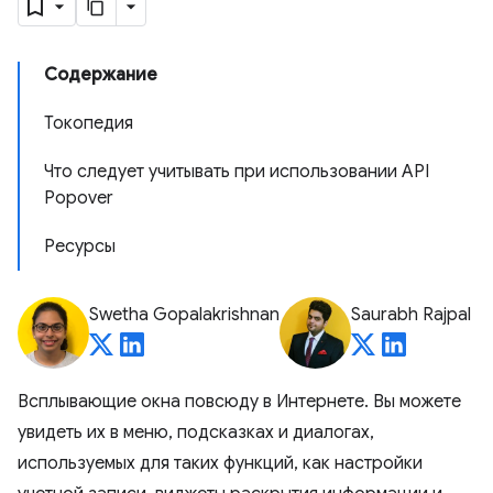
Содержание
Токопедия
Что следует учитывать при использовании API
Popover
Ресурсы
Swetha Gopalakrishnan
Saurabh Rajpal
Всплывающие окна повсюду в Интернете. Вы можете
увидеть их в меню, подсказках и диалогах,
используемых для таких функций, как настройки