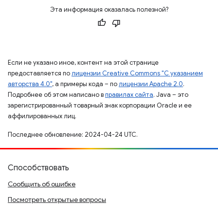
Эта информация оказалась полезной?
Если не указано иное, контент на этой странице
предоставляется по
лицензии Creative Commons "С указанием
авторства 4.0"
, а примеры кода – по
лицензии Apache 2.0
.
Подробнее об этом написано в
правилах сайта
. Java – это
зарегистрированный товарный знак корпорации Oracle и ее
аффилированных лиц.
Последнее обновление: 2024-04-24 UTC.
Способствовать
Сообщить об ошибке
Посмотреть открытые вопросы