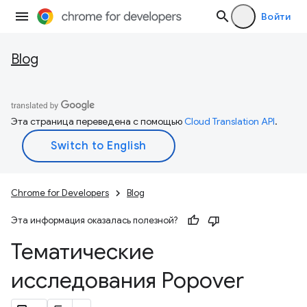
Войти
Blog
Эта страница переведена с помощью
Cloud Translation API
.
Chrome for Developers
Blog
Эта информация оказалась полезной?
Тематические
исследования Popover