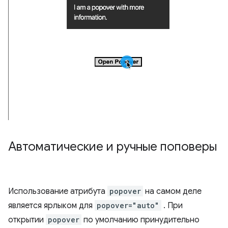
Автоматические и ручные поповеры
Использование атрибута
popover
на самом деле
является ярлыком для
popover="auto"
. При
открытии
popover
по умолчанию принудительно