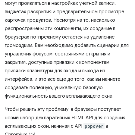
могут проявляться в настройках учетной записи,
виджетах раскрытия и предварительном просмотре
карточек продуктов. Несмотря на то, насколько
распространены эти компоненты, их создание в
браузерах по-прежнему остается на удивление
громоздким. Вам необходимо добавить сценарии для
управления фокусом, состояниями открытия и
закрытия, доступные привязки к компонентам,
привязки клавиатуры для входа и выхода из
интерфейса, и это все еще до того, как вы начнете
создавать полезную, уникальную базовую
функциональность вашего всплывающего окна.
Чтобы решить эту проблему, в браузеры поступает
новый набор декларативных HTML API для создания
всплывающих окон, начиная с API
popover
в
Chromium 114.