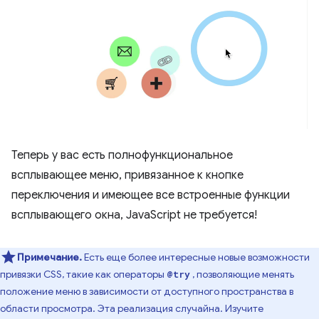
Теперь у вас есть полнофункциональное
всплывающее меню, привязанное к кнопке
переключения и имеющее все встроенные функции
всплывающего окна, JavaScript не требуется!
Примечание.
Есть еще более интересные новые возможности
привязки CSS, такие как операторы
, позволяющие менять
@try
положение меню в зависимости от доступного пространства в
области просмотра. Эта реализация случайна. Изучите