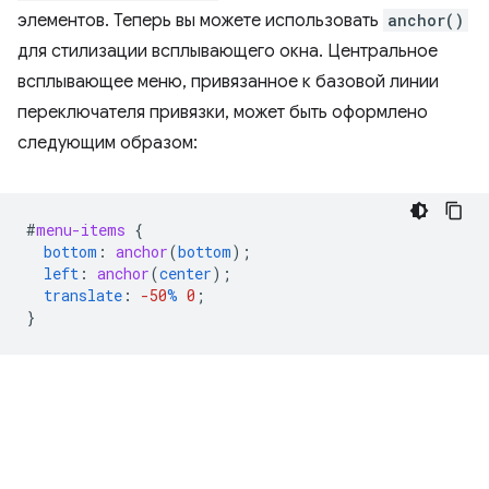
элементов. Теперь вы можете использовать
anchor()
для стилизации всплывающего окна. Центральное
всплывающее меню, привязанное к базовой линии
переключателя привязки, может быть оформлено
следующим образом:
#
menu-items
{
bottom
:
anchor
(
bottom
);
left
:
anchor
(
center
);
translate
:
-50
%
0
;
}