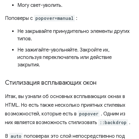
Могу свет-уволить.
Поповеры с
popover=manual
:
Не закрывайте принудительно элементы других
типов.
Не зажигайте-увольняйте. Закройте их,
используя переключатель или действие
закрытия.
Стилизация всплывающих окон
Итак, вы узнали об основных всплывающих окнах в
HTML. Но есть также несколько приятных стилевых
возможностей, которые есть в
popover
. Одним из
них является возможность стилизовать
::backdrop
.
В
auto
поповерах это слой непосредственно под