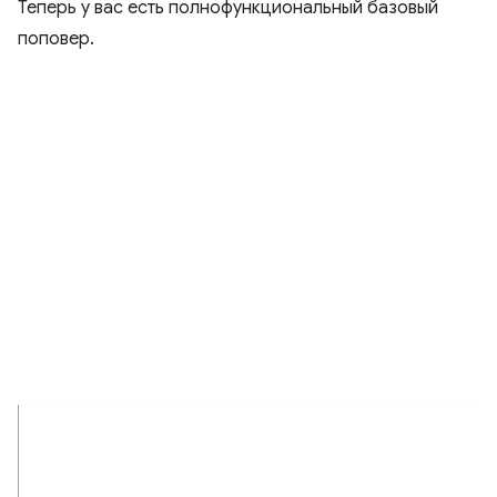
Теперь у вас есть полнофункциональный базовый
поповер.