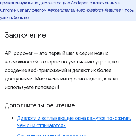
приведенную выше демонстрацию Codepen с включенным в
Chrome Canary флагом
#experimental-web-platform-features,
чтобы
узнать больше.
Заключение
API popover — это первый шаг в серии новых
возможностей, которые по умолчанию упрощают
создание веб-приложений и делают их более
доступными. Мне очень интересно видеть, как вы
используете поповеры!
Дополнительное чтение
Диалоги и всплывающие окна кажутся похожими.
Чем они отличаются?