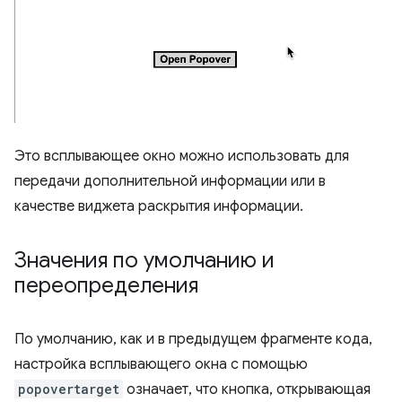
Это всплывающее окно можно использовать для
передачи дополнительной информации или в
качестве виджета раскрытия информации.
Значения по умолчанию и
переопределения
По умолчанию, как и в предыдущем фрагменте кода,
настройка всплывающего окна с помощью
popovertarget
означает, что кнопка, открывающая