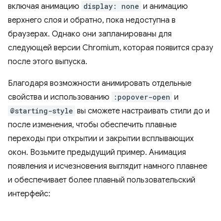
включая анимацию
display: none
и анимацию
верхнего слоя и обратно, пока недоступна в
браузерах. Однако они запланированы для
следующей версии Chromium, которая появится сразу
после этого выпуска.
Благодаря возможности анимировать отдельные
свойства и использованию
:popover-open
и
@starting-style
вы сможете настраивать стили до и
после изменения, чтобы обеспечить плавные
переходы при открытии и закрытии всплывающих
окон. Возьмите предыдущий пример. Анимация
появления и исчезновения выглядит намного плавнее
и обеспечивает более плавный пользовательский
интерфейс: