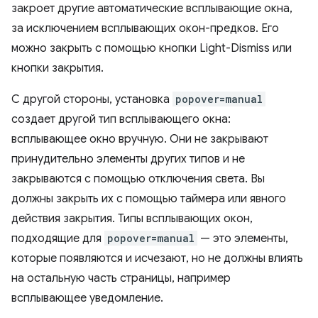
закроет другие автоматические всплывающие окна,
за исключением всплывающих окон-предков. Его
можно закрыть с помощью кнопки Light-Dismiss или
кнопки закрытия.
С другой стороны, установка
popover=manual
создает другой тип всплывающего окна:
всплывающее окно вручную. Они не закрывают
принудительно элементы других типов и не
закрываются с помощью отключения света. Вы
должны закрыть их с помощью таймера или явного
действия закрытия. Типы всплывающих окон,
подходящие для
popover=manual
— это элементы,
которые появляются и исчезают, но не должны влиять
на остальную часть страницы, например
всплывающее уведомление.