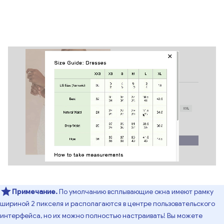
Примечание.
По умолчанию всплывающие окна имеют рамку
шириной 2 пикселя и располагаются в центре пользовательского
интерфейса, но их можно полностью настраивать! Вы можете