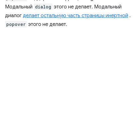
Модальный
dialog
этого не делает. Модальный
диалог
делает остальную часть страницы инертной
.
popover
этого не делает.