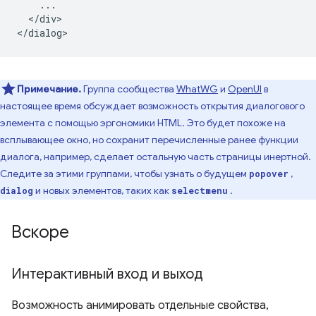
    ...

  </div>

Примечание.
Группа сообщества
WhatWG
и
OpenUI
в
настоящее время обсуждает возможность открытия диалогового
элемента с помощью эргономики HTML. Это будет похоже на
всплывающее окно, но сохранит перечисленные ранее функции
диалога, например, сделает остальную часть страницы инертной.
Следите за этими группами, чтобы узнать о будущем
,
popover
и новых элементов, таких как
.
dialog
selectmenu
Вскоре
Интерактивный вход и выход
Возможность анимировать отдельные свойства,