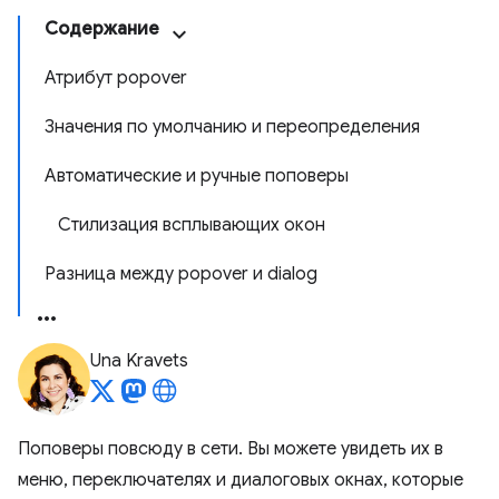
Содержание
Атрибут popover
Значения по умолчанию и переопределения
Автоматические и ручные поповеры
Стилизация всплывающих окон
Разница между popover и dialog
Una Kravets
Поповеры повсюду в сети. Вы можете увидеть их в
меню, переключателях и диалоговых окнах, которые