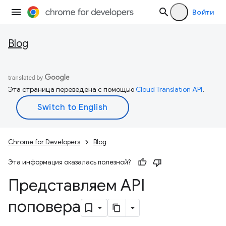
Войти
Blog
Эта страница переведена с помощью
Cloud Translation API
.
Chrome for Developers
Blog
Эта информация оказалась полезной?
Представляем API
поповера