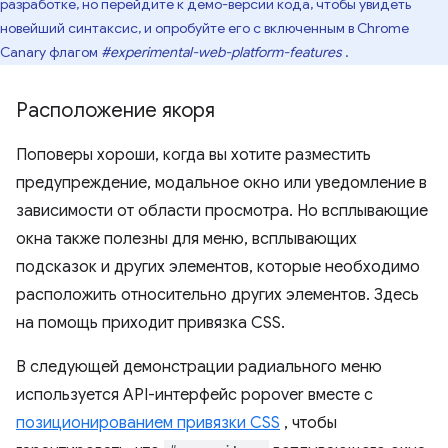
разработке, но перейдите к демо-версии кода, чтобы увидеть
новейший синтаксис, и опробуйте его с включенным в Chrome
Canary флагом
#experimental-web-platform-features
.
Расположение якоря
Поповеры хороши, когда вы хотите разместить
предупреждение, модальное окно или уведомление в
зависимости от области просмотра. Но всплывающие
окна также полезны для меню, всплывающих
подсказок и других элементов, которые необходимо
расположить относительно других элементов. Здесь
на помощь приходит привязка CSS.
В следующей демонстрации радиального меню
используется API-интерфейс popover вместе с
позиционированием привязки CSS
, чтобы