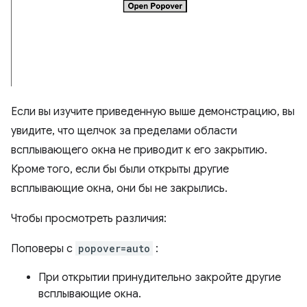
Если вы изучите приведенную выше демонстрацию, вы
увидите, что щелчок за пределами области
всплывающего окна не приводит к его закрытию.
Кроме того, если бы были открыты другие
всплывающие окна, они бы не закрылись.
Чтобы просмотреть различия:
Поповеры с
popover=auto
:
При открытии принудительно закройте другие
всплывающие окна.