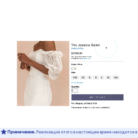
Примечание.
Реализация этого в настоящее время находится в