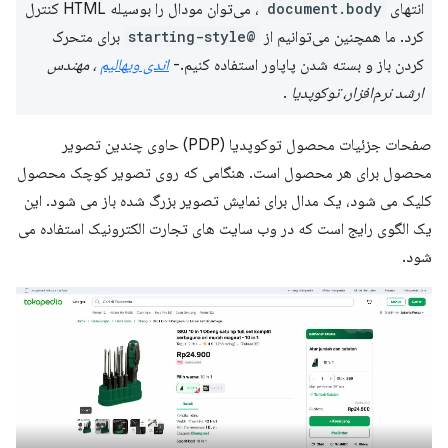
انتهای
document.body
، می‌توان مودال را بوسیله HTML کنترل
کرد. ما همچنین می‌توانیم از
@starting-style
برای متحرک
کردن باز و بسته شدن پاپاور استفاده کنیم.-
اندی ویهالیم
، مهندس
ارشد نرم‌افزار، توکوپدیا
.
صفحات جزئیات محصول توکوپدیا (PDP) حاوی چندین تصویر
محصول برای هر محصول است. هنگامی که روی تصویر کوچک محصول
کلیک می شود، یک مدال برای نمایش تصویر بزرگ شده باز می شود. این
یک الگوی رایج است که در وب سایت های تجارت الکترونیک استفاده می
شود.