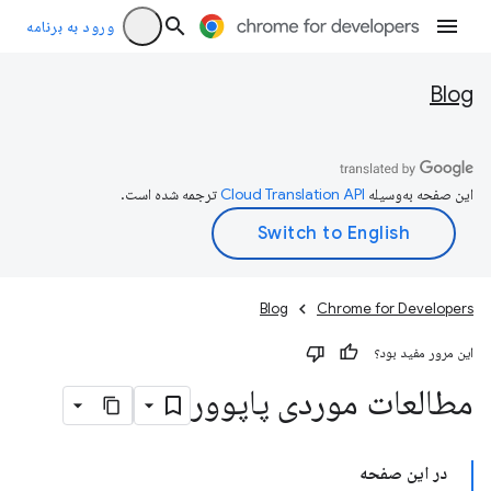
ورود به برنامه
Blog
این صفحه به‌وسیله
ترجمه شده است.
Blog
Chrome for Developers
این مرور مفید بود؟
مطالعات موردی پاپوور
در این صفحه