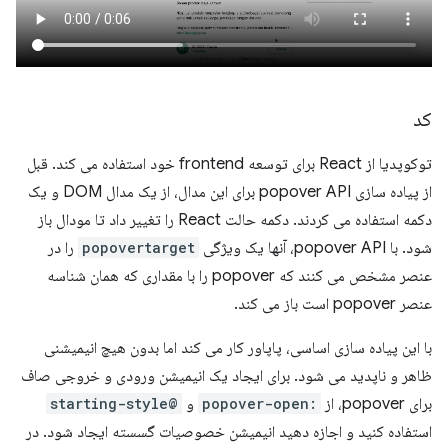
کد
توکوپدیا از React برای توسعه frontend خود استفاده می کند. قبل
از پیاده سازی popover API برای این مدال، از یک مدال DOM و یک
دکمه استفاده می کردند. دکمه حالت React را تغییر داد تا مودال باز
شود. با popover API، آنها یک ویژگی
popovertarget
را در
عنصر مشخص می کنند که popover را با مقداری که همان شناسه
عنصر popover است باز می کند.
با این پیاده سازی اساسی، پاپاور کار می کند اما بدون هیچ انیمیشنی
ظاهر و ناپدید می شود. برای ایجاد یک انیمیشن ورودی و خروجی صاف
برای popover، از
:popover-open
و
@starting-style
استفاده کنید و اجازه دهید انیمیشن خصوصیات گسسته ایجاد شود. در