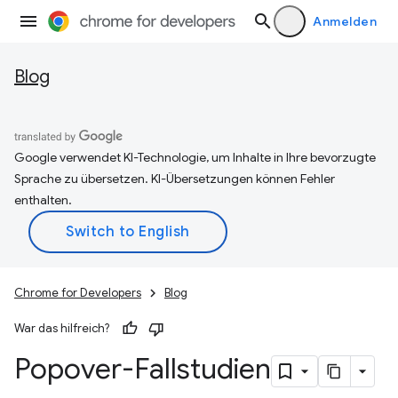
Anmelden
Blog
Google verwendet KI-Technologie, um Inhalte in Ihre bevorzugte
Sprache zu übersetzen. KI-Übersetzungen können Fehler
enthalten.
Chrome for Developers
Blog
War das hilfreich?
Popover-Fallstudien