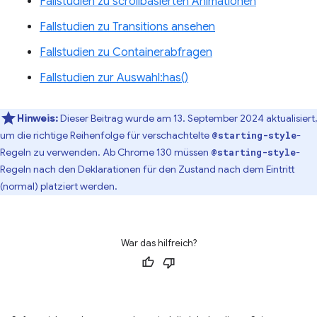
Fallstudien zu scrollbasierten Animationen
Fallstudien zu Transitions ansehen
Fallstudien zu Containerabfragen
Fallstudien zur Auswahl:has()
Hinweis:
Dieser Beitrag wurde am 13. September 2024 aktualisiert,
um die richtige Reihenfolge für verschachtelte
-
@starting-style
Regeln zu verwenden. Ab Chrome 130 müssen
-
@starting-style
Regeln nach den Deklarationen für den Zustand nach dem Eintritt
(normal) platziert werden.
War das hilfreich?