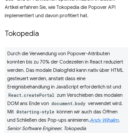
Artikel erfahren Sie, wie Tokopedia die Popover API
implementiert und davon profitiert hat.
Tokopedia
Durch die Verwendung von Popover-Attributen
konnten bis zu 70% der Codezeilen in React reduziert
werden. Das modale Dialogfeld kann nativ über HTML
gesteuert werden, anstatt dass eine
Ereignisbehandlung in JavaScript erforderlich ist und
React.createPortal
zum Verschieben des modalen
DOM ans Ende von
document.body
verwendet wird.
Mit
@starting-style
können wir auch das Öffnen
und Schließen des Pop-ups animieren.
Andy Wihalim
,
Senior Software Engineer, Tokopedia