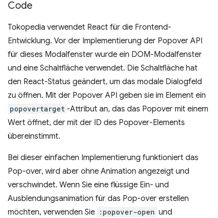
Code
Tokopedia verwendet React für die Frontend-
Entwicklung. Vor der Implementierung der Popover API
für dieses Modalfenster wurde ein DOM-Modalfenster
und eine Schaltfläche verwendet. Die Schaltfläche hat
den React-Status geändert, um das modale Dialogfeld
zu öffnen. Mit der Popover API geben sie im Element ein
popovertarget
-Attribut an, das das Popover mit einem
Wert öffnet, der mit der ID des Popover-Elements
übereinstimmt.
Bei dieser einfachen Implementierung funktioniert das
Pop-over, wird aber ohne Animation angezeigt und
verschwindet. Wenn Sie eine flüssige Ein- und
Ausblendungsanimation für das Pop-over erstellen
möchten, verwenden Sie
:popover-open
und