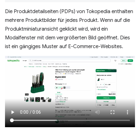
Die Produktdetailseiten (PDPs) von Tokopedia enthalten
mehrere Produktbilder für jedes Produkt. Wenn auf die
Produktminiaturansicht geklickt wird, wird ein
Modalfenster mit dem vergrößerten Bild geöffnet. Dies
ist ein gängiges Muster auf E-Commerce-Websites.