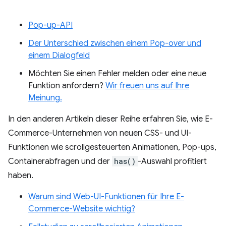
Pop-up-API
Der Unterschied zwischen einem Pop-over und
einem Dialogfeld
Möchten Sie einen Fehler melden oder eine neue
Funktion anfordern?
Wir freuen uns auf Ihre
Meinung.
In den anderen Artikeln dieser Reihe erfahren Sie, wie E-
Commerce-Unternehmen von neuen CSS- und UI-
Funktionen wie scrollgesteuerten Animationen, Pop-ups,
Containerabfragen und der
has()
-Auswahl profitiert
haben.
Warum sind Web-UI-Funktionen für Ihre E-
Commerce-Website wichtig?