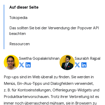
Auf dieser Seite
Tokopedia
Das sollten Sie bei der Verwendung der Popover API
beachten
Ressourcen
Swetha Gopalakrishnan
Saurabh Rajpal
Pop-ups sind im Web überall zu finden. Sie werden in
Menüs, Ein-/Aus-Tipps und Dialogfeldern verwendet,
z. B. für Kontoeinstellungen, Offenlegungs-Widgets und
Produktkartenvorschauen. Trotz ihrer Verbreitung ist es
immer noch überraschend mühsam, sie in Browsern zu