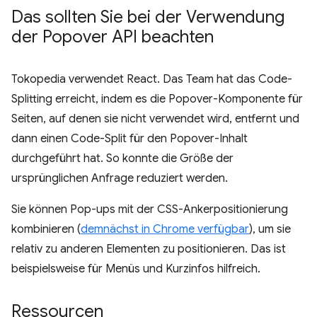
Das sollten Sie bei der Verwendung
der Popover API beachten
Tokopedia verwendet React. Das Team hat das Code-
Splitting erreicht, indem es die Popover-Komponente für
Seiten, auf denen sie nicht verwendet wird, entfernt und
dann einen Code-Split für den Popover-Inhalt
durchgeführt hat. So konnte die Größe der
ursprünglichen Anfrage reduziert werden.
Sie können Pop-ups mit der CSS-Ankerpositionierung
kombinieren (
demnächst in Chrome verfügbar
), um sie
relativ zu anderen Elementen zu positionieren. Das ist
beispielsweise für Menüs und Kurzinfos hilfreich.
Ressourcen