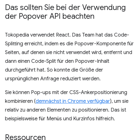
Das sollten Sie bei der Verwendung
der Popover API beachten
Tokopedia verwendet React. Das Team hat das Code-
Splitting erreicht, indem es die Popover-Komponente für
Seiten, auf denen sie nicht verwendet wird, entfernt und
dann einen Code-Split für den Popover-Inhalt
durchgeführt hat. So konnte die Größe der
ursprünglichen Anfrage reduziert werden.
Sie können Pop-ups mit der CSS-Ankerpositionierung
kombinieren (
demnächst in Chrome verfügbar
), um sie
relativ zu anderen Elementen zu positionieren. Das ist
beispielsweise für Menüs und Kurzinfos hilfreich.
Ressourcen