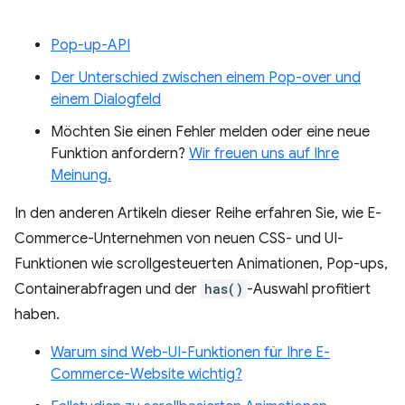
Pop-up-API
Der Unterschied zwischen einem Pop-over und
einem Dialogfeld
Möchten Sie einen Fehler melden oder eine neue
Funktion anfordern?
Wir freuen uns auf Ihre
Meinung.
In den anderen Artikeln dieser Reihe erfahren Sie, wie E-
Commerce-Unternehmen von neuen CSS- und UI-
Funktionen wie scrollgesteuerten Animationen, Pop-ups,
Containerabfragen und der
has()
-Auswahl profitiert
haben.
Warum sind Web-UI-Funktionen für Ihre E-
Commerce-Website wichtig?