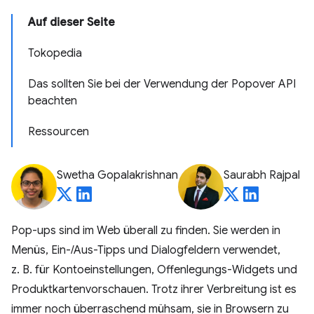
Auf dieser Seite
Tokopedia
Das sollten Sie bei der Verwendung der Popover API
beachten
Ressourcen
Swetha Gopalakrishnan
Saurabh Rajpal
Pop-ups sind im Web überall zu finden. Sie werden in
Menüs, Ein-/Aus-Tipps und Dialogfeldern verwendet,
z. B. für Kontoeinstellungen, Offenlegungs-Widgets und
Produktkartenvorschauen. Trotz ihrer Verbreitung ist es
immer noch überraschend mühsam, sie in Browsern zu