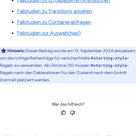
Fallstudien zu scrollbasierten Animationen
Fallstudien zu Transitions ansehen
Fallstudien zu Containerabfragen
Fallstudien zur Auswahl:has()
Hinweis:
Dieser Beitrag wurde am 13. September 2024 aktualisiert,
um die richtige Reihenfolge für verschachtelte
-
@starting-style
Regeln zu verwenden. Ab Chrome 130 müssen
-
@starting-style
Regeln nach den Deklarationen für den Zustand nach dem Eintritt
(normal) platziert werden.
War das hilfreich?