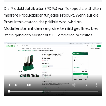
Die Produktdetailseiten (PDPs) von Tokopedia enthalten
mehrere Produktbilder für jedes Produkt. Wenn auf die
Produktminiaturansicht geklickt wird, wird ein
Modalfenster mit dem vergrößerten Bild geöffnet. Dies
ist ein gängiges Muster auf E-Commerce-Websites.