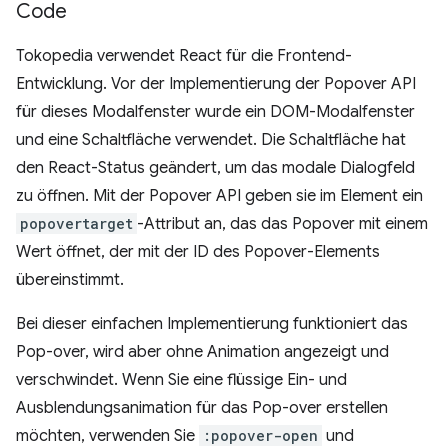
Code
Tokopedia verwendet React für die Frontend-
Entwicklung. Vor der Implementierung der Popover API
für dieses Modalfenster wurde ein DOM-Modalfenster
und eine Schaltfläche verwendet. Die Schaltfläche hat
den React-Status geändert, um das modale Dialogfeld
zu öffnen. Mit der Popover API geben sie im Element ein
popovertarget
-Attribut an, das das Popover mit einem
Wert öffnet, der mit der ID des Popover-Elements
übereinstimmt.
Bei dieser einfachen Implementierung funktioniert das
Pop-over, wird aber ohne Animation angezeigt und
verschwindet. Wenn Sie eine flüssige Ein- und
Ausblendungsanimation für das Pop-over erstellen
möchten, verwenden Sie
:popover-open
und