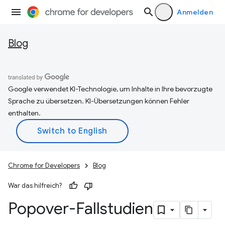
Anmelden
Blog
Google verwendet KI-Technologie, um Inhalte in Ihre bevorzugte
Sprache zu übersetzen. KI-Übersetzungen können Fehler
enthalten.
Chrome for Developers
Blog
War das hilfreich?
Popover-Fallstudien