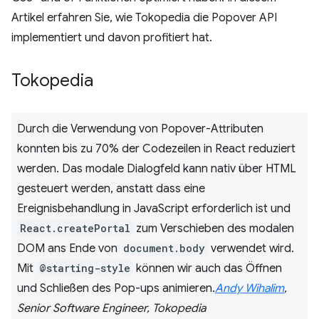
Artikel erfahren Sie, wie Tokopedia die Popover API
implementiert und davon profitiert hat.
Tokopedia
Durch die Verwendung von Popover-Attributen
konnten bis zu 70% der Codezeilen in React reduziert
werden. Das modale Dialogfeld kann nativ über HTML
gesteuert werden, anstatt dass eine
Ereignisbehandlung in JavaScript erforderlich ist und
React.createPortal
zum Verschieben des modalen
DOM ans Ende von
document.body
verwendet wird.
Mit
@starting-style
können wir auch das Öffnen
und Schließen des Pop-ups animieren.
Andy Wihalim
,
Senior Software Engineer, Tokopedia