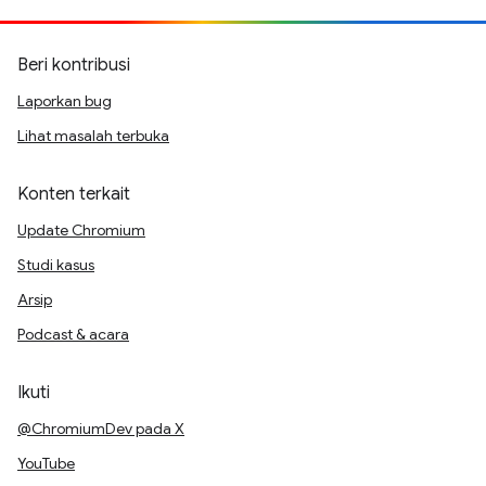
Beri kontribusi
Laporkan bug
Lihat masalah terbuka
Konten terkait
Update Chromium
Studi kasus
Arsip
Podcast & acara
Ikuti
@ChromiumDev pada X
YouTube