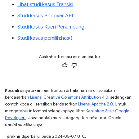
Lihat studi kasus Transisi
Studi kasus Popover API
Studi kasus Kueri Penampung
Studi kasus pemilih:has()
Apakah informasi ini membantu?
Kecuali dinyatakan lain, konten di halaman ini dilisensikan
berdasarkan
Lisensi Creative Commons Attribution 4.0
, sedangkan
contoh kode dilisensikan berdasarkan
Lisensi Apache 2.0
. Untuk
mengetahui informasi selengkapnya, lihat
Kebijakan Situs Google
Developers
. Java adalah merek dagang terdaftar dari Oracle
dan/atau afiliasinya.
Terakhir diperbarui pada 2024-05-07 UTC.