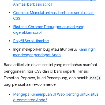
Animasi berbasis scroll
Codelab: Memulai animasi berbasis scroll dalam
CSS
Ekstensi Chrome: Debugger animasi yang
digerakkan scroll
Polyfill Scroll-timeline
Ingin melaporkan bug atau fitur baru?
Kami ingin
mendengar pendapat Anda
.
Baca artikel lain dalam seri ini yang membahas manfaat
penggunaan fitur CSS dan UI baru seperti Transisi
Tampilan, Popover, Kueri Penampung, dan pemilih
has()
bagi perusahaan e-commerce.
Mengapa Kemampuan UI Web penting untuk situs
e-commerce Anda?