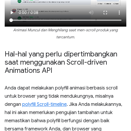
Animasi Muncul dan Menghilang saat men-scroll produk yang
tercantum.
Hal-hal yang perlu dipertimbangkan
saat menggunakan Scroll-driven
Animations API
Anda dapat melakukan polyfill animasi berbasis scroll
untuk browser yang tidak mendukungnya, misalnya
dengan
polyfill Scroll-timeline
. Jika Anda melakukannya,
hal ini akan memerlukan pengujian tambahan untuk
memastikan bahwa polyfill berfungsi dengan baik
bersama framework Anda, dan browser yang