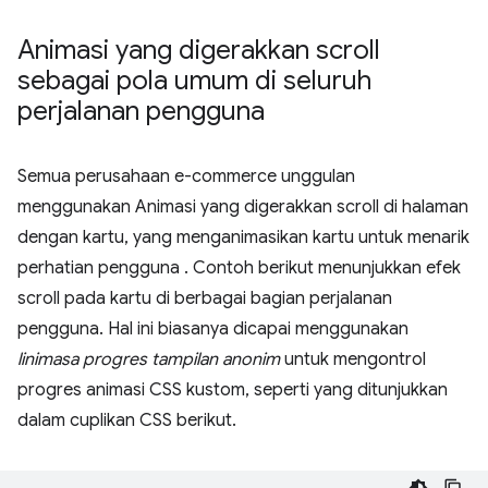
Animasi yang digerakkan scroll
sebagai pola umum di seluruh
perjalanan pengguna
Semua perusahaan e-commerce unggulan
menggunakan Animasi yang digerakkan scroll di halaman
dengan kartu, yang menganimasikan kartu untuk menarik
perhatian pengguna . Contoh berikut menunjukkan efek
scroll pada kartu di berbagai bagian perjalanan
pengguna. Hal ini biasanya dicapai menggunakan
linimasa progres tampilan anonim
untuk mengontrol
progres animasi CSS kustom, seperti yang ditunjukkan
dalam cuplikan CSS berikut.