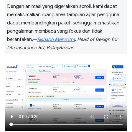
Dengan animasi yang digerakkan scroll, kami dapat
memaksimalkan ruang area tampilan agar pengguna
dapat membandingkan paket, sehingga memastikan
pengalaman membaca yang fokus dan tidak
berantakan.—
Rishabh Mehrotra
, Head of Design for
Life Insurance BU, PolicyBazaar
.