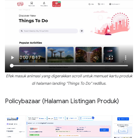
Efek masuk animasi yang digerakkan scroll untuk memuat kartu produk
di halaman landing "Things To Do" redBus.
Policybazaar (Halaman Listingan Produk)