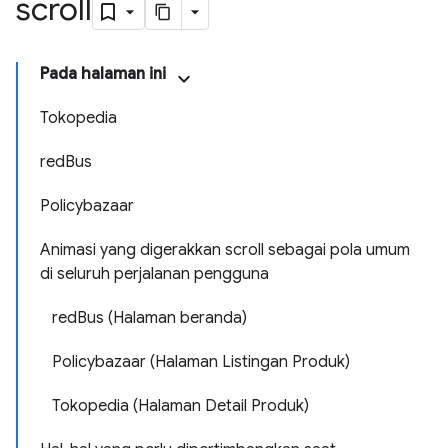
scroll
Pada halaman ini
Tokopedia
redBus
Policybazaar
Animasi yang digerakkan scroll sebagai pola umum
di seluruh perjalanan pengguna
redBus (Halaman beranda)
Policybazaar (Halaman Listingan Produk)
Tokopedia (Halaman Detail Produk)