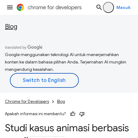
Masuk
Blog
Google menggunakan teknologi AI untuk menerjemahkan
konten ke dalam bahasa pilihan Anda. Terjemahan AI mungkin
mengandung kesalahan.
Chrome for Developers
Blog
Apakah informasi ini membantu?
Studi kasus animasi berbasis