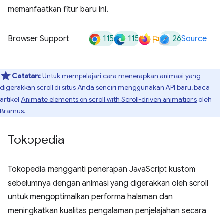
memanfaatkan fitur baru ini.
115
115
26
Browser Support
Source
Catatan:
Untuk mempelajari cara menerapkan animasi yang
digerakkan scroll di situs Anda sendiri menggunakan API baru, baca
artikel
Animate elements on scroll with Scroll-driven animations
oleh
Bramus.
Tokopedia
Tokopedia mengganti penerapan JavaScript kustom
sebelumnya dengan animasi yang digerakkan oleh scroll
untuk mengoptimalkan performa halaman dan
meningkatkan kualitas pengalaman penjelajahan secara