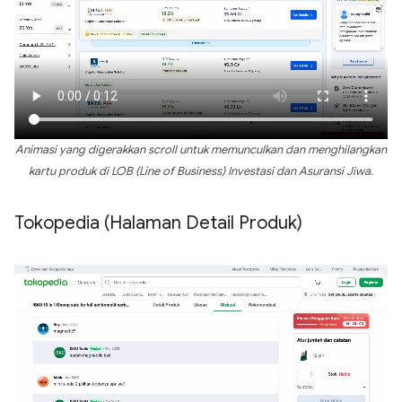
Animasi yang digerakkan scroll untuk memunculkan dan menghilangkan
kartu produk di LOB (Line of Business) Investasi dan Asuransi Jiwa.
Tokopedia (Halaman Detail Produk)