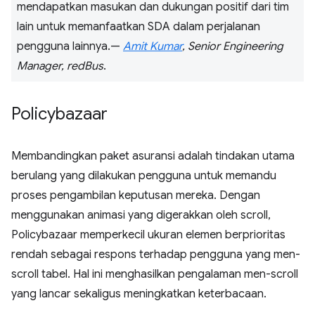
mendapatkan masukan dan dukungan positif dari tim
lain untuk memanfaatkan SDA dalam perjalanan
pengguna lainnya.—
Amit Kumar
, Senior Engineering
Manager, redBus
.
Policybazaar
Membandingkan paket asuransi adalah tindakan utama
berulang yang dilakukan pengguna untuk memandu
proses pengambilan keputusan mereka. Dengan
menggunakan animasi yang digerakkan oleh scroll,
Policybazaar memperkecil ukuran elemen berprioritas
rendah sebagai respons terhadap pengguna yang men-
scroll tabel. Hal ini menghasilkan pengalaman men-scroll
yang lancar sekaligus meningkatkan keterbacaan.