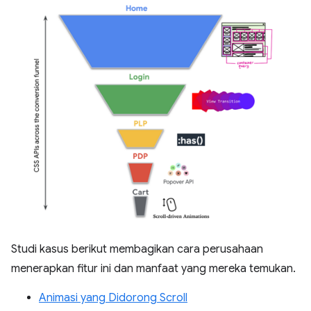
Studi kasus berikut membagikan cara perusahaan
menerapkan fitur ini dan manfaat yang mereka temukan.
Animasi yang Didorong Scroll