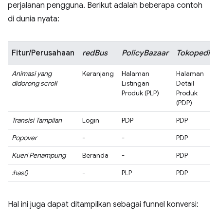
perjalanan pengguna. Berikut adalah beberapa contoh
di dunia nyata:
Fitur/Perusahaan
redBus
PolicyBazaar
Tokopedia
Animasi yang
Keranjang
Halaman
Halaman
didorong scroll
Listingan
Detail
Produk (PLP)
Produk
(PDP)
Transisi Tampilan
Login
PDP
PDP
Popover
-
-
PDP
Kueri Penampung
Beranda
-
PDP
:has()
-
PLP
PDP
Hal ini juga dapat ditampilkan sebagai funnel konversi: