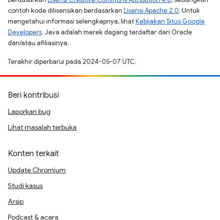
contoh kode dilisensikan berdasarkan
Lisensi Apache 2.0
. Untuk
mengetahui informasi selengkapnya, lihat
Kebijakan Situs Google
Developers
. Java adalah merek dagang terdaftar dari Oracle
dan/atau afiliasinya.
Terakhir diperbarui pada 2024-05-07 UTC.
Beri kontribusi
Laporkan bug
Lihat masalah terbuka
Konten terkait
Update Chromium
Studi kasus
Arsip
Podcast & acara