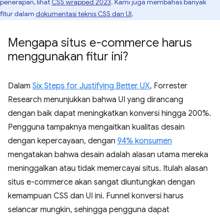
penerapan, lihat
CSS wrapped 2023
. Kami juga membahas banyak
fitur dalam
dokumentasi teknis CSS dan UI
.
Mengapa situs e-commerce harus
menggunakan fitur ini?
Dalam
Six Steps for Justifying Better UX
, Forrester
Research menunjukkan bahwa UI yang dirancang
dengan baik dapat meningkatkan konversi hingga 200%.
Pengguna tampaknya mengaitkan kualitas desain
dengan kepercayaan, dengan
94% konsumen
mengatakan bahwa desain adalah alasan utama mereka
meninggalkan atau tidak memercayai situs. Itulah alasan
situs e-commerce akan sangat diuntungkan dengan
kemampuan CSS dan UI ini. Funnel konversi harus
selancar mungkin, sehingga pengguna dapat