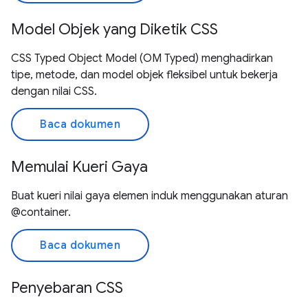
Model Objek yang Diketik CSS
CSS Typed Object Model (OM Typed) menghadirkan
tipe, metode, dan model objek fleksibel untuk bekerja
dengan nilai CSS.
Baca dokumen
Memulai Kueri Gaya
Buat kueri nilai gaya elemen induk menggunakan aturan
@container.
Baca dokumen
Penyebaran CSS