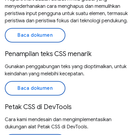
menyederhanakan cara menghapus dan memulihkan
peristiwa input pengguna untuk suatu elemen, termasuk
peristiwa dan peristiwa fokus dari teknologi pendukung.
Baca dokumen
Penampilan teks CSS menarik
Gunakan penggabungan teks yang dioptimalkan, untuk
keindahan yang melebihi kecepatan.
Baca dokumen
Petak CSS di DevTools
Cara kami mendesain dan mengimplementasikan
dukungan alat Petak CSS di DevTools.