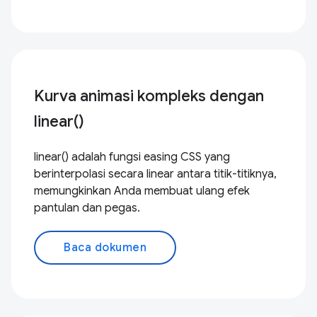
Kurva animasi kompleks dengan
linear()
linear() adalah fungsi easing CSS yang
berinterpolasi secara linear antara titik-titiknya,
memungkinkan Anda membuat ulang efek
pantulan dan pegas.
Baca dokumen