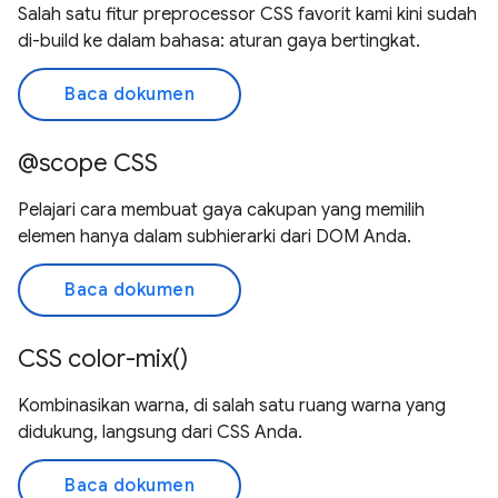
Salah satu fitur preprocessor CSS favorit kami kini sudah
di-build ke dalam bahasa: aturan gaya bertingkat.
Baca dokumen
@scope CSS
Pelajari cara membuat gaya cakupan yang memilih
elemen hanya dalam subhierarki dari DOM Anda.
Baca dokumen
CSS color-mix()
Kombinasikan warna, di salah satu ruang warna yang
didukung, langsung dari CSS Anda.
Baca dokumen