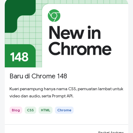
Baru di Chrome 148
Kueri penampung hanya nama CSS, pemuatan lambat untuk
video dan audio, serta Prompt API.
Blog
CSS
HTML
Chrome
Rachel Andrew