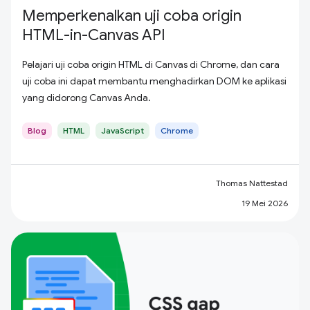
Memperkenalkan uji coba origin
HTML-in-Canvas API
Pelajari uji coba origin HTML di Canvas di Chrome, dan cara
uji coba ini dapat membantu menghadirkan DOM ke aplikasi
yang didorong Canvas Anda.
Blog
HTML
JavaScript
Chrome
Thomas Nattestad
19 Mei 2026