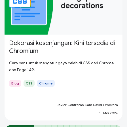
Dekorasi kesenjangan: Kini tersedia di
Chromium
Cara baru untuk mengatur gaya celah di CSS dari Chrome
dan Edge 149.
Blog
CSS
Chrome
Javier Contreras, Sam David Omekara
15 Mei 2026