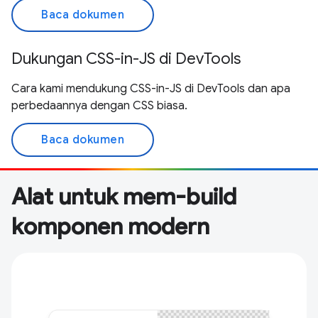
Baca dokumen
Dukungan CSS-in-JS di DevTools
Cara kami mendukung CSS-in-JS di DevTools dan apa
perbedaannya dengan CSS biasa.
Baca dokumen
Alat untuk mem-build
komponen modern