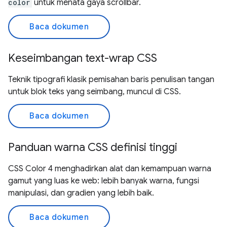
color
untuk menata gaya scrollbar.
Baca dokumen
Keseimbangan text-wrap CSS
Teknik tipografi klasik pemisahan baris penulisan tangan
untuk blok teks yang seimbang, muncul di CSS.
Baca dokumen
Panduan warna CSS definisi tinggi
CSS Color 4 menghadirkan alat dan kemampuan warna
gamut yang luas ke web: lebih banyak warna, fungsi
manipulasi, dan gradien yang lebih baik.
Baca dokumen