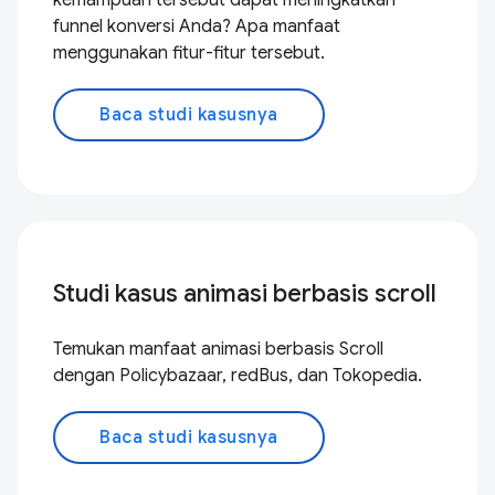
kemampuan tersebut dapat meningkatkan
funnel konversi Anda? Apa manfaat
menggunakan fitur-fitur tersebut.
Baca studi kasusnya
Studi kasus animasi berbasis scroll
Temukan manfaat animasi berbasis Scroll
dengan Policybazaar, redBus, dan Tokopedia.
Baca studi kasusnya