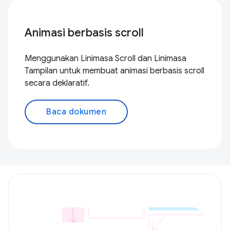
Animasi berbasis scroll
Menggunakan Linimasa Scroll dan Linimasa
Tampilan untuk membuat animasi berbasis scroll
secara deklaratif.
Baca dokumen