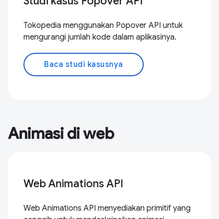
Studi kasus Popover API
Tokopedia menggunakan Popover API untuk
mengurangi jumlah kode dalam aplikasinya.
Baca studi kasusnya
Animasi di web
Web Animations API
Web Animations API menyediakan primitif yang