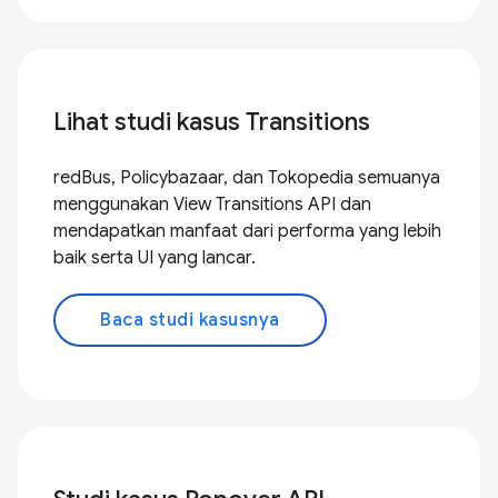
Lihat studi kasus Transitions
redBus, Policybazaar, dan Tokopedia semuanya
menggunakan View Transitions API dan
mendapatkan manfaat dari performa yang lebih
baik serta UI yang lancar.
Baca studi kasusnya