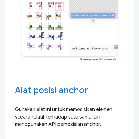
Alat posisi anchor
Gunakan alat ini untuk memosisikan elemen
secara relatif terhadap satu sama lain
menggunakan API pemosisian anchor.