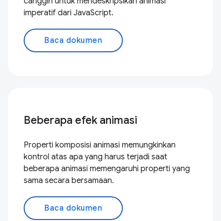
canggih untuk mendeskripsikan animasi
imperatif dari JavaScript.
Baca dokumen
Beberapa efek animasi
Properti komposisi animasi memungkinkan
kontrol atas apa yang harus terjadi saat
beberapa animasi memengaruhi properti yang
sama secara bersamaan.
Baca dokumen