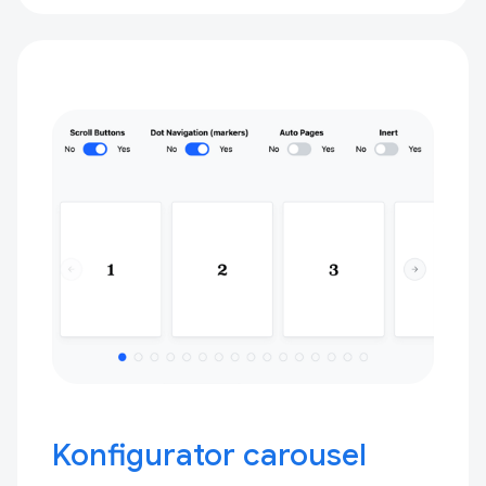
Konfigurator carousel