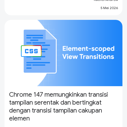
5 Mei 2026
Chrome 147 memungkinkan transisi
tampilan serentak dan bertingkat
dengan transisi tampilan cakupan
elemen