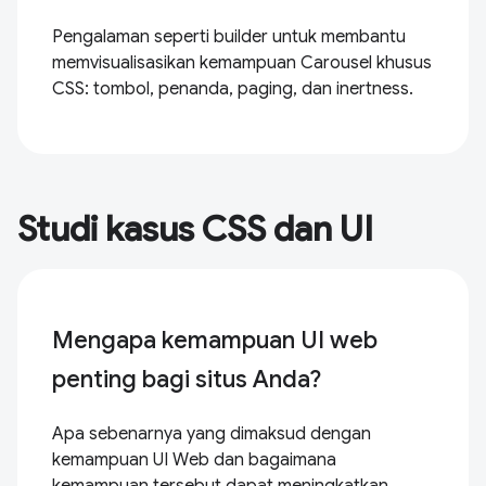
Pengalaman seperti builder untuk membantu
memvisualisasikan kemampuan Carousel khusus
CSS: tombol, penanda, paging, dan inertness.
Studi kasus CSS dan UI
Mengapa kemampuan UI web
penting bagi situs Anda?
Apa sebenarnya yang dimaksud dengan
kemampuan UI Web dan bagaimana