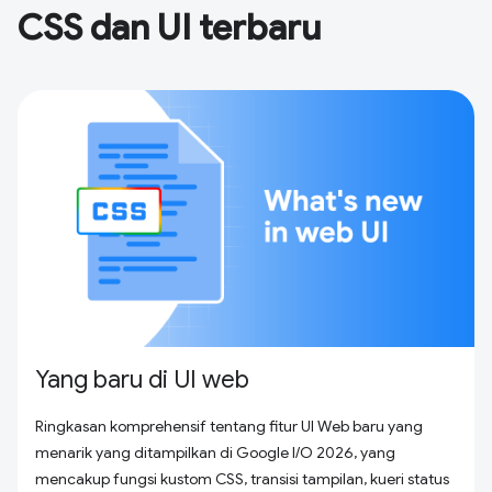
CSS dan UI terbaru
Yang baru di UI web
Ringkasan komprehensif tentang fitur UI Web baru yang
menarik yang ditampilkan di Google I/O 2026, yang
mencakup fungsi kustom CSS, transisi tampilan, kueri status