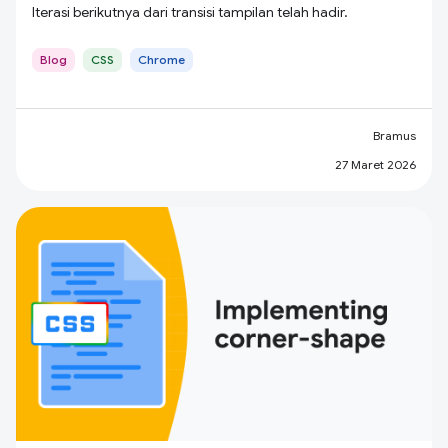
Iterasi berikutnya dari transisi tampilan telah hadir.
Blog
CSS
Chrome
Bramus
27 Maret 2026