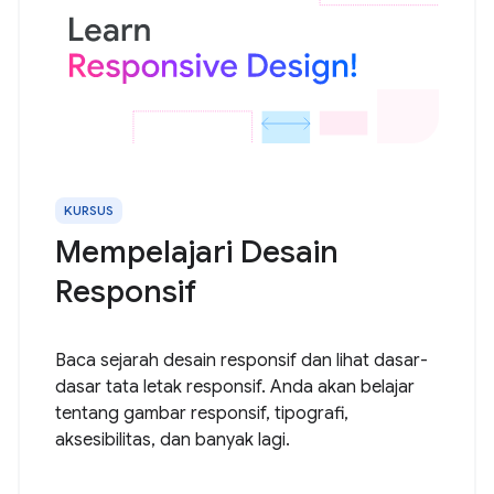
KURSUS
Mempelajari Desain
Responsif
Baca sejarah desain responsif dan lihat dasar-
dasar tata letak responsif. Anda akan belajar
tentang gambar responsif, tipografi,
aksesibilitas, dan banyak lagi.