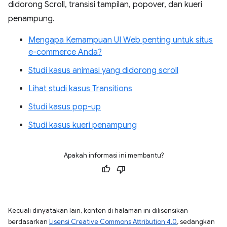
didorong Scroll, transisi tampilan, popover, dan kueri
penampung.
Mengapa Kemampuan UI Web penting untuk situs
e-commerce Anda?
Studi kasus animasi yang didorong scroll
Lihat studi kasus Transitions
Studi kasus pop-up
Studi kasus kueri penampung
Apakah informasi ini membantu?
Kecuali dinyatakan lain, konten di halaman ini dilisensikan
berdasarkan
Lisensi Creative Commons Attribution 4.0
, sedangkan