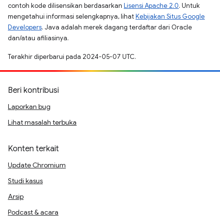
contoh kode dilisensikan berdasarkan
Lisensi Apache 2.0
. Untuk
mengetahui informasi selengkapnya, lihat
Kebijakan Situs Google
Developers
. Java adalah merek dagang terdaftar dari Oracle
dan/atau afiliasinya.
Terakhir diperbarui pada 2024-05-07 UTC.
Beri kontribusi
Laporkan bug
Lihat masalah terbuka
Konten terkait
Update Chromium
Studi kasus
Arsip
Podcast & acara