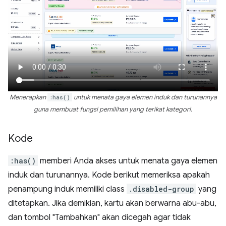
Menerapkan
:has()
untuk menata gaya elemen induk dan turunannya
guna membuat fungsi pemilihan yang terikat kategori.
Kode
:has()
memberi Anda akses untuk menata gaya elemen
induk dan turunannya. Kode berikut memeriksa apakah
penampung induk memiliki class
.disabled-group
yang
ditetapkan. Jika demikian, kartu akan berwarna abu-abu,
dan tombol "Tambahkan" akan dicegah agar tidak