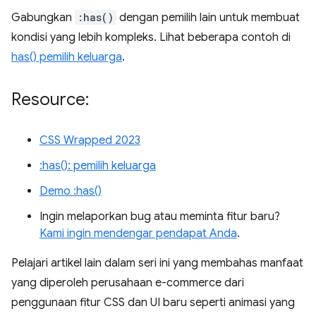
Gabungkan
:has()
dengan pemilih lain untuk membuat
kondisi yang lebih kompleks. Lihat beberapa contoh di
has() pemilih keluarga
.
Resource:
CSS Wrapped 2023
:has(): pemilih keluarga
Demo :has()
Ingin melaporkan bug atau meminta fitur baru?
Kami ingin mendengar pendapat Anda
.
Pelajari artikel lain dalam seri ini yang membahas manfaat
yang diperoleh perusahaan e-commerce dari
penggunaan fitur CSS dan UI baru seperti animasi yang