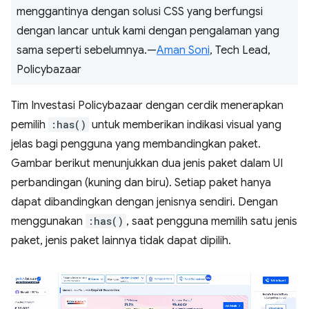
menggantinya dengan solusi CSS yang berfungsi
dengan lancar untuk kami dengan pengalaman yang
sama seperti sebelumnya.—
Aman Soni
, Tech Lead,
Policybazaar
Tim Investasi Policybazaar dengan cerdik menerapkan
pemilih
:has()
untuk memberikan indikasi visual yang
jelas bagi pengguna yang membandingkan paket.
Gambar berikut menunjukkan dua jenis paket dalam UI
perbandingan (kuning dan biru). Setiap paket hanya
dapat dibandingkan dengan jenisnya sendiri. Dengan
menggunakan
:has()
, saat pengguna memilih satu jenis
paket, jenis paket lainnya tidak dapat dipilih.