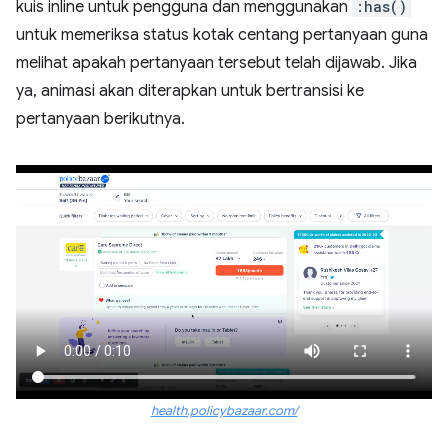
kuis inline untuk pengguna dan menggunakan
:has()
untuk memeriksa status kotak centang pertanyaan guna
melihat apakah pertanyaan tersebut telah dijawab. Jika
ya, animasi akan diterapkan untuk bertransisi ke
pertanyaan berikutnya.
health.policybazaar.com/