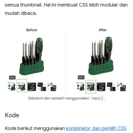
semua thumbnail. Hal ini membuat CSS lebih modular dan
mudah dibaca.
Sebelum dan setelah menggunakan
:has()
.
Kode
Kode berikut menggunakan
kombinator dan pemilih CSS