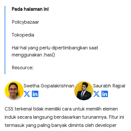
Pada halaman ini
Policybazaar
Tokopedia
Hal-hal yang perlu dipertimbangkan saat
menggunakan :has()
Resource:
Swetha Gopalakrishnan
Saurabh Rajpal
CSS terkenal tidak memiliki cara untuk memilih elemen
induk secara langsung berdasarkan turunannya. Fitur ini
termasuk yang paling banyak diminta oleh developer