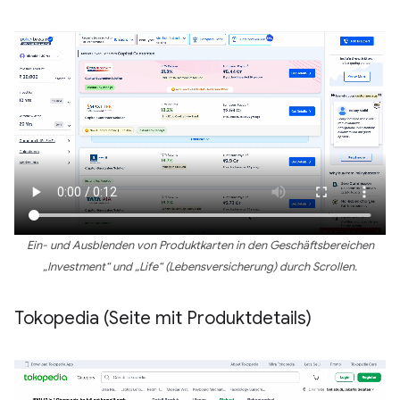
Ein- und Ausblenden von Produktkarten in den Geschäftsbereichen
„Investment“ und „Life“ (Lebensversicherung) durch Scrollen.
Tokopedia (Seite mit Produktdetails)