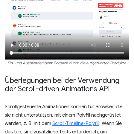
Ein- und Ausblenden beim Scrollen durch die aufgeführten Produkte.
Überlegungen bei der Verwendung
der Scroll-driven Animations API
Scrollgesteuerte Animationen können für Browser, die
sie nicht unterstützen, mit einem Polyfill nachgerüstet
werden, z. B. mit dem
Scroll-Timeline-Polyfill
. Wenn Sie
das tun, sind zusätzliche Tests erforderlich, um