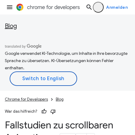
Anmelden
Blog
Google verwendet KI-Technologie, um Inhalte in Ihre bevorzugte
Sprache zu übersetzen. KI-Übersetzungen können Fehler
enthalten.
Chrome for Developers
Blog
War das hilfreich?
Fallstudien zu scrollbaren