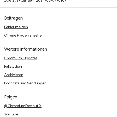
Zuletzt aktualisiert: 2024-05-07 (UTC).
Beitragen
Fehler melden
Offene Fragen ansehen
Weitere Informationen
Chromium-Updates
Fallstudien
Archivieren
Podcasts und Sendungen
Folgen
@ChromiumDev auf X
YouTube