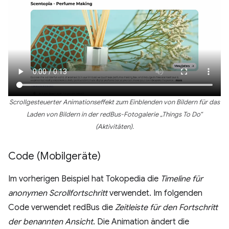
Scrollgesteuerter Animationseffekt zum Einblenden von Bildern für das
Laden von Bildern in der redBus-Fotogalerie „Things To Do“
(Aktivitäten).
Code (Mobilgeräte)
Im vorherigen Beispiel hat Tokopedia die
Timeline für
anonymen Scrollfortschritt
verwendet. Im folgenden
Code verwendet redBus die
Zeitleiste für den Fortschritt
der benannten Ansicht
. Die Animation ändert die