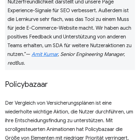
Nutzerfreundlichkeit darstellt und unsere Page
Experience-Signale für SEO verbessert. Außerdem ist
die Lernkurve sehr flach, was das Tool zu einem Muss
für jede E-Commerce-Website macht. Wir haben auch
positives Feedback und Unterstützung von anderen
Teams erhalten, um SDA für weitere Nutzeraktionen zu
nutzen.“—
Amit Kumar
, Senior Engineering Manager,
redBus
.
Policybazaar
Der Vergleich von Versicherungsplänen ist eine
wiederholte wichtige Aktion, die Nutzer durchführen, um
ihre Entscheidungsfindung zu unterstützen. Mit
scrollgesteuerten Animationen hat Policybazaar die
Größe von Elementen mit niedriger Priorität verringert,