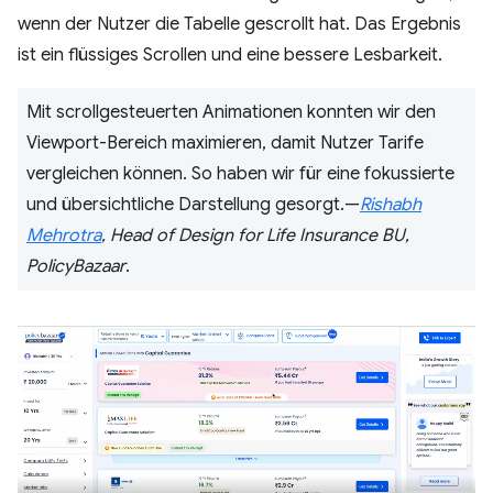
wenn der Nutzer die Tabelle gescrollt hat. Das Ergebnis
ist ein flüssiges Scrollen und eine bessere Lesbarkeit.
Mit scrollgesteuerten Animationen konnten wir den
Viewport-Bereich maximieren, damit Nutzer Tarife
vergleichen können. So haben wir für eine fokussierte
und übersichtliche Darstellung gesorgt.—
Rishabh
Mehrotra
, Head of Design for Life Insurance BU,
PolicyBazaar
.