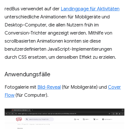
redBus verwendet auf der
Landingpage für Aktivitäten
unterschiedliche Animationen für Mobilgeräte und
Desktop-Computer, die allen Nutzern früh im
Conversion-Trichter angezeigt werden. Mithilfe von
scrollbasierten Animationen konnten sie diese
benutzerdefinierten JavaScript-Implementierungen
durch CSS ersetzen, um denselben Effekt zu erzielen.
Anwendungsfälle
Fotogalerie mit
Bild-Reveal
(für Mobilgeräte) und
Cover
Flow
(für Computer).