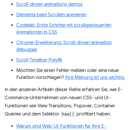
Scroll-driven animations demos
Elemente beim Scrollen animieren
Codelab: Erste Schritte mit scrollgesteuerten
Animationen in CSS
Chrome-Erweiterung: Scroll-driven animation
debugger
Scroll-Timeline-Polyfill
Möchten Sie einen Fehler melden oder eine neue
Funktion vorschlagen?
Ihre Meinung ist uns wichtig.
In den anderen Artikeln dieser Reihe erfahren Sie, wie E-
Commerce-Unternehmen von neuen CSS- und UI-
Funktionen wie View Transitions, Popover, Container
Queries und dem Selektor
has()
profitiert haben.
Warum sind Web-UI-Funktionen für Ihre E-