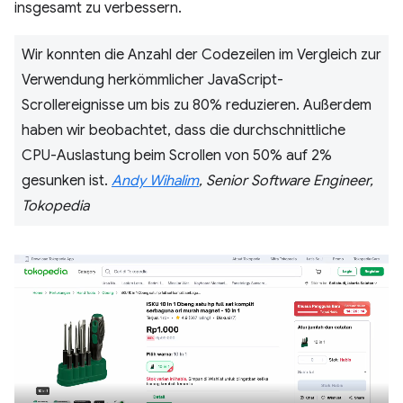
insgesamt zu verbessern.
Wir konnten die Anzahl der Codezeilen im Vergleich zur
Verwendung herkömmlicher JavaScript-
Scrollereignisse um bis zu 80% reduzieren. Außerdem
haben wir beobachtet, dass die durchschnittliche
CPU-Auslastung beim Scrollen von 50% auf 2%
gesunken ist.
Andy Wihalim
, Senior Software Engineer,
Tokopedia