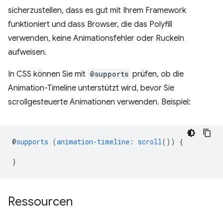
sicherzustellen, dass es gut mit Ihrem Framework
funktioniert und dass Browser, die das Polyfill
verwenden, keine Animationsfehler oder Ruckeln
aufweisen.
In CSS können Sie mit
@supports
prüfen, ob die
Animation-Timeline unterstützt wird, bevor Sie
scrollgesteuerte Animationen verwenden. Beispiel:
@
supports
(
animation-timeline
:
scroll
())
{
}
Ressourcen