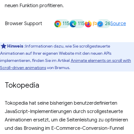
neuen Funktion profitieren.
115
115
26
Browser Support
Source
Hinweis
:Informationen dazu, wie Sie scrollgesteuerte
Animationen auf Ihrer eigenen Website mit den neuen APIs
implementieren, finden Sie im Artikel
Animate elements on scroll with
Scroll-driven animations
von Bramus.
Tokopedia
Tokopedia hat seine bisherigen benutzerdefinierten
JavaScript-Implementierungen durch scrollgesteuerte
Animationen ersetzt, um die Seitenleistung zu optimieren
und das Browsing im E-Commerce-Conversion-Funnel