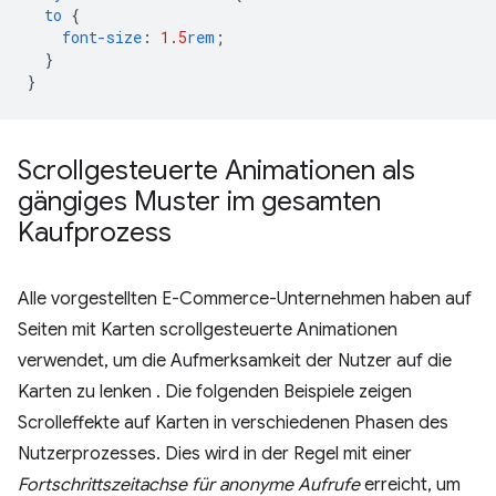
to
{
font-size
:
1.5
rem
;
}
}
Scrollgesteuerte Animationen als
gängiges Muster im gesamten
Kaufprozess
Alle vorgestellten E-Commerce-Unternehmen haben auf
Seiten mit Karten scrollgesteuerte Animationen
verwendet, um die Aufmerksamkeit der Nutzer auf die
Karten zu lenken . Die folgenden Beispiele zeigen
Scrolleffekte auf Karten in verschiedenen Phasen des
Nutzerprozesses. Dies wird in der Regel mit einer
Fortschrittszeitachse für anonyme Aufrufe
erreicht, um