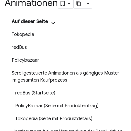
Animationen
Auf dieser Seite
Tokopedia
redBus
Policybazaar
Scrollgesteuerte Animationen als gängiges Muster
im gesamten Kaufprozess
redBus (Startseite)
PolicyBazaar (Seite mit Produkteintrag)
Tokopedia (Seite mit Produktdetails)