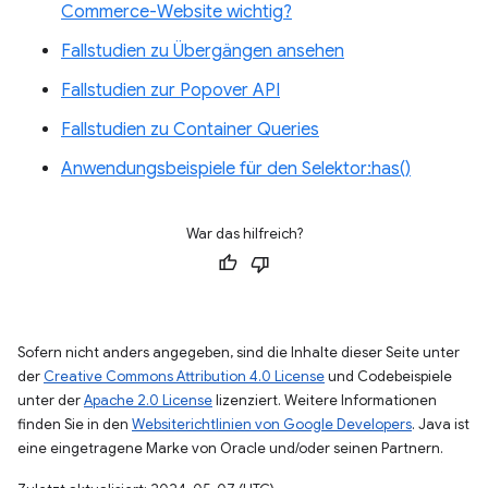
Commerce-Website wichtig?
Fallstudien zu Übergängen ansehen
Fallstudien zur Popover API
Fallstudien zu Container Queries
Anwendungsbeispiele für den Selektor:has()
War das hilfreich?
Sofern nicht anders angegeben, sind die Inhalte dieser Seite unter
der
Creative Commons Attribution 4.0 License
und Codebeispiele
unter der
Apache 2.0 License
lizenziert. Weitere Informationen
finden Sie in den
Websiterichtlinien von Google Developers
. Java ist
eine eingetragene Marke von Oracle und/oder seinen Partnern.