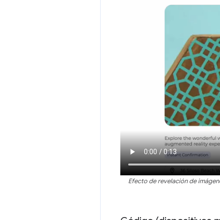
Efecto de revelación de imágen