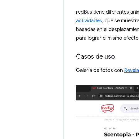
redBus tiene diferentes an
actividades
, que se muestra
basadas en el desplazamien
para lograr el mismo efecto
Casos de uso
Galería de fotos con
Revela