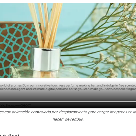
es con animación controlada por desplazamiento para cargar imágenes en la 
hacer" de redBus.