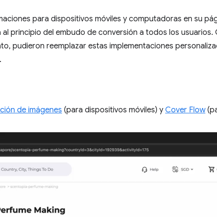
imaciones para dispositivos móviles y computadoras en su pá
 al principio del embudo de conversión a todos los usuarios.
to, pudieron reemplazar estas implementaciones personaliza
.
ción de imágenes
(para dispositivos móviles) y
Cover Flow
(p