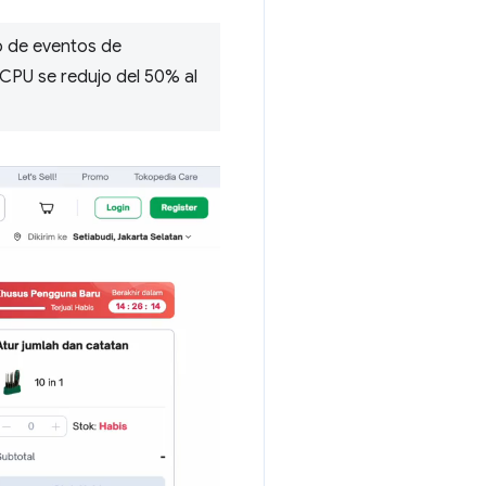
o de eventos de
CPU se redujo del 50% al