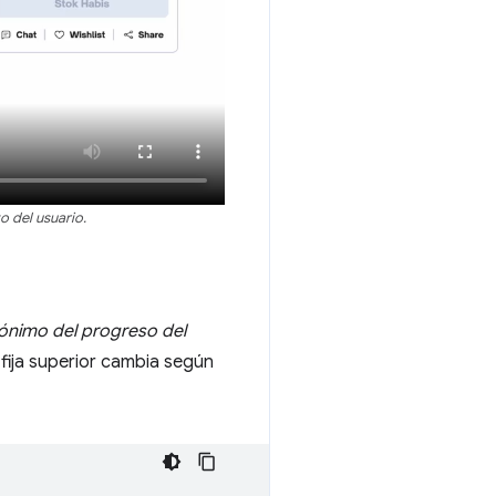
o del usuario.
nimo del progreso del
 fija superior cambia según