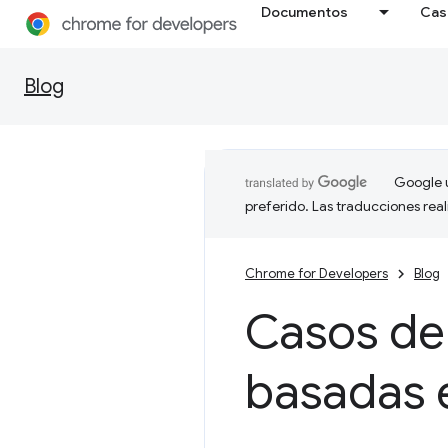
Documentos
Cas
Blog
Google u
preferido. Las traducciones rea
Chrome for Developers
Blog
Casos de
basadas 