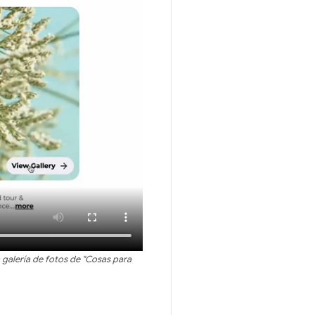
galería de fotos de "Cosas para