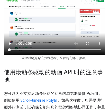
在滚动浏览列出的商品时，显示淡入淡出动画。
使用滚动条驱动的动画 API 时的注意事
项
您可以为不支持滚动条驱动的动画的浏览器提供 Polyfill，
例如使用
Scroll-timeline Polyfill
。如果这样做，您需要进行
额外的测试，以确保它能与您的框架很好地协同工作，并且