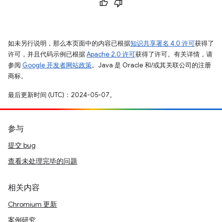
如未另行说明，那么本页面中的内容已根据
知识共享署名 4.0 许可
获得了
许可，并且代码示例已根据
Apache 2.0 许可
获得了许可。有关详情，请
参阅
Google 开发者网站政策
。Java 是 Oracle 和/或其关联公司的注册
商标。
最后更新时间 (UTC)：2024-05-07。
参与
提交 bug
查看未处理完毕的问题
相关内容
Chromium 更新
案例研究