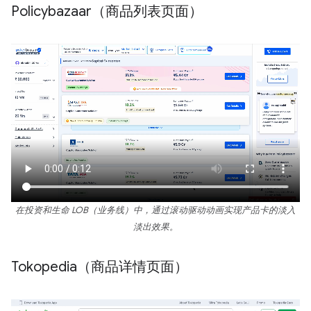
Policybazaar（商品列表页面）
在投资和生命 LOB（业务线）中，通过滚动驱动动画实现产品卡的淡入
淡出效果。
Tokopedia（商品详情页面）