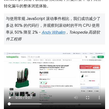
转化漏斗的整体浏览体验。
与使用常规 JavaScript 滚动事件相比，我们成功减少了
多达 80% 的代码行，并观察到滚动时的平均 CPU 使用
率从 50% 降至 2% -
Andy Wihalim
，Tokopedia 高级软
件工程师