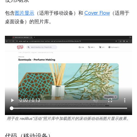
包含
图片显示
（适用于移动设备）和
Cover Flow
（适用于
桌面设备）的照片库。
用于在 redBus“活动”照片库中加载图片的滚动驱动动画图片显示效果。
代码（移动设备）