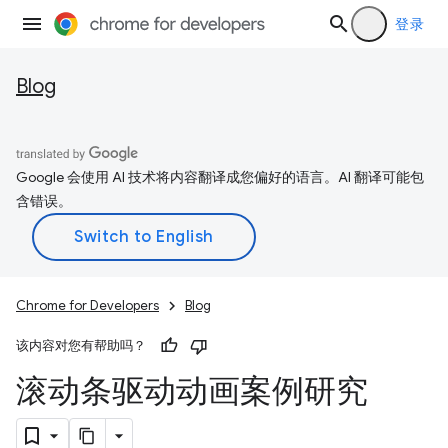
登录
Blog
Google 会使用 AI 技术将内容翻译成您偏好的语言。AI 翻译可能包
含错误。
Chrome for Developers
Blog
该内容对您有帮助吗？
滚动条驱动动画案例研究