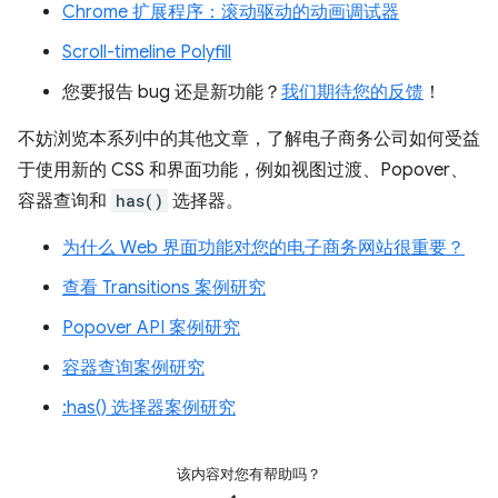
Chrome 扩展程序：滚动驱动的动画调试器
Scroll-timeline Polyfill
您要报告 bug 还是新功能？
我们期待您的反馈
！
不妨浏览本系列中的其他文章，了解电子商务公司如何受益
于使用新的 CSS 和界面功能，例如视图过渡、Popover、
容器查询和
has()
选择器。
为什么 Web 界面功能对您的电子商务网站很重要？
查看 Transitions 案例研究
Popover API 案例研究
容器查询案例研究
:has() 选择器案例研究
该内容对您有帮助吗？