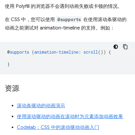
使用 Polyfill 的浏览器不会遇到动画失败或卡顿的情况。
在 CSS 中，您可以使用
@supports
在使用滚动条驱动的
动画之前测试对 animation-timeline 的支持。例如：
@
supports
(
animation-timeline
:
scroll
())
{
}
资源
滚动条驱动的动画演示
使用滚动驱动的动画在滚动时为元素添加动画效果
Codelab：CSS 中的滚动驱动动画入门