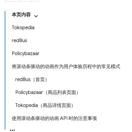
本页内容
Tokopedia
redBus
Policybazaar
将滚动条驱动的动画作为用户体验历程中的常见模式
redBus（首页）
Policybazaar（商品列表页面）
Tokopedia（商品详情页面）
使用滚动条驱动的动画 API 时的注意事项