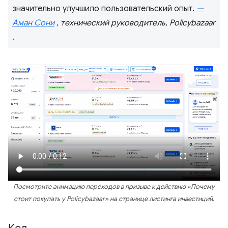
значительно улучшило пользовательский опыт.
—
Аман Сони
, технический руководитель, Policybazaar
.
Посмотрите анимацию переходов в призыве к действию «Почему
стоит покупать у Policybazaar» на странице листинга инвестиций.