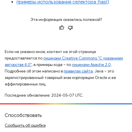
примеры использования селектора :has()
Эта информация оказалась полезной?
Если не указано иное, контент на этой странице
предоставляется по
лицензии Creative Commons "С указанием
авторства 4.0"
, а примеры кода – по
лицензии Apache 2.0
.
Подробнее об этом написано в
правилах сайта
. Java – это
зарегистрированный товарный знак корпорации Oracle и ее
аффилированных лиц.
Последнее обновление: 2024-05-07 UTC.
Способствовать
Сообщить об ошибке