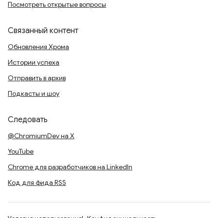
Посмотреть открытые вопросы
Связанный контент
Обновления Хрома
Истории успеха
Отправить в архив
Подкасты и шоу
Следовать
@ChromiumDev на X
YouTube
Chrome для разработчиков на LinkedIn
Код для фида RSS