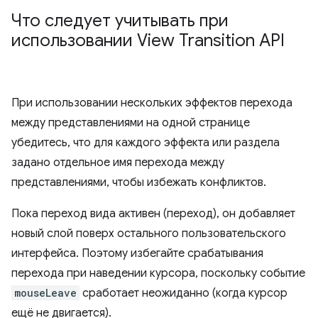
Что следует учитывать при
использовании View Transition API
При использовании нескольких эффектов перехода
между представлениями на одной странице
убедитесь, что для каждого эффекта или раздела
задано отдельное имя перехода между
представлениями, чтобы избежать конфликтов.
Пока переход вида активен (переход), он добавляет
новый слой поверх остального пользовательского
интерфейса. Поэтому избегайте срабатывания
перехода при наведении курсора, поскольку событие
mouseLeave
сработает неожиданно (когда курсор
ещё не двигается).