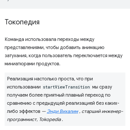
Токопедия
Команда использовала переходы между
представлениями, чтобы добавить анимацию
затухания, когда пользователь переключается между
миниатюрами продуктов.
Реализация настолько проста, что при
использовании
startViewTransition
мы сразу
получаем более приятный плавный переход по
сравнению с предыдущей реализацией без каких-
либо эффектов
—
Энди Вихалим
, старший инженер-
программист, Tokopedia
.