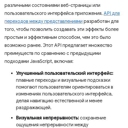
различными состояниями веб-страницы или
пользовательского интерфейса приложения.
API для
переходов между представлениями
разработан для
того, чтобы позволить создавать эти эффекты более
простым и эффективным способом, чем это было
возможно ранее. Этот API предлагает множество
преимуществ по сравнению с предыдущими
подходами JavaScript, включая:
Улучшенный пользовательский интерфейс:
плавные переходы и визуальные подсказки
помогают пользователям ориентироваться в
изменениях пользовательского интерфейса,
делая навигацию естественной и менее
раздражающей.
Визуальная непрерывность:
сохранение
ощущения непрерывности между