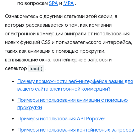
по вопросам
SPA
и
MPA
.
Ознакомьтесь с другими статьями этой серии, в
которых рассказывается о том, как компании
электронной коммерции выиграли от использования
новых функций CSS и пользовательского интерфейса,
таких как анимация с помощью прокрутки,
всплывающие окна, контейнерные запросы и
селектор
has()
.
Почему возможности веб-интерфейса важны для
вашего сайта электронной коммерции?
Примеры использования анимации с помощью
прокрутки
Примеры использования API Popover
Примеры использования контейнерных запросов