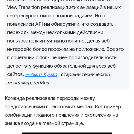
View Transition реализация этих анимаций в наших
веб-ресурсах была сложной задачей. Но с
появлением API мы обнаружили, что создавать
переходы между несколькими действиями
пользователя интуитивно понятно, делая веб-
интерфейс более похожим на приложение. Всё это
в сочетании с повышением производительности
делает эту функцию обязательной для всех веб-
сайтов.
— Амит Кумар
, старший технический
менеджер, redBus
.
Команда реализовала переходы между
представлениями в нескольких местах. Вот пример
комбинации плавного появления и скольжения на
значке входа на главной странице.