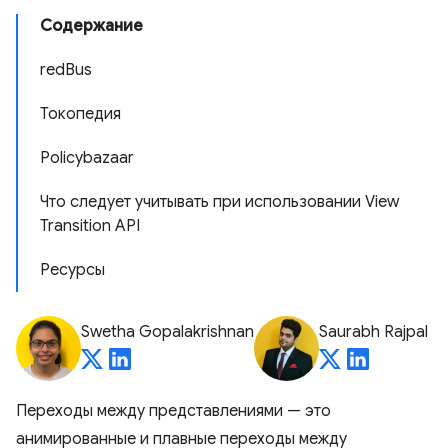
Содержание
redBus
Токопедия
Policybazaar
Что следует учитывать при использовании View
Transition API
Ресурсы
Swetha Gopalakrishnan
Saurabh Rajpal
Переходы между представлениями — это
анимированные и плавные переходы между