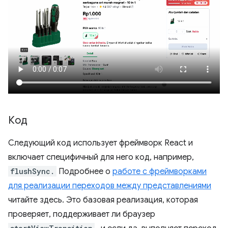
Код
Следующий код использует фреймворк React и
включает специфичный для него код, например,
flushSync.
Подробнее о
работе с фреймворками
для реализации переходов между представлениями
читайте здесь. Это базовая реализация, которая
проверяет, поддерживает ли браузер