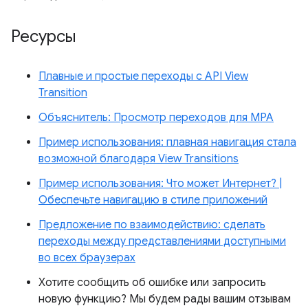
Ресурсы
Плавные и простые переходы с API View
Transition
Объяснитель: Просмотр переходов для MPA
Пример использования: плавная навигация стала
возможной благодаря View Transitions
Пример использования: Что может Интернет? |
Обеспечьте навигацию в стиле приложений
Предложение по взаимодействию: сделать
переходы между представлениями доступными
во всех браузерах
Хотите сообщить об ошибке или запросить
новую функцию? Мы будем рады вашим отзывам