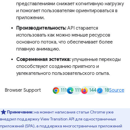
представлениями снижает когнитивную нагрузку
и помогает пользователям ориентироваться в
приложении.
Производительность:
API старается
использовать как можно меньше ресурсов
основного потока, что обеспечивает более
плавную анимацию.
Современная эстетика:
улучшенные переходы
способствуют созданию приятного и
увлекательного пользовательского опыта.
111
111
144
18
Browser Support
Source
Примечание:
на момент написания статьи Chrome уже
внедрил поддержку View Transition API для одностраничных
приложений (SPA), а поддержка многостраничных приложений