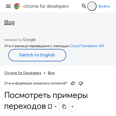
Войти
Blog
Эта страница переведена с помощью
Cloud Translation API
.
Chrome for Developers
Blog
Эта информация оказалась полезной?
Посмотреть примеры
переходов