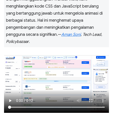
menghilangkan kode CSS dan JavaScript berulang
yang bertanggung jawab untuk mengelola animasi di
berbagai status. Hal ini menghemat upaya
pengembangan dan meningkatkan pengalaman
pengguna secara signifikan.—
Aman Soni
, Tech Lead,
Policybazaar
.