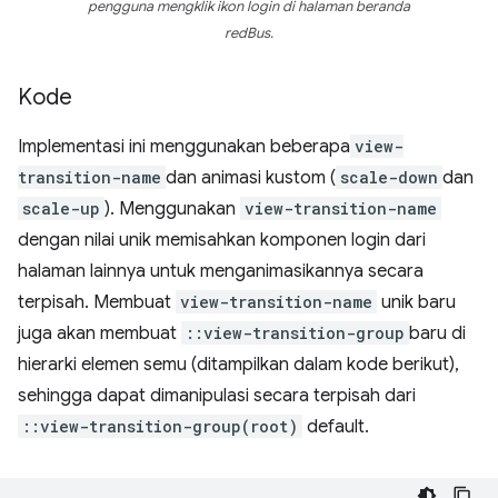
pengguna mengklik ikon login di halaman beranda
redBus.
Kode
Implementasi ini menggunakan beberapa
view-
transition-name
dan animasi kustom (
scale-down
dan
scale-up
). Menggunakan
view-transition-name
dengan nilai unik memisahkan komponen login dari
halaman lainnya untuk menganimasikannya secara
terpisah. Membuat
view-transition-name
unik baru
juga akan membuat
::view-transition-group
baru di
hierarki elemen semu (ditampilkan dalam kode berikut),
sehingga dapat dimanipulasi secara terpisah dari
::view-transition-group(root)
default.