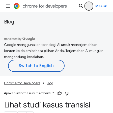
Masuk
Blog
Google menggunakan teknologi AI untuk menerjemahkan
konten ke dalam bahasa pilihan Anda. Terjemahan AI mungkin
mengandung kesalahan.
Chrome for Developers
Blog
Apakah informasi ini membantu?
Lihat studi kasus transisi