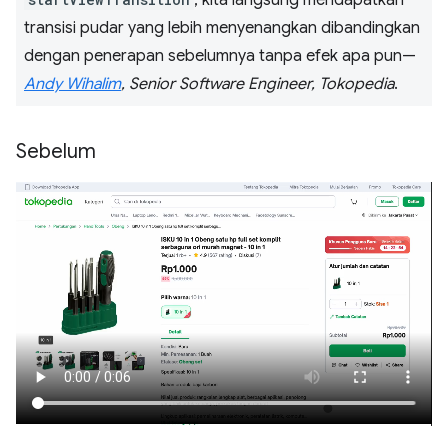
transisi pudar yang lebih menyenangkan dibandingkan
dengan penerapan sebelumnya tanpa efek apa pun—
Andy Wihalim
, Senior Software Engineer, Tokopedia
.
Sebelum