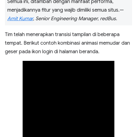
Semua ini, ditambah dengan manfaat performa,
menjadikannya fitur yang wajib dimiliki semua situs.—
Amit Kumar
, Senior Engineering Manager, redBus
.
Tim telah menerapkan transisi tampilan di beberapa
tempat. Berikut contoh kombinasi animasi memudar dan
geser pada ikon login di halaman beranda.