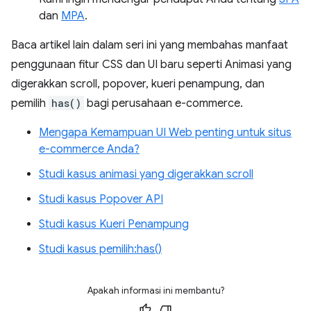
dan
MPA
.
Baca artikel lain dalam seri ini yang membahas manfaat
penggunaan fitur CSS dan UI baru seperti Animasi yang
digerakkan scroll, popover, kueri penampung, dan
pemilih
has()
bagi perusahaan e-commerce.
Mengapa Kemampuan UI Web penting untuk situs
e-commerce Anda?
Studi kasus animasi yang digerakkan scroll
Studi kasus Popover API
Studi kasus Kueri Penampung
Studi kasus pemilih:has()
Apakah informasi ini membantu?