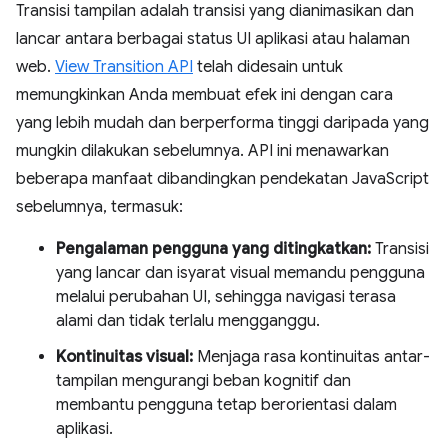
Transisi tampilan adalah transisi yang dianimasikan dan
lancar antara berbagai status UI aplikasi atau halaman
web.
View Transition API
telah didesain untuk
memungkinkan Anda membuat efek ini dengan cara
yang lebih mudah dan berperforma tinggi daripada yang
mungkin dilakukan sebelumnya. API ini menawarkan
beberapa manfaat dibandingkan pendekatan JavaScript
sebelumnya, termasuk:
Pengalaman pengguna yang ditingkatkan:
Transisi
yang lancar dan isyarat visual memandu pengguna
melalui perubahan UI, sehingga navigasi terasa
alami dan tidak terlalu mengganggu.
Kontinuitas visual:
Menjaga rasa kontinuitas antar-
tampilan mengurangi beban kognitif dan
membantu pengguna tetap berorientasi dalam
aplikasi.