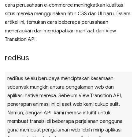
cara perusahaan e-commerce meningkatkan kualitas
situs mereka menggunakan fitur CSS dan UI baru. Dalam
artikel ini, temukan cara beberapa perusahaan
menerapkan dan mendapatkan manfaat dari View
Transition API.
red
Bus
redBus selalu berupaya menciptakan kesamaan
sebanyak mungkin antara pengalaman web dan
aplikasi native mereka. Sebelum View Transition API,
penerapan animasi ini di aset web kami cukup sulit.
Namun, dengan API, kami merasa intuitif untuk
membuat transisi di beberapa perjalanan pengguna
guna membuat pengalaman web lebih mirip aplikasi.