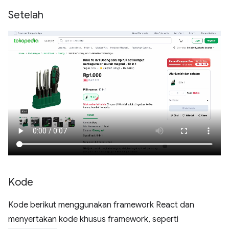
Setelah
Kode
Kode berikut menggunakan framework React dan
menyertakan kode khusus framework, seperti