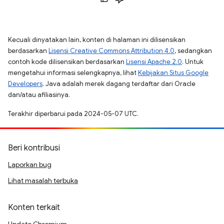
Kecuali dinyatakan lain, konten di halaman ini dilisensikan
berdasarkan
Lisensi Creative Commons Attribution 4.0
, sedangkan
contoh kode dilisensikan berdasarkan
Lisensi Apache 2.0
. Untuk
mengetahui informasi selengkapnya, lihat
Kebijakan Situs Google
Developers
. Java adalah merek dagang terdaftar dari Oracle
dan/atau afiliasinya.
Terakhir diperbarui pada 2024-05-07 UTC.
Beri kontribusi
Laporkan bug
Lihat masalah terbuka
Konten terkait