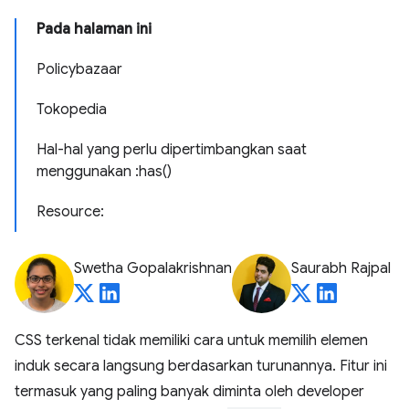
Pada halaman ini
Policybazaar
Tokopedia
Hal-hal yang perlu dipertimbangkan saat
menggunakan :has()
Resource:
Swetha Gopalakrishnan
Saurabh Rajpal
CSS terkenal tidak memiliki cara untuk memilih elemen
induk secara langsung berdasarkan turunannya. Fitur ini
termasuk yang paling banyak diminta oleh developer