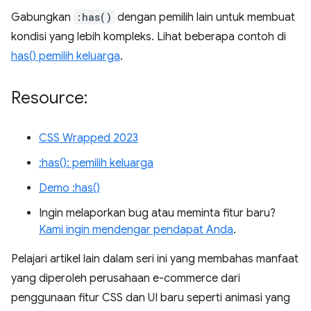
Gabungkan
:has()
dengan pemilih lain untuk membuat
kondisi yang lebih kompleks. Lihat beberapa contoh di
has() pemilih keluarga
.
Resource:
CSS Wrapped 2023
:has(): pemilih keluarga
Demo :has()
Ingin melaporkan bug atau meminta fitur baru?
Kami ingin mendengar pendapat Anda
.
Pelajari artikel lain dalam seri ini yang membahas manfaat
yang diperoleh perusahaan e-commerce dari
penggunaan fitur CSS dan UI baru seperti animasi yang