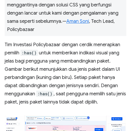
menggantinya dengan solusi CSS yang berfungsi
dengan lancar untuk kami dengan pengalaman yang
sama seperti sebelumnya.—
Aman Soni
, Tech Lead,
Policybazaar
Tim Investasi Policybazaar dengan cerdik menerapkan
pemilih
:has()
untuk memberikan indikasi visual yang
jelas bagi pengguna yang membandingkan paket.
Gambar berikut menunjukkan dua jenis paket dalam UI
perbandingan (kuning dan biru). Setiap paket hanya
dapat dibandingkan dengan jenisnya sendiri. Dengan
menggunakan
:has()
, saat pengguna memilih satu jenis
paket, jenis paket lainnya tidak dapat dipilih.