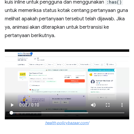
kuis inline untuk pengguna dan menggunakan
:has()
untuk memeriksa status kotak centang pertanyaan guna
melihat apakah pertanyaan tersebut telah dijawab. Jika
ya, animasi akan diterapkan untuk bertransisi ke
pertanyaan berikutnya.
health.policybazaar.com/