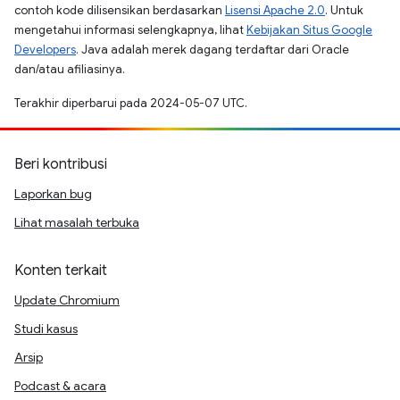
contoh kode dilisensikan berdasarkan
Lisensi Apache 2.0
. Untuk
mengetahui informasi selengkapnya, lihat
Kebijakan Situs Google
Developers
. Java adalah merek dagang terdaftar dari Oracle
dan/atau afiliasinya.
Terakhir diperbarui pada 2024-05-07 UTC.
Beri kontribusi
Laporkan bug
Lihat masalah terbuka
Konten terkait
Update Chromium
Studi kasus
Arsip
Podcast & acara