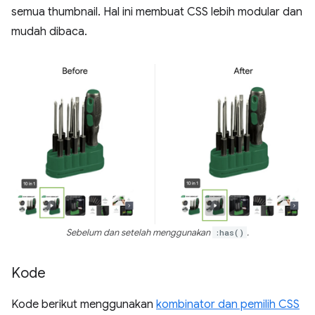
semua thumbnail. Hal ini membuat CSS lebih modular dan
mudah dibaca.
Sebelum dan setelah menggunakan
:has()
.
Kode
Kode berikut menggunakan
kombinator dan pemilih CSS