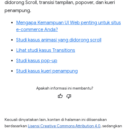
didorong Scroll, transisi tampilan, popover, dan kueri
penampung.
Mengapa Kemampuan UI Web penting untuk situs
e-commerce Anda?
Studi kasus animasi yang didorong scroll
Lihat studi kasus Transitions
Studi kasus pop-up
Studi kasus kueri penampung
Apakah informasi ini membantu?
Kecuali dinyatakan lain, konten di halaman ini dilisensikan
berdasarkan
Lisensi Creative Commons Attribution 4.0
, sedangkan