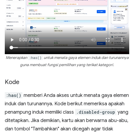
Menerapkan
:has()
untuk menata gaya elemen induk dan turunannya
guna membuat fungsi pemilihan yang terikat kategori.
Kode
:has()
memberi Anda akses untuk menata gaya elemen
induk dan turunannya. Kode berikut memeriksa apakah
penampung induk memiliki class
.disabled-group
yang
ditetapkan. Jika demikian, kartu akan berwarna abu-abu,
dan tombol "Tambahkan" akan dicegah agar tidak