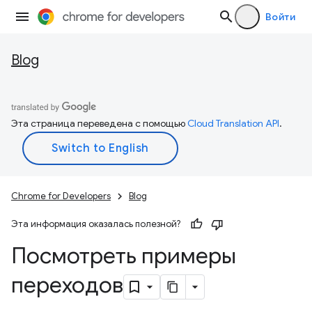
Войти
Blog
Эта страница переведена с помощью
Cloud Translation API
.
Chrome for Developers
Blog
Эта информация оказалась полезной?
Посмотреть примеры
переходов