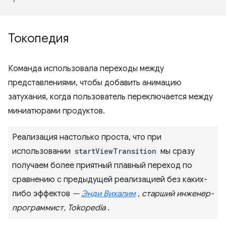
Токопедия
Команда использовала переходы между
представлениями, чтобы добавить анимацию
затухания, когда пользователь переключается между
миниатюрами продуктов.
Реализация настолько проста, что при
использовании
startViewTransition
мы сразу
получаем более приятный плавный переход по
сравнению с предыдущей реализацией без каких-
либо эффектов
—
Энди Вихалим
, старший инженер-
программист, Tokopedia
.