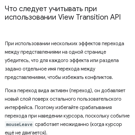
Что следует учитывать при
использовании View Transition API
При использовании нескольких эффектов перехода
между представлениями на одной странице
убедитесь, что для каждого эффекта или раздела
задано отдельное имя перехода между
представлениями, чтобы избежать конфликтов.
Пока переход вида активен (переход), он добавляет
новый слой поверх остального пользовательского
интерфейса. Поэтому избегайте срабатывания
перехода при наведении курсора, поскольку событие
mouseLeave
сработает неожиданно (когда курсор
ещё не двигается).