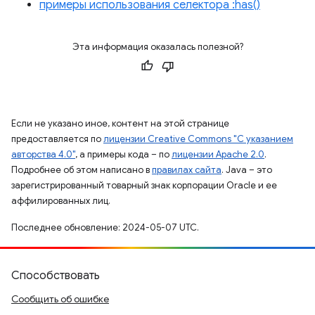
примеры использования селектора :has()
Эта информация оказалась полезной?
Если не указано иное, контент на этой странице
предоставляется по
лицензии Creative Commons "С указанием
авторства 4.0"
, а примеры кода – по
лицензии Apache 2.0
.
Подробнее об этом написано в
правилах сайта
. Java – это
зарегистрированный товарный знак корпорации Oracle и ее
аффилированных лиц.
Последнее обновление: 2024-05-07 UTC.
Способствовать
Сообщить об ошибке