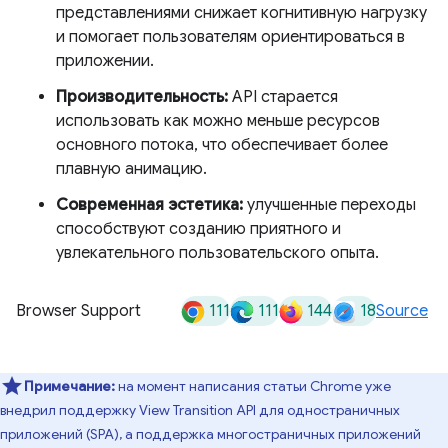
представлениями снижает когнитивную нагрузку
и помогает пользователям ориентироваться в
приложении.
Производительность:
API старается
использовать как можно меньше ресурсов
основного потока, что обеспечивает более
плавную анимацию.
Современная эстетика:
улучшенные переходы
способствуют созданию приятного и
увлекательного пользовательского опыта.
111
111
144
18
Browser Support
Source
Примечание:
на момент написания статьи Chrome уже
внедрил поддержку View Transition API для одностраничных
приложений (SPA), а поддержка многостраничных приложений