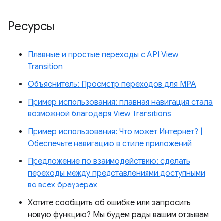
Ресурсы
Плавные и простые переходы с API View
Transition
Объяснитель: Просмотр переходов для MPA
Пример использования: плавная навигация стала
возможной благодаря View Transitions
Пример использования: Что может Интернет? |
Обеспечьте навигацию в стиле приложений
Предложение по взаимодействию: сделать
переходы между представлениями доступными
во всех браузерах
Хотите сообщить об ошибке или запросить
новую функцию? Мы будем рады вашим отзывам