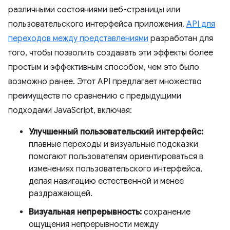
различными состояниями веб-страницы или
пользовательского интерфейса приложения.
API для
переходов между представлениями
разработан для
того, чтобы позволить создавать эти эффекты более
простым и эффективным способом, чем это было
возможно ранее. Этот API предлагает множество
преимуществ по сравнению с предыдущими
подходами JavaScript, включая:
Улучшенный пользовательский интерфейс:
плавные переходы и визуальные подсказки
помогают пользователям ориентироваться в
изменениях пользовательского интерфейса,
делая навигацию естественной и менее
раздражающей.
Визуальная непрерывность:
сохранение
ощущения непрерывности между