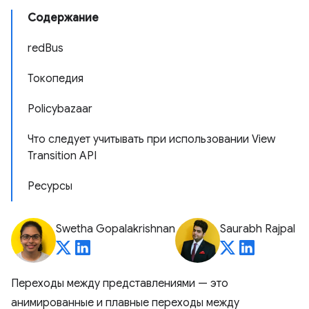
Содержание
redBus
Токопедия
Policybazaar
Что следует учитывать при использовании View
Transition API
Ресурсы
Swetha Gopalakrishnan
Saurabh Rajpal
Переходы между представлениями — это
анимированные и плавные переходы между