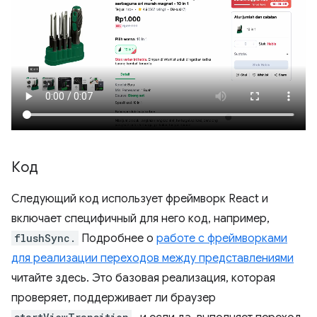
Код
Следующий код использует фреймворк React и
включает специфичный для него код, например,
flushSync.
Подробнее о
работе с фреймворками
для реализации переходов между представлениями
читайте здесь. Это базовая реализация, которая
проверяет, поддерживает ли браузер