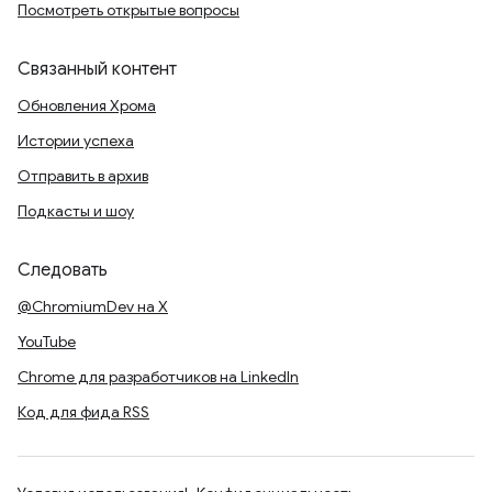
Посмотреть открытые вопросы
Связанный контент
Обновления Хрома
Истории успеха
Отправить в архив
Подкасты и шоу
Следовать
@ChromiumDev на X
YouTube
Chrome для разработчиков на LinkedIn
Код для фида RSS