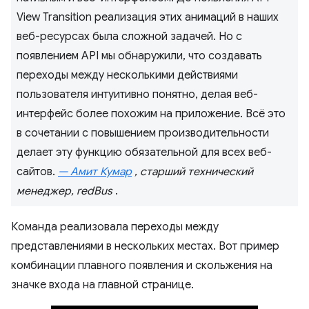
View Transition реализация этих анимаций в наших
веб-ресурсах была сложной задачей. Но с
появлением API мы обнаружили, что создавать
переходы между несколькими действиями
пользователя интуитивно понятно, делая веб-
интерфейс более похожим на приложение. Всё это
в сочетании с повышением производительности
делает эту функцию обязательной для всех веб-
сайтов.
— Амит Кумар
, старший технический
менеджер, redBus
.
Команда реализовала переходы между
представлениями в нескольких местах. Вот пример
комбинации плавного появления и скольжения на
значке входа на главной странице.