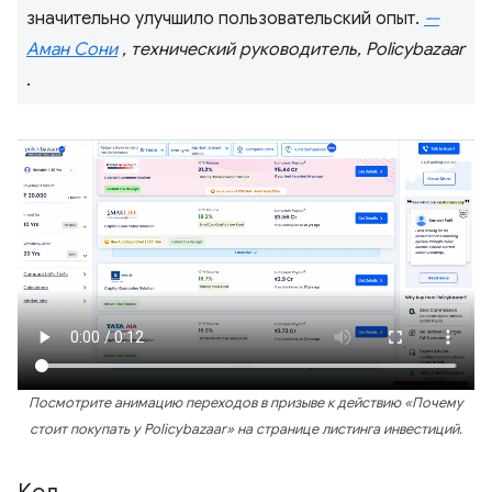
значительно улучшило пользовательский опыт.
—
Аман Сони
, технический руководитель, Policybazaar
.
Посмотрите анимацию переходов в призыве к действию «Почему
стоит покупать у Policybazaar» на странице листинга инвестиций.