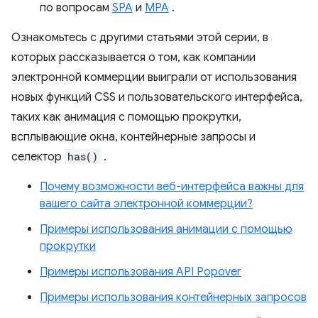
по вопросам
SPA
и
MPA
.
Ознакомьтесь с другими статьями этой серии, в
которых рассказывается о том, как компании
электронной коммерции выиграли от использования
новых функций CSS и пользовательского интерфейса,
таких как анимация с помощью прокрутки,
всплывающие окна, контейнерные запросы и
селектор
has()
.
Почему возможности веб-интерфейса важны для
вашего сайта электронной коммерции?
Примеры использования анимации с помощью
прокрутки
Примеры использования API Popover
Примеры использования контейнерных запросов