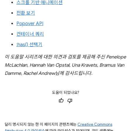
스크롤 기반 애니메이션
전환 보기
Popover API
컨테이너 쿼리
:has() 선택기
이 도움말 시리즈에 대한 의견과 검토를 제공해 주신 Penelope
McLachlan, Hannah Van Opstal, Una Kravets, Bramus Van
Damme, Rachel Andrew님께 감사드립니다.
도움이 되었나요?
달리 명시되지 않는 한 이 페이지의 콘텐츠에는
Creative Commons
Attribution 4.0 라이선스
에 따라 라이선스가 부여되며, 코드 샘플에는