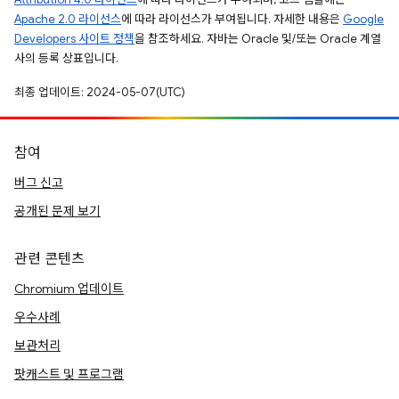
Apache 2.0 라이선스
에 따라 라이선스가 부여됩니다. 자세한 내용은
Google
Developers 사이트 정책
을 참조하세요. 자바는 Oracle 및/또는 Oracle 계열
사의 등록 상표입니다.
최종 업데이트: 2024-05-07(UTC)
참여
버그 신고
공개된 문제 보기
관련 콘텐츠
Chromium 업데이트
우수사례
보관처리
팟캐스트 및 프로그램