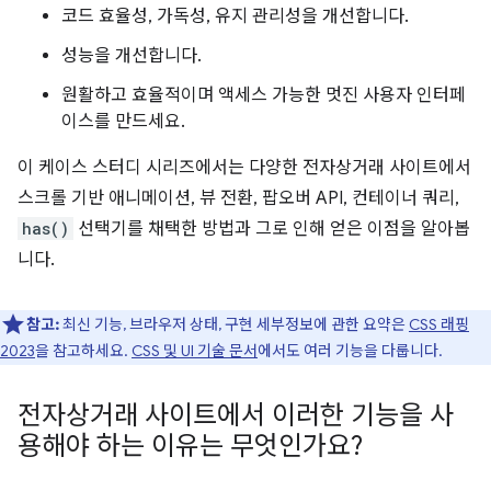
코드 효율성, 가독성, 유지 관리성을 개선합니다.
성능을 개선합니다.
원활하고 효율적이며 액세스 가능한 멋진 사용자 인터페
이스를 만드세요.
이 케이스 스터디 시리즈에서는 다양한 전자상거래 사이트에서
스크롤 기반 애니메이션, 뷰 전환, 팝오버 API, 컨테이너 쿼리,
has()
선택기를 채택한 방법과 그로 인해 얻은 이점을 알아봅
니다.
참고:
최신 기능, 브라우저 상태, 구현 세부정보에 관한 요약은
CSS 래핑
2023
을 참고하세요.
CSS 및 UI 기술 문서
에서도 여러 기능을 다룹니다.
전자상거래 사이트에서 이러한 기능을 사
용해야 하는 이유는 무엇인가요?