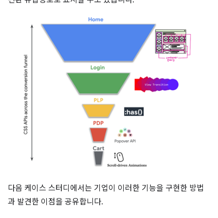
전환 유입경로로 표시할 수도 있습니다.
다음 케이스 스터디에서는 기업이 이러한 기능을 구현한 방법
과 발견한 이점을 공유합니다.