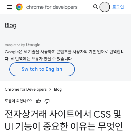
로그인
Blog
Google은 AI 기술을 사용하여 콘텐츠를 사용자의 기본 언어로 번역합니
다. AI 번역에는 오류가 있을 수 있습니다.
Chrome for Developers
Blog
도움이 되었나요?
전자상거래 사이트에서 CSS 및
UI 기능이 중요한 이유는 무엇인