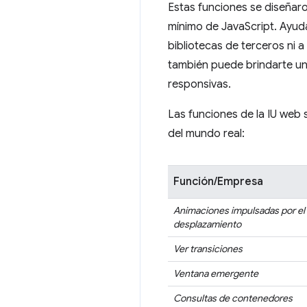
Estas funciones se diseñar
mínimo de JavaScript. Ayuda
bibliotecas de terceros ni 
también puede brindarte un
responsivas.
Las funciones de la IU web 
del mundo real:
Función/Empresa
Animaciones impulsadas por el
desplazamiento
Ver transiciones
Ventana emergente
Consultas de contenedores