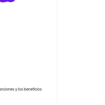
nciones y los beneficios