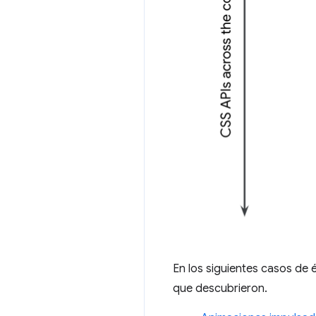
En los siguientes casos de
que descubrieron.