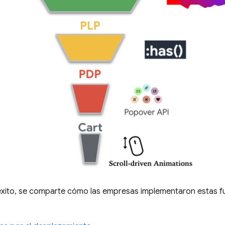
 éxito, se comparte cómo las empresas implementaron estas fu