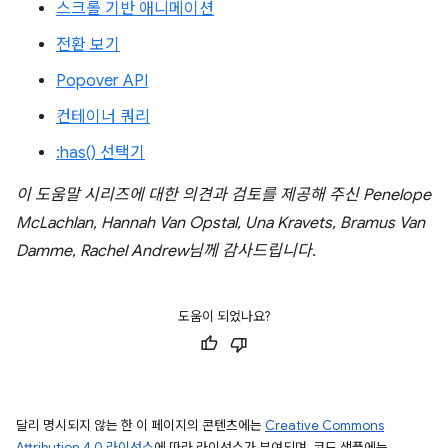
스크롤 기반 애니메이션
전환 보기
Popover API
컨테이너 쿼리
:has() 선택기
이 도움말 시리즈에 대한 의견과 검토를 제공해 주신 Penelope
McLachlan, Hannah Van Opstal, Una Kravets, Bramus Van
Damme, Rachel Andrew님께 감사드립니다.
도움이 되었나요?
달리 명시되지 않는 한 이 페이지의 콘텐츠에는
Creative Commons
Attribution 4.0 라이선스
에 따라 라이선스가 부여되며, 코드 샘플에는