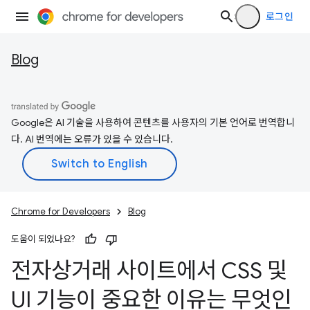
로그인
Blog
Google은 AI 기술을 사용하여 콘텐츠를 사용자의 기본 언어로 번역합니
다. AI 번역에는 오류가 있을 수 있습니다.
Chrome for Developers
Blog
도움이 되었나요?
전자상거래 사이트에서 CSS 및
UI 기능이 중요한 이유는 무엇인