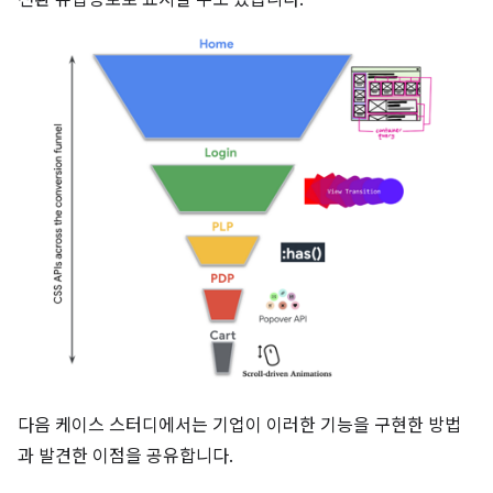
전환 유입경로로 표시할 수도 있습니다.
다음 케이스 스터디에서는 기업이 이러한 기능을 구현한 방법
과 발견한 이점을 공유합니다.