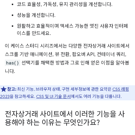
코드 효율성, 가독성, 유지 관리성을 개선합니다.
성능을 개선합니다.
원활하고 효율적이며 액세스 가능한 멋진 사용자 인터페
이스를 만드세요.
이 케이스 스터디 시리즈에서는 다양한 전자상거래 사이트에서
스크롤 기반 애니메이션, 뷰 전환, 팝오버 API, 컨테이너 쿼리,
has()
선택기를 채택한 방법과 그로 인해 얻은 이점을 알아봅
니다.
참고:
최신 기능, 브라우저 상태, 구현 세부정보에 관한 요약은
CSS 래핑
2023
을 참고하세요.
CSS 및 UI 기술 문서
에서도 여러 기능을 다룹니다.
전자상거래 사이트에서 이러한 기능을 사
용해야 하는 이유는 무엇인가요?