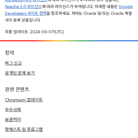
Apache 2.0 라이선스
에 따라 라이선스가 부여됩니다. 자세한 내용은
Google
Developers 사이트 정책
을 참조하세요. 자바는 Oracle 및/또는 Oracle 계열
사의 등록 상표입니다.
최종 업데이트: 2024-05-07(UTC)
참여
버그 신고
공개된 문제 보기
관련 콘텐츠
Chromium 업데이트
우수사례
보관처리
팟캐스트 및 프로그램