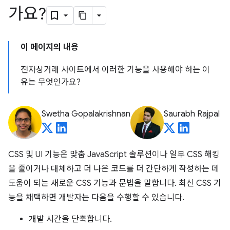
가요?
이 페이지의 내용
전자상거래 사이트에서 이러한 기능을 사용해야 하는 이
유는 무엇인가요?
Swetha Gopalakrishnan
Saurabh Rajpal
CSS 및 UI 기능은 맞춤 JavaScript 솔루션이나 일부 CSS 해킹
을 줄이거나 대체하고 더 나은 코드를 더 간단하게 작성하는 데
도움이 되는 새로운 CSS 기능과 문법을 말합니다. 최신 CSS 기
능을 채택하면 개발자는 다음을 수행할 수 있습니다.
개발 시간을 단축합니다.