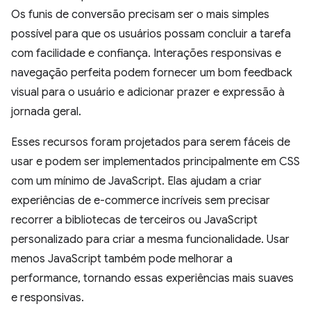
Os funis de conversão precisam ser o mais simples
possível para que os usuários possam concluir a tarefa
com facilidade e confiança. Interações responsivas e
navegação perfeita podem fornecer um bom feedback
visual para o usuário e adicionar prazer e expressão à
jornada geral.
Esses recursos foram projetados para serem fáceis de
usar e podem ser implementados principalmente em CSS
com um mínimo de JavaScript. Elas ajudam a criar
experiências de e-commerce incríveis sem precisar
recorrer a bibliotecas de terceiros ou JavaScript
personalizado para criar a mesma funcionalidade. Usar
menos JavaScript também pode melhorar a
performance, tornando essas experiências mais suaves
e responsivas.