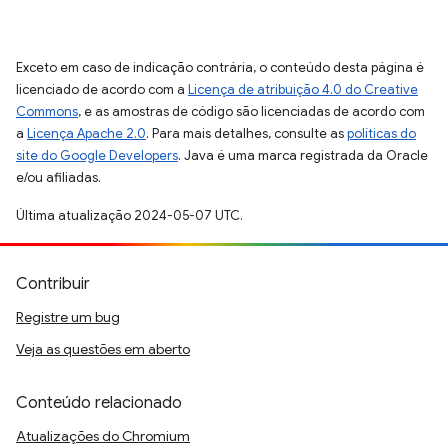
Exceto em caso de indicação contrária, o conteúdo desta página é
licenciado de acordo com a
Licença de atribuição 4.0 do Creative
Commons
, e as amostras de código são licenciadas de acordo com
a
Licença Apache 2.0
. Para mais detalhes, consulte as
políticas do
site do Google Developers
. Java é uma marca registrada da Oracle
e/ou afiliadas.
Última atualização 2024-05-07 UTC.
Contribuir
Registre um bug
Veja as questões em aberto
Conteúdo relacionado
Atualizações do Chromium