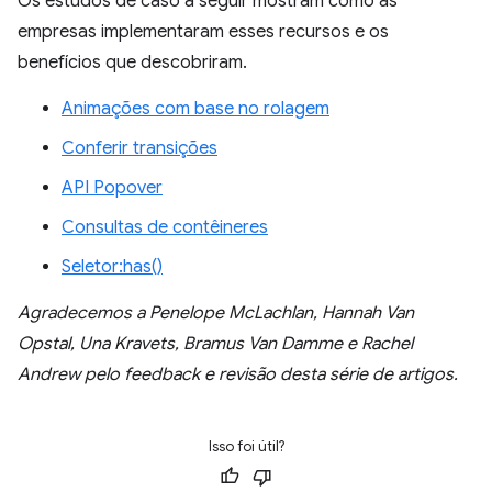
Os estudos de caso a seguir mostram como as
empresas implementaram esses recursos e os
benefícios que descobriram.
Animações com base no rolagem
Conferir transições
API Popover
Consultas de contêineres
Seletor:has()
Agradecemos a Penelope McLachlan, Hannah Van
Opstal, Una Kravets, Bramus Van Damme e Rachel
Andrew pelo feedback e revisão desta série de artigos.
Isso foi útil?