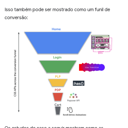
Isso também pode ser mostrado como um funil de
conversão: