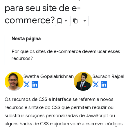
para seu site de e-
commerce?
Nesta página
Por que os sites de e-commerce devem usar esses
recursos?
Swetha Gopalakrishnan
Saurabh Rajpal
Os recursos de CSS e interface se referem a novos
recursos e sintaxe do CSS que permitem reduzir ou
substituir soluções personalizadas de JavaScript ou
alguns hacks de CSS e ajudam você a escrever códigos