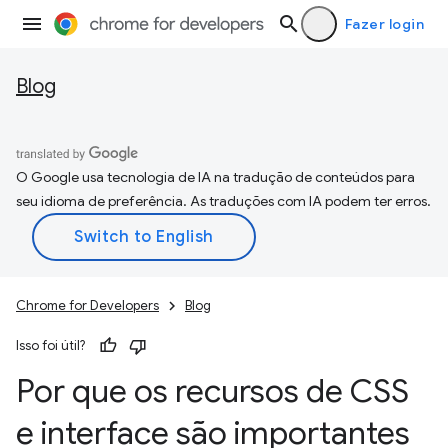
Fazer login
Blog
O Google usa tecnologia de IA na tradução de conteúdos para
seu idioma de preferência. As traduções com IA podem ter erros.
Chrome for Developers
Blog
Isso foi útil?
Por que os recursos de CSS
e interface são importantes