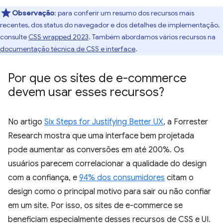
Observação
:
para conferir um resumo dos recursos mais
recentes, dos status do navegador e dos detalhes de implementação,
consulte
CSS wrapped 2023
. Também abordamos vários recursos na
documentação técnica de CSS e interface
.
Por que os sites de e-commerce
devem usar esses recursos?
No artigo
Six Steps for Justifying Better UX
, a Forrester
Research mostra que uma interface bem projetada
pode aumentar as conversões em até 200%. Os
usuários parecem correlacionar a qualidade do design
com a confiança, e
94% dos consumidores
citam o
design como o principal motivo para sair ou não confiar
em um site. Por isso, os sites de e-commerce se
beneficiam especialmente desses recursos de CSS e UI.