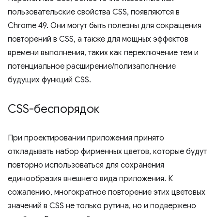
пользовательские свойства CSS, появляются в
Chrome 49. Они могут быть полезны для сокращения
повторений в CSS, а также для мощных эффектов
времени выполнения, таких как переключение тем и
потенциальное расширение/полизаполнение
будущих функций CSS.
CSS-беспорядок
При проектировании приложения принято
откладывать набор фирменных цветов, которые будут
повторно использоваться для сохранения
единообразия внешнего вида приложения. К
сожалению, многократное повторение этих цветовых
значений в CSS не только рутина, но и подвержено