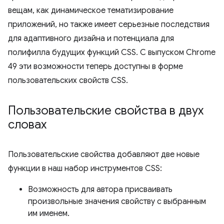
вещам, как динамическое тематизирование
приложений, но также имеет серьезные последствия
для адаптивного дизайна и потенциала для
полифилла будущих функций CSS. С выпуском Chrome
49 эти возможности теперь доступны в форме
пользовательских свойств CSS.
Пользовательские свойства в двух
словах
Пользовательские свойства добавляют две новые
функции в наш набор инструментов CSS:
Возможность для автора присваивать
произвольные значения свойству с выбранным
им именем.