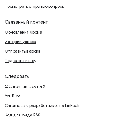
Посмотреть открытые вопросы
Связанный контент
Обновления Хрома
Истории успеха
Отправить в архив
Подкасты и шоу
Следовать
@ChromiumDev на X
YouTube
Chrome для разработчиков на LinkedIn
Код для фида RSS