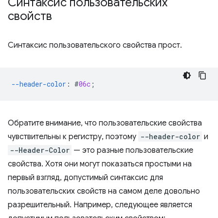
Синтаксис пользовательских
свойств
Синтаксис пользовательского свойства прост.
--header-color
:
#
06c
;
Обратите внимание, что пользовательские свойства
чувствительны к регистру, поэтому
--header-color
и
--Header-Color
— это разные пользовательские
свойства. Хотя они могут показаться простыми на
первый взгляд, допустимый синтаксис для
пользовательских свойств на самом деле довольно
разрешительный. Например, следующее является