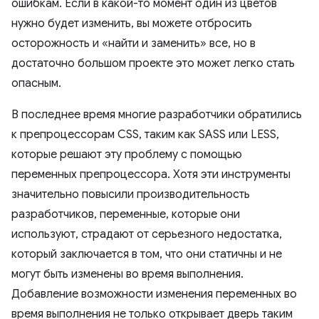
ошибкам. Если в какой-то момент один из цветов
нужно будет изменить, вы можете отбросить
осторожность и «найти и заменить» все, но в
достаточно большом проекте это может легко стать
опасным.
В последнее время многие разработчики обратились
к препроцессорам CSS, таким как SASS или LESS,
которые решают эту проблему с помощью
переменных препроцессора. Хотя эти инструменты
значительно повысили производительность
разработчиков, переменные, которые они
используют, страдают от серьезного недостатка,
который заключается в том, что они статичны и не
могут быть изменены во время выполнения.
Добавление возможности изменения переменных во
время выполнения не только открывает дверь таким