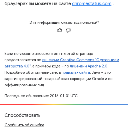
браузерах вы можете на сайте
chromestatus.com
.
Эта информация оказалась полезной?
Если не указано иное, контент на этой странице
предоставляется по
лицензии Creative Commons "С указанием
авторства 4.0"
, а примеры кода – по
лицензии Apache 2.0
.
Подробнее об этом написано в
правилах сайта
. Java – это
зарегистрированный товарный знак корпорации Oracle и ее
аффилированных лиц.
Последнее обновление: 2016-01-31 UTC.
Способствовать
Сообщить об ошибке