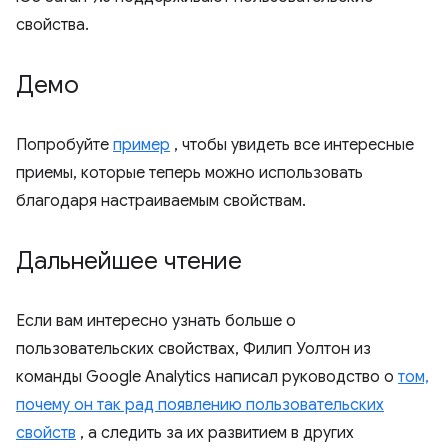
свойства.
Демо
Попробуйте
пример
, чтобы увидеть все интересные
приемы, которые теперь можно использовать
благодаря настраиваемым свойствам.
Дальнейшее чтение
Если вам интересно узнать больше о
пользовательских свойствах, Филип Уолтон из
команды Google Analytics написал руководство о
том,
почему он так рад появлению пользовательских
свойств
, а следить за их развитием в других