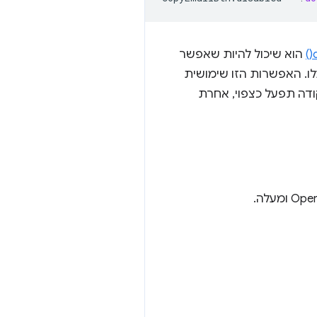
הוא שיכול להיות שאפשר
ו. האפשרות הזו שימושית
דה תפעל כצפוי, אחרת