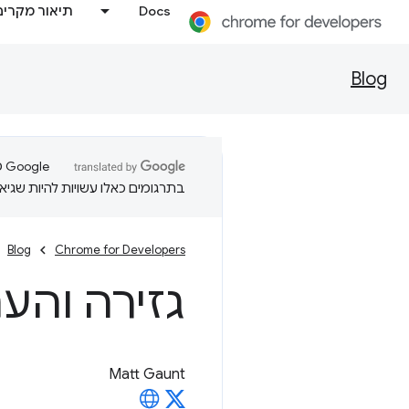
Docs
תיאור מקרים
Blog
בתרגומים כאלו עשויות להיות שגיאו
Blog
Chrome for Developers
גזירה והע
Matt Gaunt