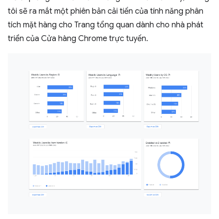
tôi sẽ ra mắt một phiên bản cải tiến của tính năng phân
tích mặt hàng cho Trang tổng quan dành cho nhà phát
triển của Cửa hàng Chrome trực tuyến.