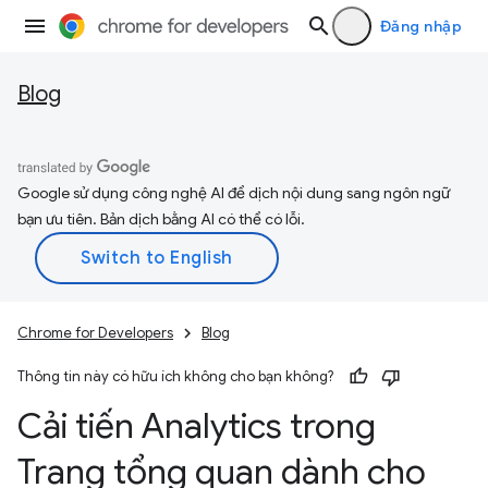
Đăng nhập
Blog
Google sử dụng công nghệ AI để dịch nội dung sang ngôn ngữ
bạn ưu tiên. Bản dịch bằng AI có thể có lỗi.
Chrome for Developers
Blog
Thông tin này có hữu ích không cho bạn không?
Cải tiến Analytics trong
Trang tổng quan dành cho