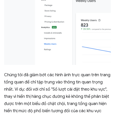
Chúng tôi đã giảm bớt các hình ảnh trực quan trên trang
tổng quan để chỉ tập trung vào thông tin quan trọng
nhất. Ví dụ: đối với chỉ số "Số lượt cài đặt theo khu vực",
thay vì hiển thị hàng chục đường kẻ không thể phân biệt
được trên một biểu đồ chật chội, trang tổng quan hiện
hiển thị mức độ phổ biến tương đối của các khu vực