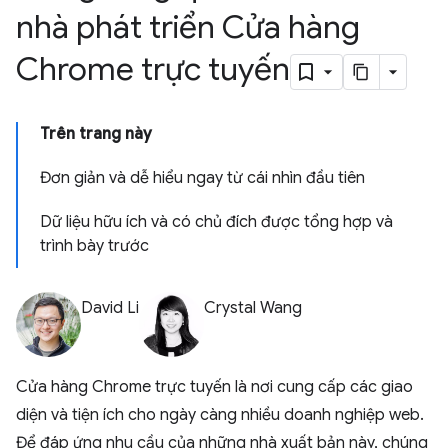
nhà phát triển Cửa hàng
Chrome trực tuyến
Trên trang này
Đơn giản và dễ hiểu ngay từ cái nhìn đầu tiên
Dữ liệu hữu ích và có chủ đích được tổng hợp và
trình bày trước
David Li
Crystal Wang
Cửa hàng Chrome trực tuyến là nơi cung cấp các giao
diện và tiện ích cho ngày càng nhiều doanh nghiệp web.
Để đáp ứng nhu cầu của những nhà xuất bản này, chúng