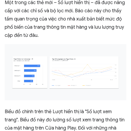
Một trong các thẻ mới – Số lượt hiển thị – đã được nâng
cấp với các chỉ số và bộ lọc mới. Báo cáo này cho thấy
tầm quan trọng của việc cho nhà xuất bản biết mức độ
phổ biến của trang thông tin mặt hàng và lưu lượng truy
cập đến từ đâu.
Biểu đồ chính trên thẻ Lượt hiển thị là "Số lượt xem
trang". Biểu đồ này đo lường số lượt xem trang thông tin
của mặt hàng trên Cửa hàng Play. Đối với những nhà