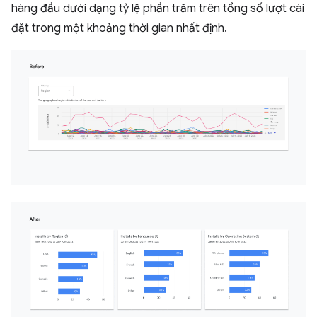
hàng đầu dưới dạng tỷ lệ phần trăm trên tổng số lượt cài
đặt trong một khoảng thời gian nhất định.