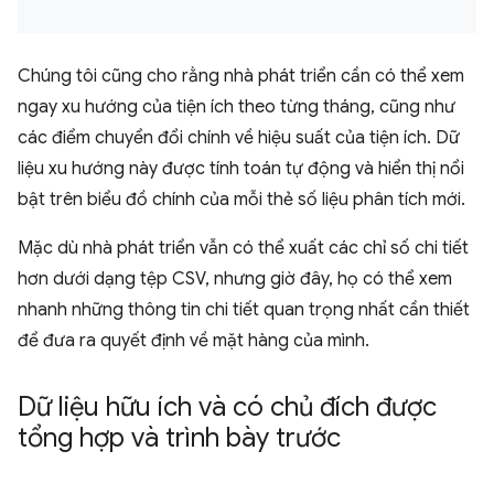
Chúng tôi cũng cho rằng nhà phát triển cần có thể xem
ngay xu hướng của tiện ích theo từng tháng, cũng như
các điểm chuyển đổi chính về hiệu suất của tiện ích. Dữ
liệu xu hướng này được tính toán tự động và hiển thị nổi
bật trên biểu đồ chính của mỗi thẻ số liệu phân tích mới.
Mặc dù nhà phát triển vẫn có thể xuất các chỉ số chi tiết
hơn dưới dạng tệp CSV, nhưng giờ đây, họ có thể xem
nhanh những thông tin chi tiết quan trọng nhất cần thiết
để đưa ra quyết định về mặt hàng của mình.
Dữ liệu hữu ích và có chủ đích được
tổng hợp và trình bày trước