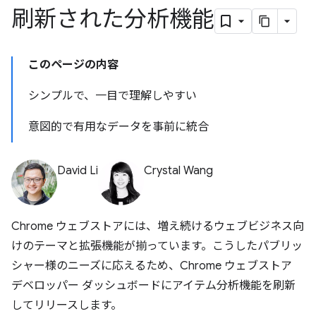
刷新された分析機能
このページの内容
シンプルで、一目で理解しやすい
意図的で有用なデータを事前に統合
David Li
Crystal Wang
Chrome ウェブストアには、増え続けるウェブビジネス向
けのテーマと拡張機能が揃っています。こうしたパブリッ
シャー様のニーズに応えるため、Chrome ウェブストア
デベロッパー ダッシュボードにアイテム分析機能を刷新
してリリースします。