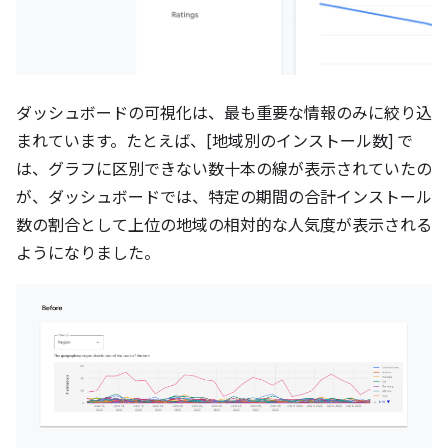
ダッシュボードの可視化は、最も重要な情報のみに絞り込
まれています。たとえば、[地域別のインストール数] で
は、グラフに区別できない数十本の線が表示されていたの
が、ダッシュボードでは、特定の期間の合計インストール
数の割合として上位の地域の相対的な人気度が表示される
ようになりました。