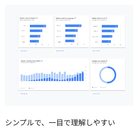
シンプルで、一目で理解しやすい