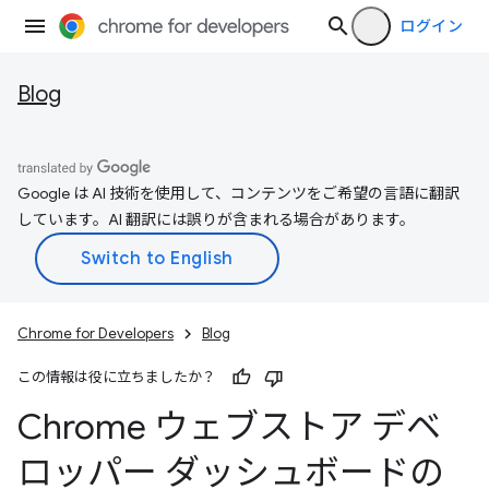
ログイン
Blog
Google は AI 技術を使用して、コンテンツをご希望の言語に翻訳
しています。AI 翻訳には誤りが含まれる場合があります。
Chrome for Developers
Blog
この情報は役に立ちましたか？
Chrome ウェブストア デベ
ロッパー ダッシュボードの