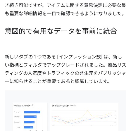
き続き可能ですが、アイテムに関する意思決定に必要な最
も重要な詳細情報を一目で確認できるようになりました。
意図的で有用なデータを事前に統合
新しいタブの 1 つである [インプレッション数] は、新し
い指標とフィルタでアップグレードされました。商品リス
ティングの人気度やトラフィックの発生元をパブリッシャ
ーに知らせることが重要であると認識しています。