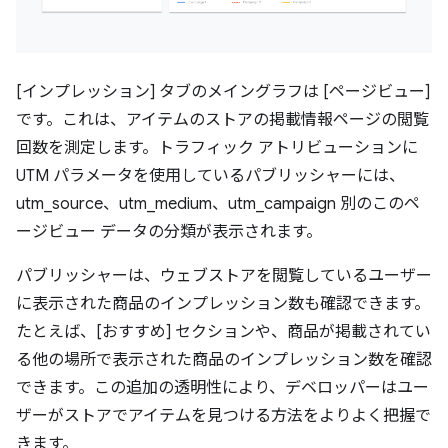
[インプレッション] タブのメイングラフは [ページビュー]
です。これは、アイテムのストアの掲載情報ページの閲覧
回数を測定します。トラフィック アトリビューションに
UTM パラメータを使用しているパブリッシャーには、
utm_source、utm_medium、utm_campaign 別のこのペ
ージビュー データの分類が表示されます。
パブリッシャーは、ウェブストアを閲覧しているユーザー
に表示された商品のインプレッション数も確認できます。
たとえば、[おすすめ] セクションや、商品が掲載されてい
る他の場所で表示された商品のインプレッション数を確認
できます。この追加の透明性により、デベロッパーはユー
ザーがストアでアイテムを見つける方法をよりよく把握で
きます。