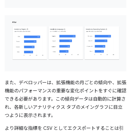
また、デベロッパーは、拡張機能の月ごとの傾向や、拡張
機能のパフォーマンスの重要な変化ポイントをすぐに確認
できる必要があります。この傾向データは自動的に計算さ
れ、各新しいアナリティクス タブのメイングラフに目立
つように表示されます。
より詳細な指標を CSV としてエクスポートすることは引