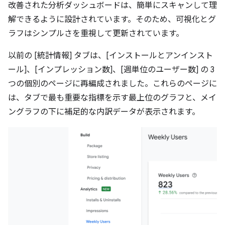
改善された分析ダッシュボードは、簡単にスキャンして理
解できるように設計されています。そのため、可視化とグ
ラフはシンプルさを重視して更新されています。
以前の [統計情報] タブは、[インストールとアンインスト
ール]、[インプレッション数]、[週単位のユーザー数] の 3
つの個別のページに再編成されました。これらのページに
は、タブで最も重要な指標を示す最上位のグラフと、メイ
ングラフの下に補足的な内訳データが表示されます。