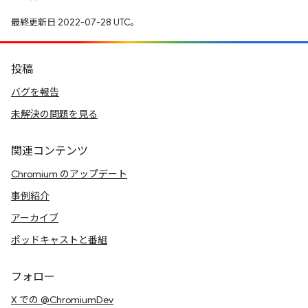
最終更新日 2022-07-28 UTC。
投稿
バグを報告
未解決の問題を見る
関連コンテンツ
Chromium のアップデート
事例紹介
アーカイブ
ポッドキャストと番組
フォロー
X での @ChromiumDev