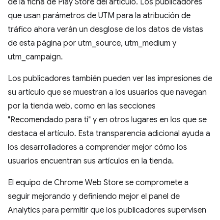
de la ficha de Play Store del artículo. Los publicadores
que usan parámetros de UTM para la atribución de
tráfico ahora verán un desglose de los datos de vistas
de esta página por utm_source, utm_medium y
utm_campaign.
Los publicadores también pueden ver las impresiones de
su artículo que se muestran a los usuarios que navegan
por la tienda web, como en las secciones
"Recomendado para ti" y en otros lugares en los que se
destaca el artículo. Esta transparencia adicional ayuda a
los desarrolladores a comprender mejor cómo los
usuarios encuentran sus artículos en la tienda.
El equipo de Chrome Web Store se compromete a
seguir mejorando y definiendo mejor el panel de
Analytics para permitir que los publicadores supervisen