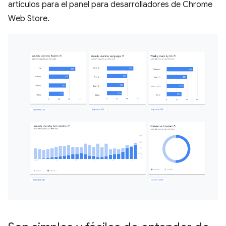
artículos para el panel para desarrolladores de Chrome
Web Store.