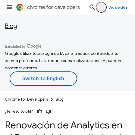
Acceder
Blog
Google utiliza tecnología de IA para traducir contenido a tu
idioma preferido. Las traducciones realizadas con IA pueden
contener errores.
Chrome for Developers
Blog
¿Te resultó útil?
Renovación de Analytics en