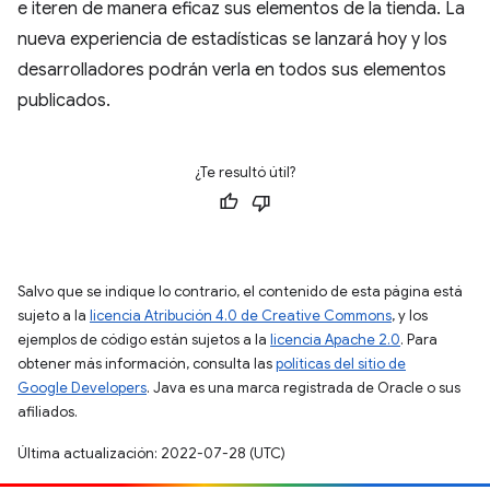
e iteren de manera eficaz sus elementos de la tienda. La
nueva experiencia de estadísticas se lanzará hoy y los
desarrolladores podrán verla en todos sus elementos
publicados.
¿Te resultó útil?
Salvo que se indique lo contrario, el contenido de esta página está
sujeto a la
licencia Atribución 4.0 de Creative Commons
, y los
ejemplos de código están sujetos a la
licencia Apache 2.0
. Para
obtener más información, consulta las
políticas del sitio de
Google Developers
. Java es una marca registrada de Oracle o sus
afiliados.
Última actualización: 2022-07-28 (UTC)