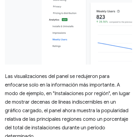
Las visualizaciones del panel se redujeron para
enfocarse solo en la información más importante. A
modo de ejemplo, en "Instalaciones por región", en lugar
de mostrar decenas de líneas indiscernibles en un
gráfico cargado, el panel ahora muestra la popularidad
relativa de las principales regiones como un porcentaje
del total de instalaciones durante un período
determinado.