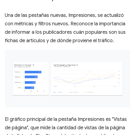
Una de las pestañas nuevas, Impresiones, se actualizó
con métricas y filtros nuevos. Reconoce la importancia
de informar a los publicadores cuán populares son sus
fichas de artículos y de dónde proviene el tráfico.
El gráfico principal de la pestaña Impresiones es "Vistas
de página", que mide la cantidad de vistas de la página