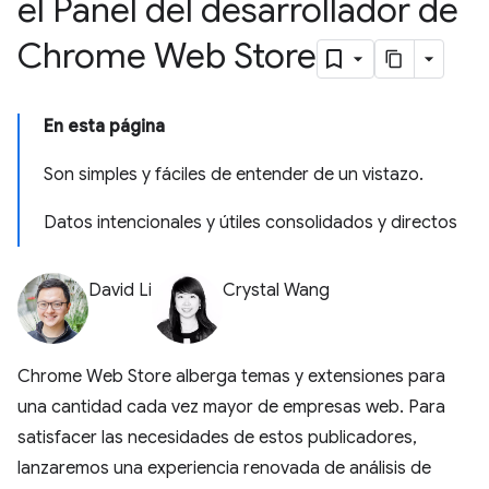
el Panel del desarrollador de
Chrome Web Store
En esta página
Son simples y fáciles de entender de un vistazo.
Datos intencionales y útiles consolidados y directos
David Li
Crystal Wang
Chrome Web Store alberga temas y extensiones para
una cantidad cada vez mayor de empresas web. Para
satisfacer las necesidades de estos publicadores,
lanzaremos una experiencia renovada de análisis de