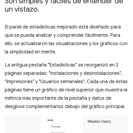
Son simples y fáciles de entender de
un vistazo
.
El panel de estadísticas mejorado está diseñado para
que se pueda analizar y comprender fácilmente. Para
ello, se actualizaron las visualizaciones y los gráficos con
la simplicidad en mente.
La antigua pestaña "Estadísticas" se reorganizó en 3
páginas separadas: "Instalaciones y desinstalaciones",
"Impresiones" y "Usuarios semanales". Cada una de estas
páginas tiene un gráfico de nivel superior que muestra la
métrica más importante de la pestaña y datos de
desglose complementarios debajo del gráfico principal.