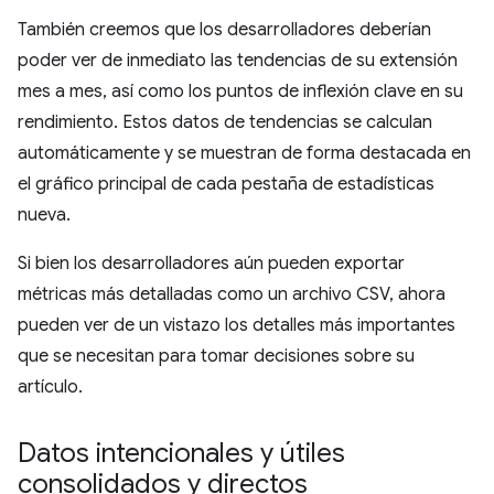
También creemos que los desarrolladores deberían
poder ver de inmediato las tendencias de su extensión
mes a mes, así como los puntos de inflexión clave en su
rendimiento. Estos datos de tendencias se calculan
automáticamente y se muestran de forma destacada en
el gráfico principal de cada pestaña de estadísticas
nueva.
Si bien los desarrolladores aún pueden exportar
métricas más detalladas como un archivo CSV, ahora
pueden ver de un vistazo los detalles más importantes
que se necesitan para tomar decisiones sobre su
artículo.
Datos intencionales y útiles
consolidados y directos