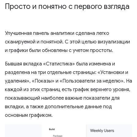
Просто и понятно с первого взгляда
Улучшенная панель аналитики сделана легко
сканируемой и понятной. С этой целью визуализации
и графики были обновлены с учетом простоты.
Бывшая вкладка «Статистика» была изменена и
разделена на три отдельные страницы: «Установки и
удаления», «Показы» и «Пользователи за неделю». На
каждой из этих страниц есть график верхнего уровня,
показывающий наиболее важные показатели для
вкладки, а также дополнительные данные под
основным графиком.