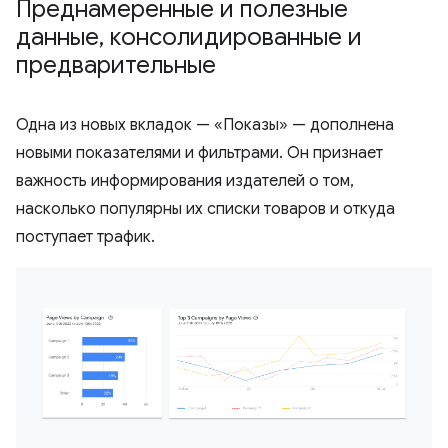
Преднамеренные и полезные
данные
,
консолидированные и
предварительные
Одна из новых вкладок — «Показы» — дополнена
новыми показателями и фильтрами. Он признает
важность информирования издателей о том,
насколько популярны их списки товаров и откуда
поступает трафик.