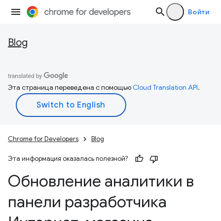
Войти
Blog
Эта страница переведена с помощью
Cloud Translation API
.
Chrome for Developers
Blog
Эта информация оказалась полезной?
Обновление аналитики в
панели разработчика