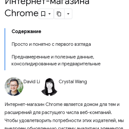
Интернет-магазина
Chrome
Содержание
Просто и понятно с первого взгляда
Преднамеренные и полезные данные,
консолидированные и предварительные
David Li
Crystal Wang
Интернет-магазин Chrome является домом для тем и
расширений для растущего числа веб-компаний.
Чтобы удовлетворить потребности этих издателей, мы
внедряем обновленную систему аналитики элементов