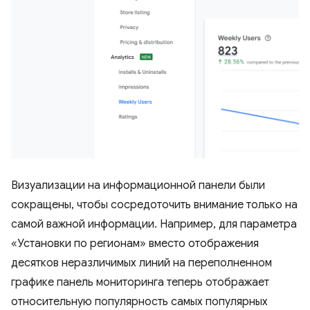
Визуализации на информационной панели были
сокращены, чтобы сосредоточить внимание только на
самой важной информации. Например, для параметра
«Установки по регионам» вместо отображения
десятков неразличимых линий на переполненном
графике панель мониторинга теперь отображает
относительную популярность самых популярных