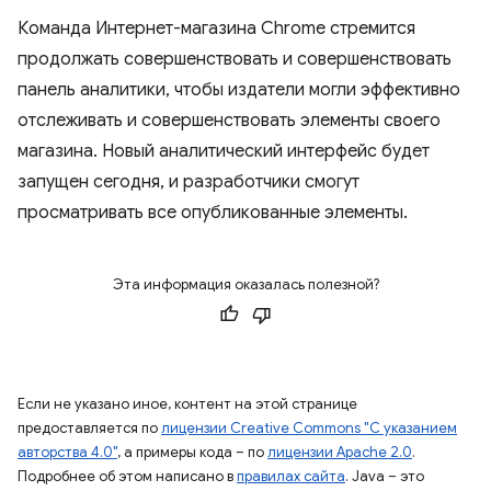
Команда Интернет-магазина Chrome стремится
продолжать совершенствовать и совершенствовать
панель аналитики, чтобы издатели могли эффективно
отслеживать и совершенствовать элементы своего
магазина. Новый аналитический интерфейс будет
запущен сегодня, и разработчики смогут
просматривать все опубликованные элементы.
Эта информация оказалась полезной?
Если не указано иное, контент на этой странице
предоставляется по
лицензии Creative Commons "С указанием
авторства 4.0"
, а примеры кода – по
лицензии Apache 2.0
.
Подробнее об этом написано в
правилах сайта
. Java – это