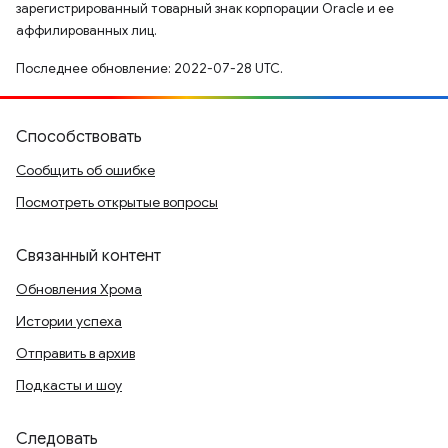
зарегистрированный товарный знак корпорации Oracle и ее
аффилированных лиц.
Последнее обновление: 2022-07-28 UTC.
Способствовать
Сообщить об ошибке
Посмотреть открытые вопросы
Связанный контент
Обновления Хрома
Истории успеха
Отправить в архив
Подкасты и шоу
Следовать