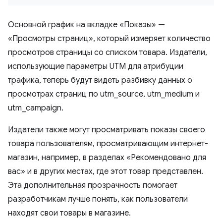
Основной график на вкладке «Показы» —
«Просмотры страниц», который измеряет количество
просмотров страницы со списком товара. Издатели,
использующие параметры UTM для атрибуции
трафика, теперь будут видеть разбивку данных о
просмотрах страниц по utm_source, utm_medium и
utm_campaign.
Издатели также могут просматривать показы своего
товара пользователям, просматривающим интернет-
магазин, например, в разделах «Рекомендовано для
вас» и в других местах, где этот товар представлен.
Эта дополнительная прозрачность помогает
разработчикам лучше понять, как пользователи
находят свои товары в магазине.