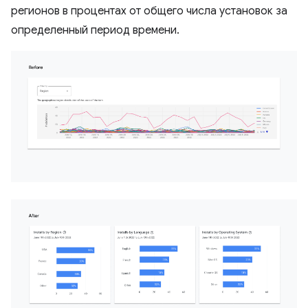
регионов в процентах от общего числа установок за
определенный период времени.