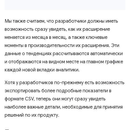
Мы также считаем, что разработчики должны иметь
возможность сразу увидеть, как их расширение
меняется из месяца в месяц, а также ключевые
моменты в производительности их расширения. Эти
данные о тенденциях рассчитываются автоматически
и отображаются на видном месте на главном графике
каждой новой вкладки аналитики.
Хотя у разработчиков по-прежнему есть возможность
экспортировать более подробные показатели в
формате CSV, теперь они могут сразу увидеть
наиболее важные детали, необходимые для принятия
решений по их продукту.