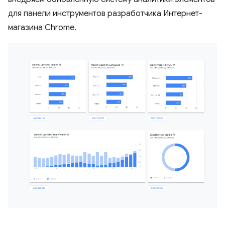
для панели инструментов разработчика Интернет-
магазина Chrome.