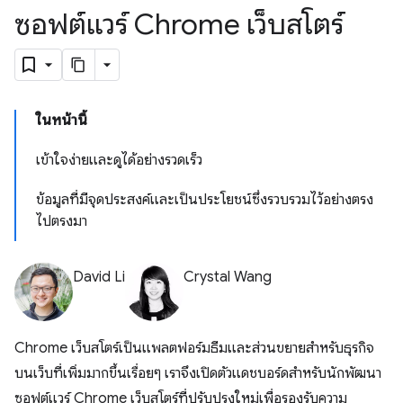
ซอฟต์แวร์ Chrome เว็บสโตร์
ในหน้านี้
เข้าใจง่ายและดูได้อย่างรวดเร็ว
ข้อมูลที่มีจุดประสงค์และเป็นประโยชน์ซึ่งรวบรวมไว้อย่างตรง
ไปตรงมา
David Li
Crystal Wang
Chrome เว็บสโตร์เป็นแพลตฟอร์มธีมและส่วนขยายสำหรับธุรกิจ
บนเว็บที่เพิ่มมากขึ้นเรื่อยๆ เราจึงเปิดตัวแดชบอร์ดสำหรับนักพัฒนา
ซอฟต์แวร์ Chrome เว็บสโตร์ที่ปรับปรุงใหม่เพื่อรองรับความ