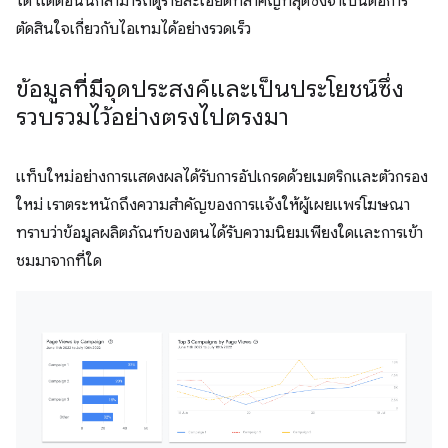
ได้ แต่ตอนนี้ก็สามารถดูรายละเอียดที่สำคัญที่สุดซึ่งจำเป็นต่อการ
ตัดสินใจเกี่ยวกับไอเทมได้อย่างรวดเร็ว
ข้อมูลที่มีจุดประสงค์และเป็นประโยชน์ซึ่ง
รวบรวมไว้อย่างตรงไปตรงมา
แท็บใหม่อย่างการแสดงผลได้รับการอัปเกรดด้วยเมตริกและตัวกรอง
ใหม่ เราตระหนักถึงความสำคัญของการแจ้งให้ผู้เผยแพร่โฆษณา
ทราบว่าข้อมูลผลิตภัณฑ์ของตนได้รับความนิยมเพียงใดและการเข้า
ชมมาจากที่ใด