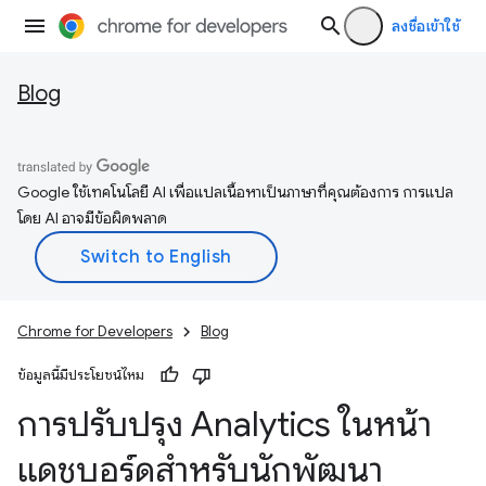
ลงชื่อเข้าใช้
Blog
Google ใช้เทคโนโลยี AI เพื่อแปลเนื้อหาเป็นภาษาที่คุณต้องการ การแปล
โดย AI อาจมีข้อผิดพลาด
Chrome for Developers
Blog
ข้อมูลนี้มีประโยชน์ไหม
การปรับปรุง Analytics ในหน้า
แดชบอร์ดสำหรับนักพัฒนา