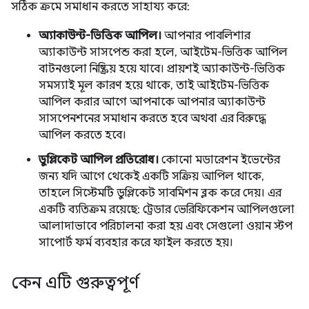
সঠিক ক্রমে সমাধান করতে সাহায্য করে:
অ্যাকাউন্ট-ভিত্তিক আপিল।
আপনার পাবলিশার
অ্যাকাউন্ট সাসপেন্ড করা হলে, আইটেম-ভিত্তিক আপিল
বাটনগুলো নিষ্ক্রিয় হয়ে যাবে। প্রায়শই অ্যাকাউন্ট-ভিত্তিক
সমস্যাই মূল কারণ হয়ে থাকে, তাই আইটেম-ভিত্তিক
আপিল করার আগে আপনাকে আপনার অ্যাকাউন্ট
সাসপেনশনের সমাধান করতে হবে অথবা এর বিরুদ্ধে
আপিল করতে হবে।
ডুপ্লিকেট আপিল প্রতিরোধ।
কোনো মডারেশন ইভেন্টের
জন্য যদি আগে থেকেই একটি সক্রিয় আপিল থাকে,
তাহলে সিস্টেমটি ডুপ্লিকেট সাবমিশন ব্লক করে দেয়। এর
একটি ব্যতিক্রম রয়েছে: ট্রেডার ভেরিফিকেশন আপিলগুলো
আলাদাভাবে পরিচালনা করা হয় এবং সেগুলো ওয়ান স্টপ
সাপোর্ট ফর্ম ব্যবহার করে ফাইল করতে হয়।
কেন এটি গুরুত্বপূর্ণ