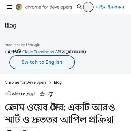
সাইন-ইন করুন
Blog
এই পৃষ্ঠাটি
Cloud Translation API
অনুবাদ করেছে।
Chrome for Developers
Blog
এটি কাজে লেগেছে?
ক্রোম ওয়েব স্টোর: একটি আরও
স্মার্ট ও দ্রুততর আপিল প্রক্রিয়া