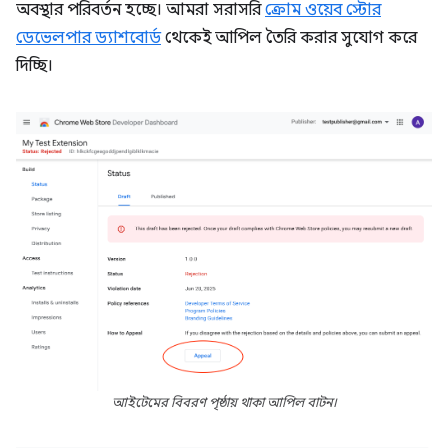
অবস্থার পরিবর্তন হচ্ছে। আমরা সরাসরি
ক্রোম ওয়েব স্টোর
ডেভেলপার ড্যাশবোর্ড
থেকেই আপিল তৈরি করার সুযোগ করে
দিচ্ছি।
আইটেমের বিবরণ পৃষ্ঠায় থাকা আপিল বাটন।