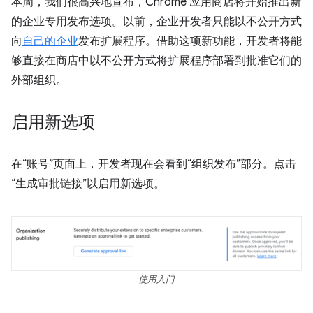
本周，我们很高兴地宣布，Chrome 应用商店将开始推出新
的企业专用发布选项。以前，企业开发者只能以不公开方式
向
自己的企业
发布扩展程序。借助这项新功能，开发者将能
够直接在商店中以不公开方式将扩展程序部署到批准它们的
外部组织。
启用新选项
在“账号”页面上，开发者现在会看到“组织发布”部分。点击
“生成审批链接”以启用新选项。
使用入门