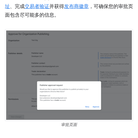
址
、完成
交易者验证
并获得
发布商徽章
，可确保您的审批页
面包含尽可能多的信息。
审批页面