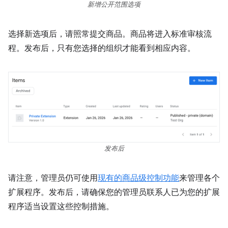
新增公开范围选项
选择新选项后，请照常提交商品。商品将进入标准审核流
程。发布后，只有您选择的组织才能看到相应内容。
发布后
请注意，管理员仍可使用
现有的商品级控制功能
来管理各个
扩展程序。发布后，请确保您的管理员联系人已为您的扩展
程序适当设置这些控制措施。