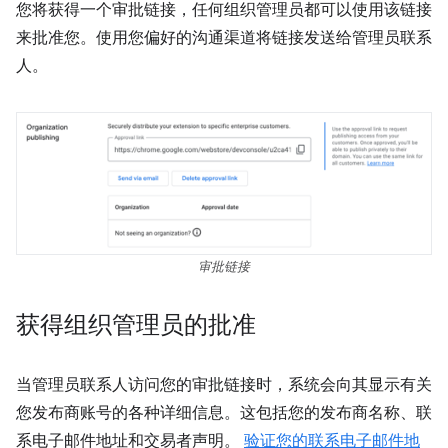
您将获得一个审批链接，任何组织管理员都可以使用该链接
来批准您。使用您偏好的沟通渠道将链接发送给管理员联系
人。
审批链接
获得组织管理员的批准
当管理员联系人访问您的审批链接时，系统会向其显示有关
您发布商账号的各种详细信息。这包括您的发布商名称、联
系电子邮件地址和交易者声明。
验证您的联系电子邮件地