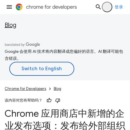
登录
Blog
Google 会使用 AI 技术将内容翻译成您偏好的语言。AI 翻译可能包
含错误。
Chrome for Developers
Blog
该内容对您有帮助吗？
Chrome 应用商店中新增的企
业发布选项：发布给外部组织