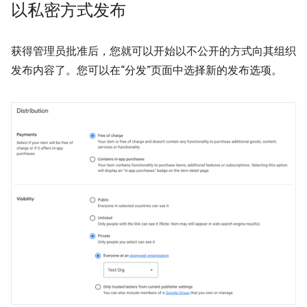
以私密方式发布
获得管理员批准后，您就可以开始以不公开的方式向其组织
发布内容了。您可以在“分发”页面中选择新的发布选项。