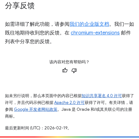
分享反馈
如需详细了解此功能，请参阅
我们的企业版文档
。我们一如
既往地期待收到您的反馈。在
chromium-extensions
邮件
列表中分享您的反馈。
该内容对您有帮助吗？
如未另行说明，那么本页面中的内容已根据
知识共享署名 4.0 许可
获得了
许可，并且代码示例已根据
Apache 2.0 许可
获得了许可。有关详情，请
参阅
Google 开发者网站政策
。Java 是 Oracle 和/或其关联公司的注册
商标。
最后更新时间 (UTC)：2026-02-19。