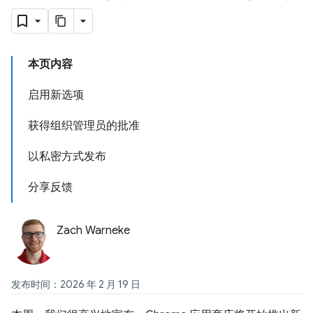
本页内容
启用新选项
获得组织管理员的批准
以私密方式发布
分享反馈
Zach Warneke
发布时间：2026 年 2 月 19 日