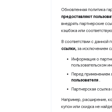
Обновленная политика гар
предоставляют пользова
внедрять партнерские ссы
кэшбэка или соответству
В соответствии с данной 
ссылки,
за исключением с
Информация о партн
пользовательском ин
Перед применением л
пользователя
.
Партнерская ссылка
Например, расширение, ко
купон или скидка не найд