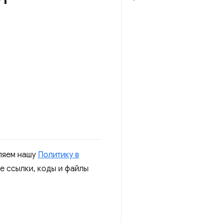
ляем нашу
Политику в
е ссылки, коды и файлы