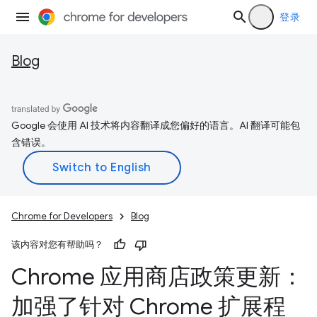
登录
Blog
Google 会使用 AI 技术将内容翻译成您偏好的语言。AI 翻译可能包
含错误。
Chrome for Developers
Blog
该内容对您有帮助吗？
Chrome 应用商店政策更新：
加强了针对 Chrome 扩展程