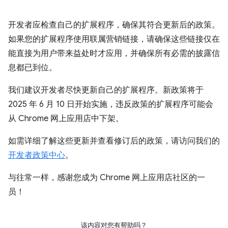
开发者应检查自己的扩展程序，确保其符合更新后的政策。
如果您的扩展程序使用联属营销链接，请确保这些链接仅在
能直接为用户带来益处时才应用，并确保所有必需的披露信
息都已到位。
我们建议开发者尽快更新自己的扩展程序。新政策将于
2025 年 6 月 10 日开始实施，违反政策的扩展程序可能会
从 Chrome 网上应用店中下架。
如需详细了解这些更新并查看修订后的政策，请访问我们的
开发者政策中心
。
与往常一样，感谢您成为 Chrome 网上应用店社区的一
员！
该内容对您有帮助吗？