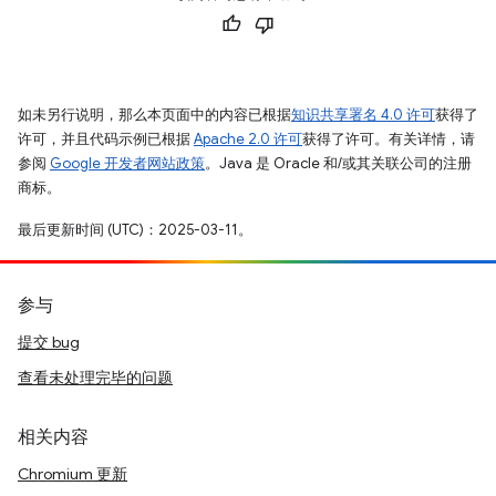
如未另行说明，那么本页面中的内容已根据
知识共享署名 4.0 许可
获得了
许可，并且代码示例已根据
Apache 2.0 许可
获得了许可。有关详情，请
参阅
Google 开发者网站政策
。Java 是 Oracle 和/或其关联公司的注册
商标。
最后更新时间 (UTC)：2025-03-11。
参与
提交 bug
查看未处理完毕的问题
相关内容
Chromium 更新