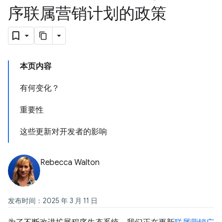
序联属营销计划的政策
本页内容
有何变化？
重要性
这些更新对开发者的影响
Rebecca Walton
发布时间：2025 年 3 月 11 日