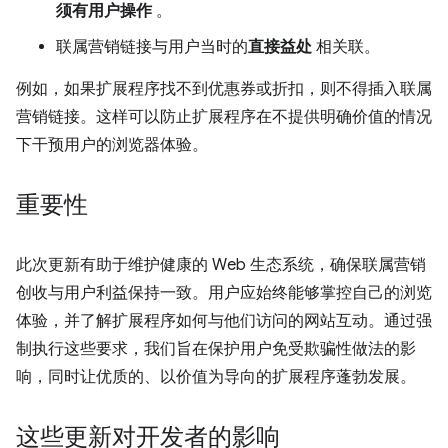
须有用户操作
。
联属营销链接与用户当时的
直接益处
相关联。
例如，如果扩展程序找不到优惠券或折扣，则不得插入联属
营销链接。这样可以防止扩展程序在不提供明确价值的情况
下干预用户的浏览器体验。
重要性
此次更新有助于维护健康的 Web 生态系统，确保联属营销
创收与用户利益保持一致。用户应始终能够掌控自己的浏览
体验，并了解扩展程序如何与他们访问的网站互动。通过强
制执行这些要求，我们旨在保护用户免受欺骗性做法的影
响，同时让优质的、以价值为导向的扩展程序蓬勃发展。
这些更新对开发者的影响