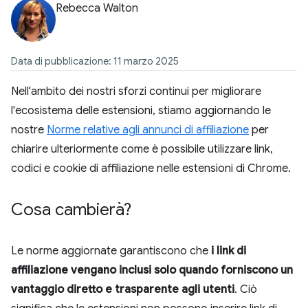
Rebecca Walton
Data di pubblicazione: 11 marzo 2025
Nell'ambito dei nostri sforzi continui per migliorare
l'ecosistema delle estensioni, stiamo aggiornando le
nostre
Norme relative agli annunci di affiliazione
per
chiarire ulteriormente come è possibile utilizzare link,
codici e cookie di affiliazione nelle estensioni di Chrome.
Cosa cambierà?
Le norme aggiornate garantiscono che
i link di
affiliazione vengano inclusi solo quando forniscono un
vantaggio diretto e trasparente agli utenti
. Ciò