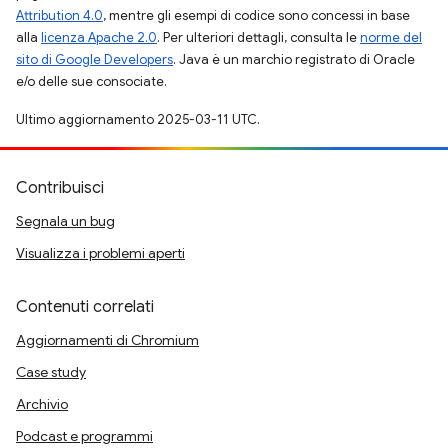
Attribution 4.0
, mentre gli esempi di codice sono concessi in base
alla
licenza Apache 2.0
. Per ulteriori dettagli, consulta le
norme del
sito di Google Developers
. Java è un marchio registrato di Oracle
e/o delle sue consociate.
Ultimo aggiornamento 2025-03-11 UTC.
Contribuisci
Segnala un bug
Visualizza i problemi aperti
Contenuti correlati
Aggiornamenti di Chromium
Case study
Archivio
Podcast e programmi