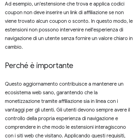
Ad esempio, un'estensione che trova e applica codici
coupon non deve inserire un link di affiliazione se non
viene trovato alcun coupon o sconto. In questo modo, le
estensioni non possono intervenire nell'esperienza di
navigazione di un utente senza fornire un valore chiaro in
cambio.
Perché è importante
Questo aggiornamento contribuisce a mantenere un
ecosistema web sano, garantendo che la
monetizzazione tramite affiliazione sia in linea con i
vantaggi per gli utenti. Gli utenti devono sempre avere il
controllo della propria esperienza di navigazione e
comprendere in che modo le estensioni interagiscono
con i siti web che visitano. Applicando questi requisiti,