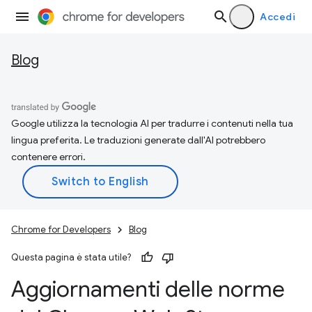
Accedi
Blog
Google utilizza la tecnologia AI per tradurre i contenuti nella tua
lingua preferita. Le traduzioni generate dall'AI potrebbero
contenere errori.
Chrome for Developers
Blog
Questa pagina è stata utile?
Aggiornamenti delle norme