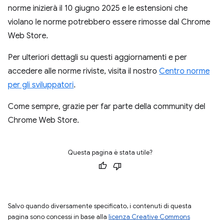
norme inizierà il 10 giugno 2025 e le estensioni che
violano le norme potrebbero essere rimosse dal Chrome
Web Store.
Per ulteriori dettagli su questi aggiornamenti e per
accedere alle norme riviste, visita il nostro
Centro norme
per gli sviluppatori
.
Come sempre, grazie per far parte della community del
Chrome Web Store.
Questa pagina è stata utile?
Salvo quando diversamente specificato, i contenuti di questa
pagina sono concessi in base alla
licenza Creative Commons