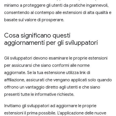
miriamo a proteggere gli utenti da pratiche ingannevoli,
consentendo al contempo alle estensioni di alta qualità e
basate sul valore di prosperare.
Cosa significano questi
aggiornamenti per gli sviluppatori
Gli sviluppatori devono esaminare le proprie estensioni
per assicurarsi che siano conformi alle norme
aggiornate. Se la tua estensione utilizza link di
affiliazione, assicurati che vengano applicati solo quando
offrono un vantaggio diretto agli utenti e che siano
presenti tutte le informative richieste.
Invitiamo gli sviluppatori ad aggiornare le proprie
estensioni il prima possibile. L'applicazione delle nuove