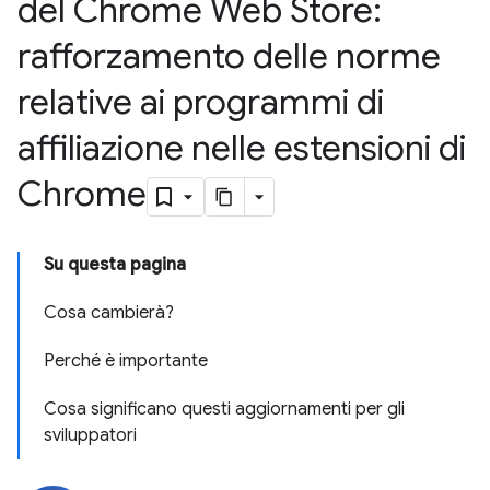
del Chrome Web Store:
rafforzamento delle norme
relative ai programmi di
affiliazione nelle estensioni di
Chrome
Su questa pagina
Cosa cambierà?
Perché è importante
Cosa significano questi aggiornamenti per gli
sviluppatori