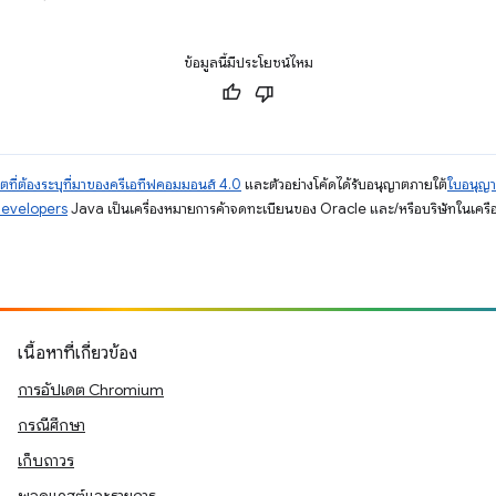
ข้อมูลนี้มีประโยชน์ไหม
ตที่ต้องระบุที่มาของครีเอทีฟคอมมอนส์ 4.0
และตัวอย่างโค้ดได้รับอนุญาตภายใต้
ใบอนุญ
Developers
Java เป็นเครื่องหมายการค้าจดทะเบียนของ Oracle และ/หรือบริษัทในเครื
เนื้อหาที่เกี่ยวข้อง
การอัปเดต Chromium
กรณีศึกษา
เก็บถาวร