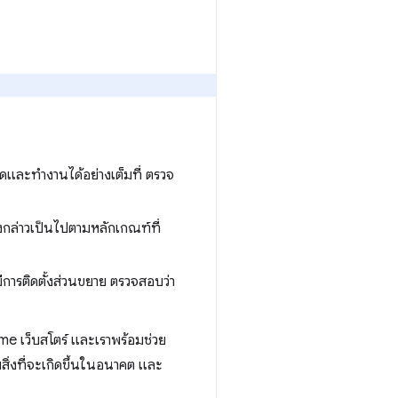
ุดและทำงานได้อย่างเต็มที่ ตรวจ
ล่าวเป็นไปตามหลักเกณฑ์ที่
การติดตั้งส่วนขยาย ตรวจสอบว่า
me เว็บสโตร์ และเราพร้อมช่วย
สิ่งที่จะเกิดขึ้นในอนาคต และ