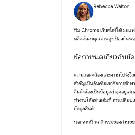
Rebecca Walton
ทีม Chrome เว็บสโตร์ได้เผยแพร
ผลิตภัณฑ์คุณภาพสูง ป้องกันพฤต
ข้อกําหนดเกี่ยวกับข้อ
ความสอดคล้องและความโปร่งใสเป็
สำคัญเป็นอันดับแรกคือการรักษา
สินค้าต้องเป็นข้อมูลล่าสุดอยู่
ทำงานได้อย่างเต็มที่ การเปลี่ยน
ข้อมูลสินค้า
นอกจากนี้ พฤติกรรมของส่วนขยา