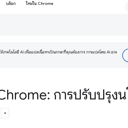
บล็อก
ใหม่ใน Chrome
ช้เทคโนโลยี AI เพื่อแปลเนื้อหาเป็นภาษาที่คุณต้องการ การแปลโดย AI อาจ
Chrome: การปรับปรุงนโ