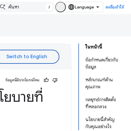
/
ลงชื่อเข้าใช้
ในหน้านี้
ข้อกําหนดเกี่ยวกับ
ข้อมูล
หลักเกณฑ์ด้าน
ข้อมูลนี้มีประโยชน์ไหม
คุณภาพ
ยบายที่
กลยุทธ์การติดตั้ง
ที่หลอกลวง
นโยบายนี้สำคัญ
กับคุณอย่างไร