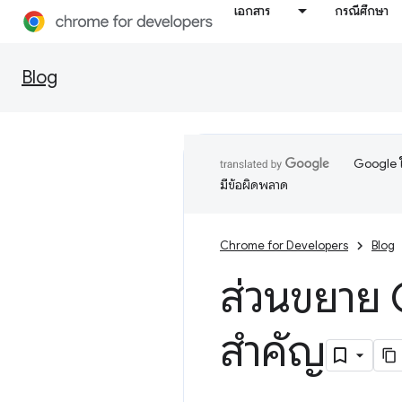
เอกสาร
กรณีศึกษา
Blog
Google ใ
มีข้อผิดพลาด
Chrome for Developers
Blog
ส่วนขยาย 
สำคัญ