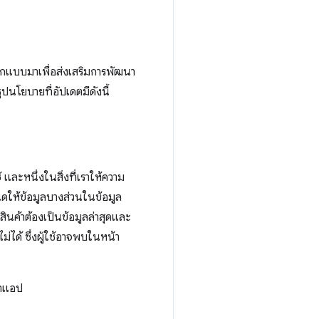
อกแบบมาเพื่อส่งเสริมการพัฒนา
นโยบายที่อัปเดตมีดังนี้
ละหนึ่งในสิ่งที่เราให้ความ
ดให้ข้อมูลบางส่วนในข้อมูล
ินค้าต้องเป็นข้อมูลล่าสุดและ
ม่ได้ ซึ่งผู้ใช้อาจพบในหน้า
นาแอป