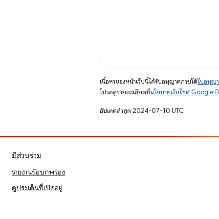
เนื้อหาของหน้าเว็บนี้ได้รับอนุญาตภายใต้
ใบอนุญา
โปรดดูรายละเอียดที่
นโยบายเว็บไซต์ Google 
อัปเดตล่าสุด 2024-07-10 UTC
มีส่วนร่วม
รายงานข้อบกพร่อง
ดูประเด็นที่เปิดอยู่