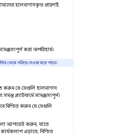
আমাদের হালনাগাদকৃত প্রায়শই
জস্যপূর্ণ করা অপরিহার্য।
্টোর থেকে সরিয়ে দেওয়া হতে পারে।
্চিত করুন যে সেগুলি হালনাগাদ
ত প্ল্যাটফর্মে সামঞ্জস্যপূর্ণ।
ে নিশ্চিত করুন যে সেগুলি
ুলো আপডেট করুন, যাতে
কার্যকলাপ এড়াতে, নিশ্চিত