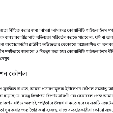
অভিজ্ঞতা নিশ্চিত করার জন্য আমরা আমাদের কোয়ালিটি গাইডলাইনস স্পষ্
ব্যবহারকারীর সার্চ অভিজ্ঞতা পরিবর্তন করতে পারবে না, যদি না তা
হলো ব্যবহারকারীর ব্রাউজিং অভিজ্ঞতায় যেকোনো অপ্রত্যাশিত বা অনাকা
ন স্পষ্টভাবে জানানো ও নিয়ন্ত্রণ করা হয়। কোয়ালিটি গাইডলাইনস নী
দেখুন।
টলেশন কৌশল
সুরক্ষিত রাখতে, আমরা প্রতারণামূলক ইনস্টলেশন কৌশল সংক্রান্ত 
 করা হয়েছে যে, সমস্ত বিজ্ঞাপন, বিপণন সামগ্রী এবং রেফারেল পেজ আ
অ্যাকশন বাটনে অবশ্যই স্পষ্টভাবে উল্লেখ থাকতে হবে যে একটি এক্সটেন
 দূর করার জন্য তৈরি করা হয়েছে, যাতে ব্যবহারকারীরা কোনো এক্সট