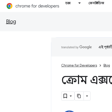
ডক্স
কেস স্টাডিজ
Blog
এই পৃষ্ঠা
Chrome for Developers
Blog
ক্রোম এক্স