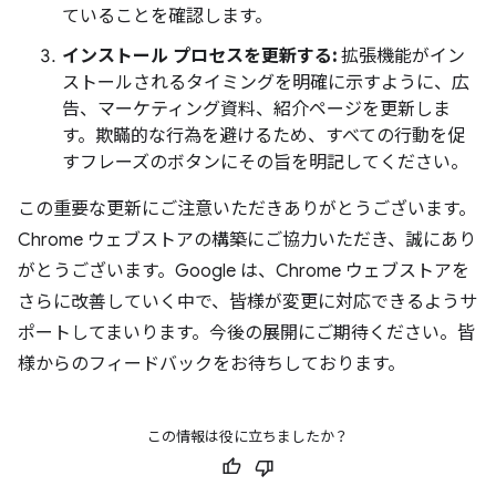
ていることを確認します。
インストール プロセスを更新する:
拡張機能がイン
ストールされるタイミングを明確に示すように、広
告、マーケティング資料、紹介ページを更新しま
す。欺瞞的な行為を避けるため、すべての行動を促
すフレーズのボタンにその旨を明記してください。
この重要な更新にご注意いただきありがとうございます。
Chrome ウェブストアの構築にご協力いただき、誠にあり
がとうございます。Google は、Chrome ウェブストアを
さらに改善していく中で、皆様が変更に対応できるようサ
ポートしてまいります。今後の展開にご期待ください。皆
様からのフィードバックをお待ちしております。
この情報は役に立ちましたか？