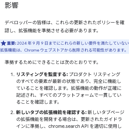
影響
デベロッパーの皆様は、これらの更新されたポリシーを確
認し、拡張機能を準拠させる必要があります。
重要:
2024 年 9 月 9 日までにこれらの新しい要件を満たしていない
拡張機能は、Chrome ウェブストアから削除される可能性があります。
準拠するためにできることは次のとおりです。
リスティングを監査する:
プロダクト リスティング
のすべての要素が最新の状態であり、完全に機能し
ていることを確認します。拡張機能の動作が正確に
記述され、すべてのプラットフォームで一貫してい
ることを確認します。
新しいタブの拡張機能を確認する:
新しいタブページ
の拡張機能を開発する場合は、更新されたガイドラ
インに準拠し、chrome.search API を適切に使用し