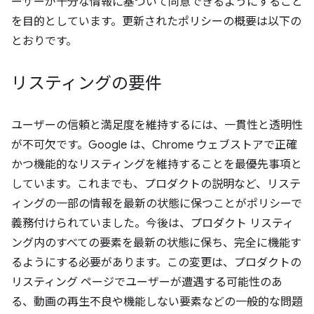
ーザーが十分な情報に基づいて同意できるようにすること
を目的としています。更新されたポリシーの概要は以下の
とおりです。
リスティングの要件
ユーザーの信頼と満足度を維持するには、一貫性と透明性
が不可欠です。Google は、Chrome ウェブストアで正確
かつ機能的なリスティングを維持することを最優先事項と
しています。これまでも、プロダクトの説明など、リステ
ィングの一部の情報を最新の状態に保つことがポリシーで
義務付けられていました。今後は、プロダクト リスティ
ング内のすべての要素を最新の状態に保ち、完全に機能す
るようにする必要があります。この変更は、プロダクトの
リスティング ページでユーザーが遭遇する可能性のあ
る、動画の再生不良や機能しない要素などの一般的な問題