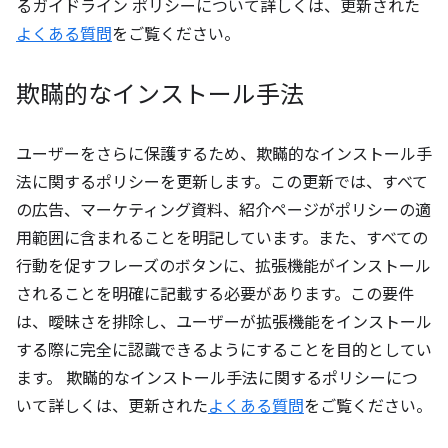
るガイドライン ポリシーについて詳しくは、更新された
よくある質問
をご覧ください。
欺瞞的なインストール手法
ユーザーをさらに保護するため、欺瞞的なインストール手
法に関するポリシーを更新します。この更新では、すべて
の広告、マーケティング資料、紹介ページがポリシーの適
用範囲に含まれることを明記しています。また、すべての
行動を促すフレーズのボタンに、拡張機能がインストール
されることを明確に記載する必要があります。この要件
は、曖昧さを排除し、ユーザーが拡張機能をインストール
する際に完全に認識できるようにすることを目的としてい
ます。 欺瞞的なインストール手法に関するポリシーにつ
いて詳しくは、更新された
よくある質問
をご覧ください。