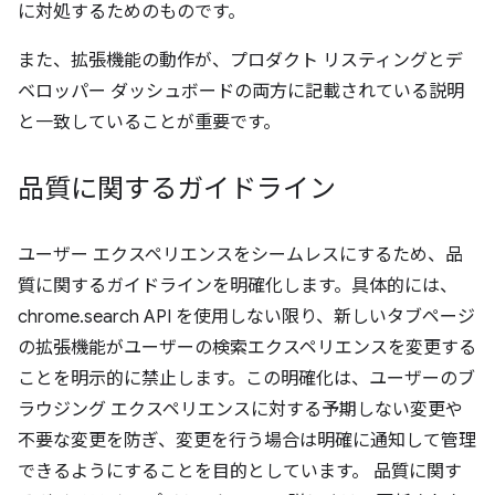
に対処するためのものです。
また、拡張機能の動作が、プロダクト リスティングとデ
ベロッパー ダッシュボードの両方に記載されている説明
と一致していることが重要です。
品質に関するガイドライン
ユーザー エクスペリエンスをシームレスにするため、品
質に関するガイドラインを明確化します。具体的には、
chrome.search API を使用しない限り、新しいタブページ
の拡張機能がユーザーの検索エクスペリエンスを変更する
ことを明示的に禁止します。この明確化は、ユーザーのブ
ラウジング エクスペリエンスに対する予期しない変更や
不要な変更を防ぎ、変更を行う場合は明確に通知して管理
できるようにすることを目的としています。 品質に関す