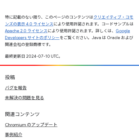
特に記載のない限り、このページのコンテンツは
クリエイティブ・コモ
ンズの表示 4.0 ライセンス
により使用許諾されます。コードサンプルは
Apache 2.0 ライセンス
により使用許諾されます。詳しくは、
Google
Developers サイトのポリシー
をご覧ください。Java は Oracle および
関連会社の登録商標です。
最終更新日 2024-07-10 UTC。
投稿
バグを報告
未解決の問題を見る
関連コンテンツ
Chromium のアップデート
事例紹介