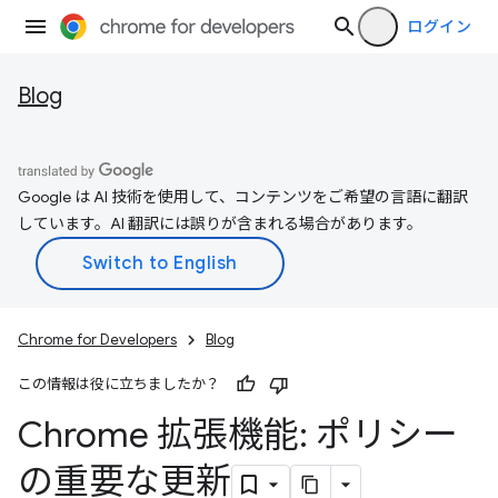
ログイン
Blog
Google は AI 技術を使用して、コンテンツをご希望の言語に翻訳
しています。AI 翻訳には誤りが含まれる場合があります。
Chrome for Developers
Blog
この情報は役に立ちましたか？
Chrome 拡張機能: ポリシー
の重要な更新