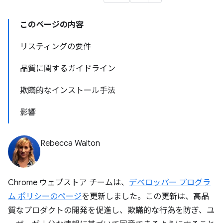
このページの内容
リスティングの要件
品質に関するガイドライン
欺瞞的なインストール手法
影響
Rebecca Walton
Chrome ウェブストア チームは、
デベロッパー プログラ
ム ポリシーのページ
を更新しました。この更新は、高品
質なプロダクトの開発を促進し、欺瞞的な行為を防ぎ、ユ