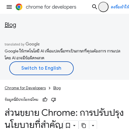
ลงชื่อเข้าใช้
Blog
Google ใช้เทคโนโลยี AI เพื่อแปลเนื้อหาเป็นภาษาที่คุณต้องการ การแปล
โดย AI อาจมีข้อผิดพลาด
Chrome for Developers
Blog
ข้อมูลนี้มีประโยชน์ไหม
ส่วนขยาย Chrome: การปรับปรุง
นโยบายที่สำคัญ