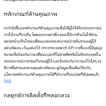
หลักเกณฑ์ด้านคุณภาพ
เรากำลังชี้แจงหลักเกณฑ์ด้านคุณภาพเพื่อให้ผู้ใช้ได้รับประสบการณ์
การใช้งานที่ราบรื่น โดยเฉพาะอย่างยิ่ง ตอนนี้มีการห้ามไม่ให้ส่วน
ขยายหน้าแท็บใหม่เปลี่ยนแปลงประสบการณ์การค้นหาของผู้ใช้
อย่างชัดเจน เว้นแต่จะใช้ chrome.search API การชี้แจงนี้มีจุดมุ่ง
หมายเพื่อป้องกันการเปลี่ยนแปลงที่ไม่คาดคิดหรือไม่พึงประสงค์ใน
ประสบการณ์การท่องเว็บของผู้ใช้ และรับประกันว่าการแก้ไขใดๆ จะ
มีการสื่อสารและควบคุมอย่างชัดเจน ดูข้อมูลเพิ่มเติมเกี่ยวกับ
นโยบายหลักเกณฑ์ด้านคุณภาพได้ที่คำถามที่พบบ่อยที่อัปเดตแล้ว
FAQ
กลยุทธ์การติดตั้งที่หลอกลวง