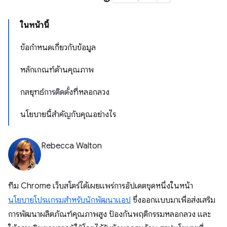
ในหน้านี้
ข้อกําหนดเกี่ยวกับข้อมูล
หลักเกณฑ์ด้านคุณภาพ
กลยุทธ์การติดตั้งที่หลอกลวง
นโยบายนี้สำคัญกับคุณอย่างไร
Rebecca Walton
ทีม Chrome เว็บสโตร์ได้เผยแพร่การอัปเดตชุดหนึ่งในหน้า
นโยบายโปรแกรมสำหรับนักพัฒนาแอป
ซึ่งออกแบบมาเพื่อส่งเสริม
การพัฒนาผลิตภัณฑ์คุณภาพสูง ป้องกันพฤติกรรมหลอกลวง และ