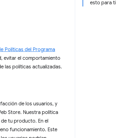
esto para ti
e Políticas del Programa
d, evitar el comportamiento
 las políticas actualizadas.
facción de los usuarios, y
eb Store. Nuestra política
 de tu producto. En el
leno funcionamiento. Este