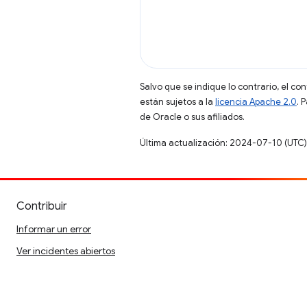
Salvo que se indique lo contrario, el co
están sujetos a la
licencia Apache 2.0
. 
de Oracle o sus afiliados.
Última actualización: 2024-07-10 (UTC)
Contribuir
Informar un error
Ver incidentes abiertos