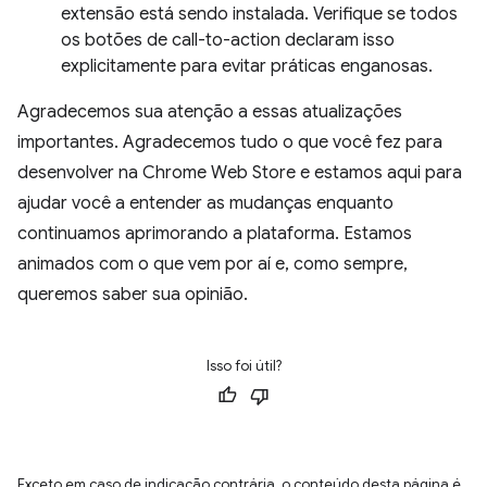
extensão está sendo instalada. Verifique se todos
os botões de call-to-action declaram isso
explicitamente para evitar práticas enganosas.
Agradecemos sua atenção a essas atualizações
importantes. Agradecemos tudo o que você fez para
desenvolver na Chrome Web Store e estamos aqui para
ajudar você a entender as mudanças enquanto
continuamos aprimorando a plataforma. Estamos
animados com o que vem por aí e, como sempre,
queremos saber sua opinião.
Isso foi útil?
Exceto em caso de indicação contrária, o conteúdo desta página é