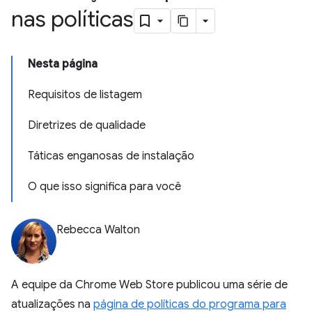
nas políticas
Nesta página
Requisitos de listagem
Diretrizes de qualidade
Táticas enganosas de instalação
O que isso significa para você
Rebecca Walton
A equipe da Chrome Web Store publicou uma série de
atualizações na
página de políticas do programa para