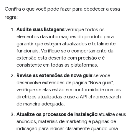
Confira o que você pode fazer para obedecer a essa
regra:
Audite suas listagens
:verifique todos os
elementos das informações do produto para
garantir que estejam atualizados e totalmente
funcionais. Verifique se o comportamento da
extensão está descrito com precisão e é
consistente em todas as plataformas.
Revise as extensões de nova guia
:se você
desenvolve extensões de página "Nova guia",
verifique se elas estão em conformidade com as
diretrizes atualizadas e use a API chrome.search
de maneira adequada.
Atualize os processos de instalação
:atualize seus
anúncios, materiais de marketing e páginas de
indicação para indicar claramente quando uma