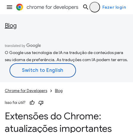
Fazer login
Blog
O Google usa tecnologia de IA na tradução de conteúdos para
seu idioma de preferência. As traduções com IA podem ter erros.
Chrome for Developers
Blog
Isso foi útil?
Extensões do Chrome:
atualizações importantes