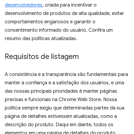
desenvolvedores
, criada para incentivar o
desenvolvimento de produtos de alta qualidade, evitar
comportamentos enganosos e garantir o
consentimento informado do usuário. Confira um
resumo das políticas atualizadas.
Requisitos de listagem
A consistência e a transparência são fundamentais para
manter a confiança e a satisfação dos usuários, e uma
das nossas principais prioridades é manter páginas
precisas e funcionais na Chrome Web Store. Nossa
política sempre exigiu que determinadas partes da sua
página de detalhes estivessem atualizadas, como a
descrição do produto. Daqui em diante, todos os
elementos em uma página de detalhes do produto