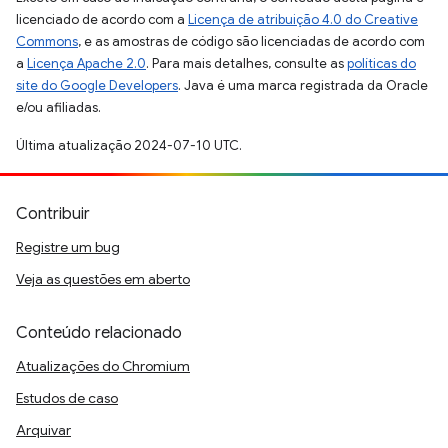
licenciado de acordo com a
Licença de atribuição 4.0 do Creative
Commons
, e as amostras de código são licenciadas de acordo com
a
Licença Apache 2.0
. Para mais detalhes, consulte as
políticas do
site do Google Developers
. Java é uma marca registrada da Oracle
e/ou afiliadas.
Última atualização 2024-07-10 UTC.
Contribuir
Registre um bug
Veja as questões em aberto
Conteúdo relacionado
Atualizações do Chromium
Estudos de caso
Arquivar