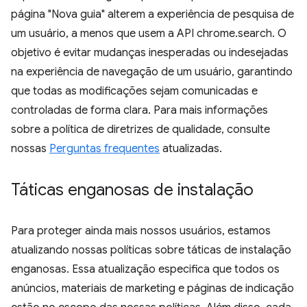
página "Nova guia" alterem a experiência de pesquisa de
um usuário, a menos que usem a API chrome.search. O
objetivo é evitar mudanças inesperadas ou indesejadas
na experiência de navegação de um usuário, garantindo
que todas as modificações sejam comunicadas e
controladas de forma clara. Para mais informações
sobre a política de diretrizes de qualidade, consulte
nossas
Perguntas frequentes
atualizadas.
Táticas enganosas de instalação
Para proteger ainda mais nossos usuários, estamos
atualizando nossas políticas sobre táticas de instalação
enganosas. Essa atualização especifica que todos os
anúncios, materiais de marketing e páginas de indicação