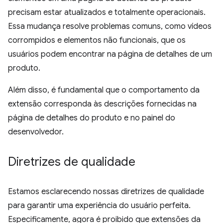
precisam estar atualizados e totalmente operacionais.
Essa mudança resolve problemas comuns, como vídeos
corrompidos e elementos não funcionais, que os
usuários podem encontrar na página de detalhes de um
produto.
Além disso, é fundamental que o comportamento da
extensão corresponda às descrições fornecidas na
página de detalhes do produto e no painel do
desenvolvedor.
Diretrizes de qualidade
Estamos esclarecendo nossas diretrizes de qualidade
para garantir uma experiência do usuário perfeita.
Especificamente, agora é proibido que extensões da