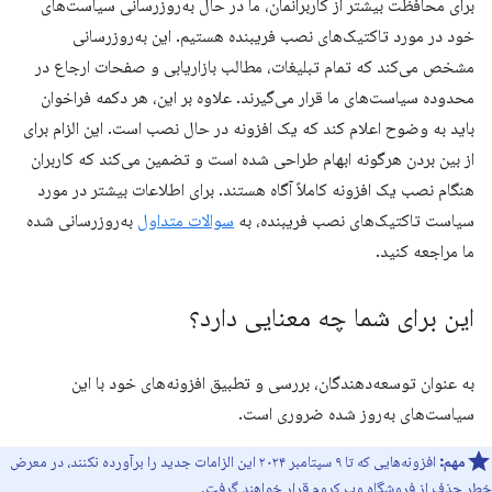
برای محافظت بیشتر از کاربرانمان، ما در حال به‌روزرسانی سیاست‌های
خود در مورد تاکتیک‌های نصب فریبنده هستیم. این به‌روزرسانی
مشخص می‌کند که تمام تبلیغات، مطالب بازاریابی و صفحات ارجاع در
محدوده سیاست‌های ما قرار می‌گیرند. علاوه بر این، هر دکمه فراخوان
باید به وضوح اعلام کند که یک افزونه در حال نصب است. این الزام برای
از بین بردن هرگونه ابهام طراحی شده است و تضمین می‌کند که کاربران
هنگام نصب یک افزونه کاملاً آگاه هستند. برای اطلاعات بیشتر در مورد
سیاست تاکتیک‌های نصب فریبنده، به
سوالات متداول
به‌روزرسانی شده
ما مراجعه کنید.
این برای شما چه معنایی دارد؟
به عنوان توسعه‌دهندگان، بررسی و تطبیق افزونه‌های خود با این
سیاست‌های به‌روز شده ضروری است.
مهم:
افزونه‌هایی که تا ۹ سپتامبر ۲۰۲۴ این الزامات جدید را برآورده نکنند، در معرض
خطر حذف از فروشگاه وب کروم قرار خواهند گرفت.