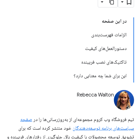
در این صفحه
الزامات فهرست‌بندی
دستورالعمل‌های کیفیت
تاکتیک‌های نصب فریبنده
این برای شما چه معنایی دارد؟
Rebecca Walton
تیم فروشگاه وب کروم مجموعه‌ای از به‌روزرسانی‌ها را در
صفحه
سیاست‌های برنامه توسعه‌دهندگان
خود منتشر کرده است که برای
تشویق توسعه محصولات با کیفیت بالا، جلوگیری از رفتارهای فریبنده و