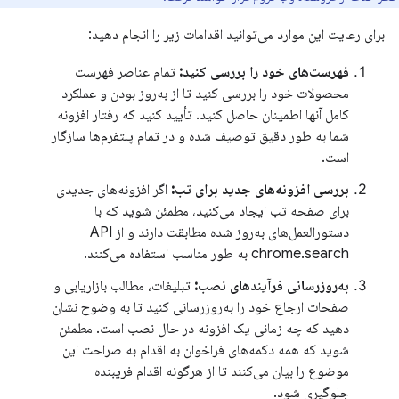
برای رعایت این موارد می‌توانید اقدامات زیر را انجام دهید:
فهرست‌های خود را بررسی کنید:
تمام عناصر فهرست
محصولات خود را بررسی کنید تا از به‌روز بودن و عملکرد
کامل آنها اطمینان حاصل کنید. تأیید کنید که رفتار افزونه
شما به طور دقیق توصیف شده و در تمام پلتفرم‌ها سازگار
است.
بررسی افزونه‌های جدید برای تب:
اگر افزونه‌های جدیدی
برای صفحه تب ایجاد می‌کنید، مطمئن شوید که با
دستورالعمل‌های به‌روز شده مطابقت دارند و از API
chrome.search به طور مناسب استفاده می‌کنند.
به‌روزرسانی فرآیندهای نصب:
تبلیغات، مطالب بازاریابی و
صفحات ارجاع خود را به‌روزرسانی کنید تا به وضوح نشان
دهید که چه زمانی یک افزونه در حال نصب است. مطمئن
شوید که همه دکمه‌های فراخوان به اقدام به صراحت این
موضوع را بیان می‌کنند تا از هرگونه اقدام فریبنده
جلوگیری شود.