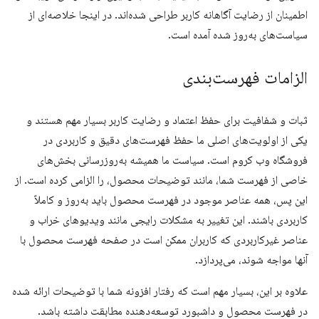
اطمینان از رضایت آگاهانه کاربر طراحی شده‌اند. در اینجا خلاصه‌ای از
سیاست‌های به‌روز شده آمده است.
الزامات فهرست‌بندی
ثبات و شفافیت برای حفظ اعتماد و رضایت کاربر بسیار مهم هستند و
یکی از اولویت‌های اصلی ما حفظ فهرست‌های دقیق و کاربردی در
فروشگاه وب کروم است. سیاست ما همیشه به‌روزرسانی بخش‌های
خاصی از فهرست شما، مانند توضیحات محصول، را الزامی کرده است. از
این پس، همه عناصر موجود در فهرست محصول باید به‌روز و کاملاً
کاربردی باشند. این تغییر به مشکلات رایجی مانند ویدیوهای خراب و
عناصر غیرکاربردی که کاربران ممکن است در صفحه فهرست محصول با
آنها مواجه شوند، می‌پردازد.
علاوه بر این، بسیار مهم است که رفتار افزونه شما با توضیحات ارائه شده
در فهرست محصول و داشبورد توسعه‌دهنده مطابقت داشته باشد.