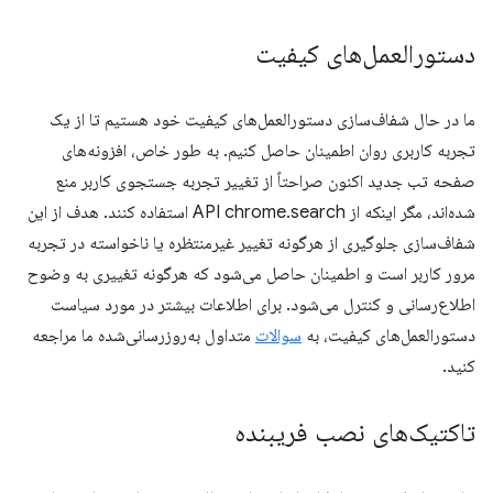
دستورالعمل‌های کیفیت
ما در حال شفاف‌سازی دستورالعمل‌های کیفیت خود هستیم تا از یک
تجربه کاربری روان اطمینان حاصل کنیم. به طور خاص، افزونه‌های
صفحه تب جدید اکنون صراحتاً از تغییر تجربه جستجوی کاربر منع
شده‌اند، مگر اینکه از API chrome.search استفاده کنند. هدف از این
شفاف‌سازی جلوگیری از هرگونه تغییر غیرمنتظره یا ناخواسته در تجربه
مرور کاربر است و اطمینان حاصل می‌شود که هرگونه تغییری به وضوح
اطلاع‌رسانی و کنترل می‌شود. برای اطلاعات بیشتر در مورد سیاست
دستورالعمل‌های کیفیت، به
سوالات
متداول به‌روزرسانی‌شده ما مراجعه
کنید.
تاکتیک‌های نصب فریبنده