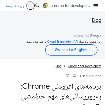
ورود به برنامه
Blog
این صفحه به‌وسیله
ترجمه شده است.
Blog
Chrome for Developers
این مرور مفید بود؟
برنامه‌های افزودنی Chrome:
به‌روزرسانی‌های مهم خط‌مشی