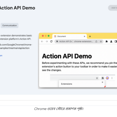
Chrome ওয়েব স্টোরে প্রকাশক পৃষ্ঠা।