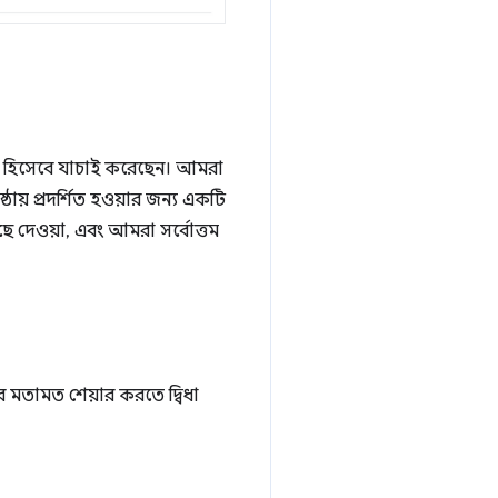
ায়ী হিসেবে যাচাই করেছেন। আমরা
ৃষ্ঠায় প্রদর্শিত হওয়ার জন্য একটি
ছে দেওয়া, এবং আমরা সর্বোত্তম
 মতামত শেয়ার করতে দ্বিধা