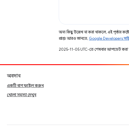
অন্য কিছু উল্লেখ না করা থাকলে, এই পৃষ্ঠার কন্টে
প্রাপ্ত। আরও জানতে,
Google Developers সাই
2025-11-05 UTC-তে শেষবার আপডেট করা 
অবদান
একটি বাগ ফাইল করুন
খোলা সমস্যা দেখুন