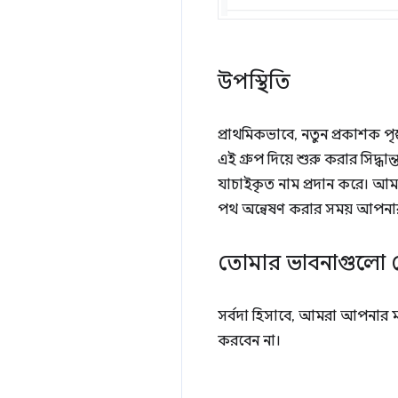
উপস্থিতি
প্রাথমিকভাবে, নতুন প্রকাশক পৃ
এই গ্রুপ দিয়ে শুরু করার সিদ্ধান্
যাচাইকৃত নাম প্রদান করে। আমাদ
পথ অন্বেষণ করার সময় আপনার প্
তোমার ভাবনাগুলো 
সর্বদা হিসাবে, আমরা আপনার 
করবেন না।