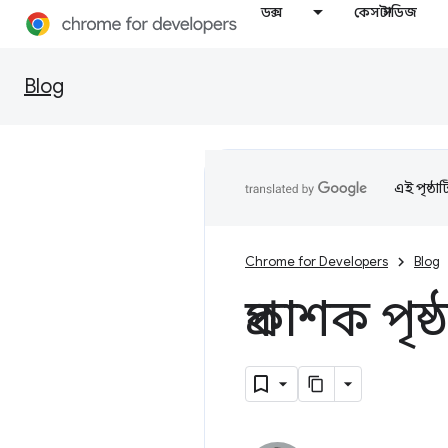
ডক্স
কেস স্টাডিজ
Blog
এই পৃষ্ঠা
Chrome for Developers
Blog
প্রকাশক পৃ