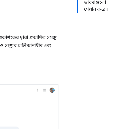
ভাবনাগুলো
শেয়ার করো।
্রকাশকের দ্বারা প্রকাশিত সমস্ত
 সংস্থার মালিকানাধীন এবং