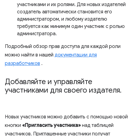
участниками и их ролями. Для новых издателей
создатель автоматически становится его
администратором, и любому издателю
требуется как минимум один участник с ролью
администратора.
Подробный обзор прав доступа для каждой роли
можно найти в нашей
документации для
разработчиков
.
Добавляйте и управляйте
участниками для своего издателя
.
Новых участников можно добавить с помощью новой
кнопки
«Пригласить участника»
над таблицей
участников. Приглашенные участники получат