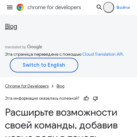
Войти
Blog
Эта страница переведена с помощью
Cloud Translation API
.
Chrome for Developers
Blog
Эта информация оказалась полезной?
Расширьте возможности
своей команды
,
добавив