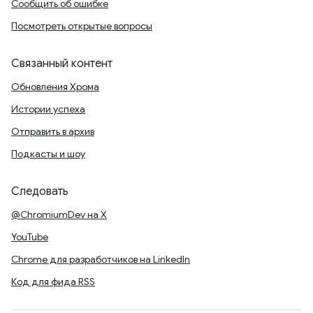
Сообщить об ошибке
Посмотреть открытые вопросы
Связанный контент
Обновления Хрома
Истории успеха
Отправить в архив
Подкасты и шоу
Следовать
@ChromiumDev на X
YouTube
Chrome для разработчиков на LinkedIn
Код для фида RSS