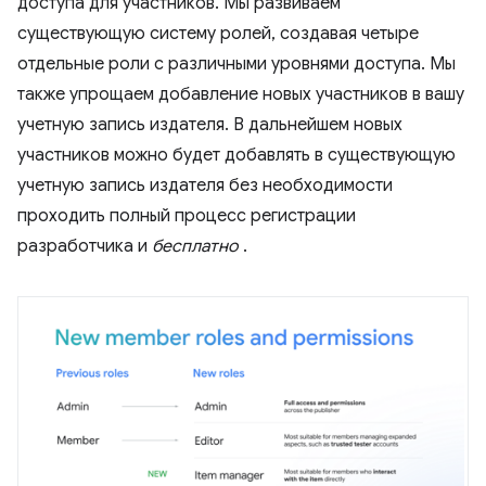
доступа для участников. Мы развиваем
существующую систему ролей, создавая четыре
отдельные роли с различными уровнями доступа. Мы
также упрощаем добавление новых участников в вашу
учетную запись издателя. В дальнейшем новых
участников можно будет добавлять в существующую
учетную запись издателя без необходимости
проходить полный процесс регистрации
разработчика и
бесплатно
.