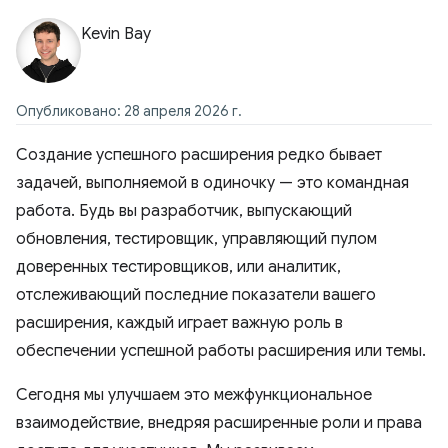
Kevin Bay
Опубликовано: 28 апреля 2026 г.
Создание успешного расширения редко бывает
задачей, выполняемой в одиночку — это командная
работа. Будь вы разработчик, выпускающий
обновления, тестировщик, управляющий пулом
доверенных тестировщиков, или аналитик,
отслеживающий последние показатели вашего
расширения, каждый играет важную роль в
обеспечении успешной работы расширения или темы.
Сегодня мы улучшаем это межфункциональное
взаимодействие, внедряя расширенные роли и права