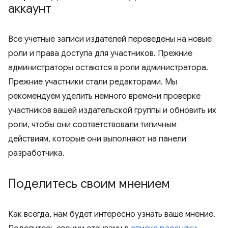
аккаунт
Все учетные записи издателей переведены на новые
роли и права доступа для участников. Прежние
администраторы остаются в роли администратора.
Прежние участники стали редакторами. Мы
рекомендуем уделить немного времени проверке
участников вашей издательской группы и обновить их
роли, чтобы они соответствовали типичным
действиям, которые они выполняют на панели
разработчика.
Поделитесь своим мнением
Как всегда, нам будет интересно узнать ваше мнение.