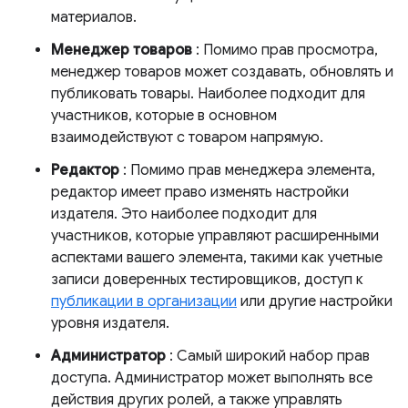
материалов.
Менеджер товаров
: Помимо прав просмотра,
менеджер товаров может создавать, обновлять и
публиковать товары. Наиболее подходит для
участников, которые в основном
взаимодействуют с товаром напрямую.
Редактор
: Помимо прав менеджера элемента,
редактор имеет право изменять настройки
издателя. Это наиболее подходит для
участников, которые управляют расширенными
аспектами вашего элемента, такими как учетные
записи доверенных тестировщиков, доступ к
публикации в организации
или другие настройки
уровня издателя.
Администратор
: Самый широкий набор прав
доступа. Администратор может выполнять все
действия других ролей, а также управлять