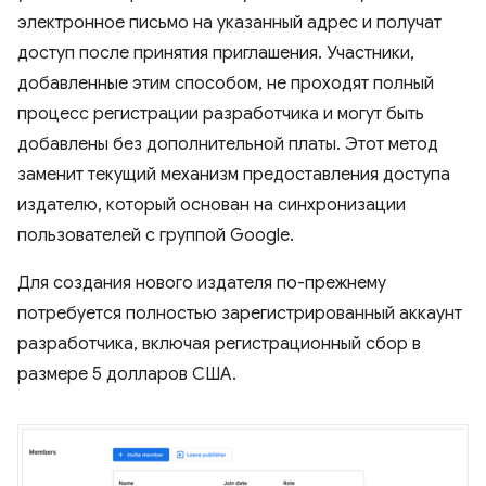
электронное письмо на указанный адрес и получат
доступ после принятия приглашения. Участники,
добавленные этим способом, не проходят полный
процесс регистрации разработчика и могут быть
добавлены без дополнительной платы. Этот метод
заменит текущий механизм предоставления доступа
издателю, который основан на синхронизации
пользователей с группой Google.
Для создания нового издателя по-прежнему
потребуется полностью зарегистрированный аккаунт
разработчика, включая регистрационный сбор в
размере 5 долларов США.