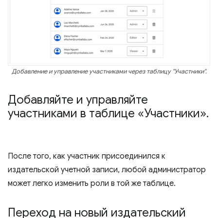
Добавление и управление участниками через таблицу "Участники".
Добавляйте и управляйте
участниками в таблице «Участники»
.
После того, как участник присоединился к
издательской учетной записи, любой администратор
может легко изменить роли в той же таблице.
Переход на новый издательский