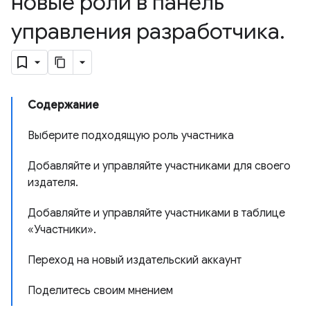
новые роли в панель
управления разработчика
.
Содержание
Выберите подходящую роль участника
Добавляйте и управляйте участниками для своего
издателя.
Добавляйте и управляйте участниками в таблице
«Участники».
Переход на новый издательский аккаунт
Поделитесь своим мнением