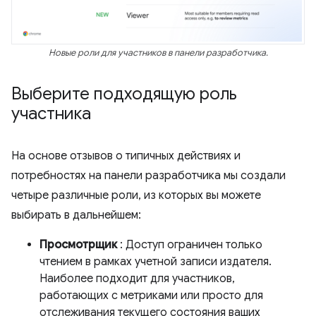
Новые роли для участников в панели разработчика.
Выберите подходящую роль
участника
На основе отзывов о типичных действиях и
потребностях на панели разработчика мы создали
четыре различные роли, из которых вы можете
выбирать в дальнейшем:
Просмотрщик
: Доступ ограничен только
чтением в рамках учетной записи издателя.
Наиболее подходит для участников,
работающих с метриками или просто для
отслеживания текущего состояния ваших