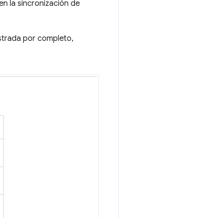
n la sincronización de
istrada por completo,