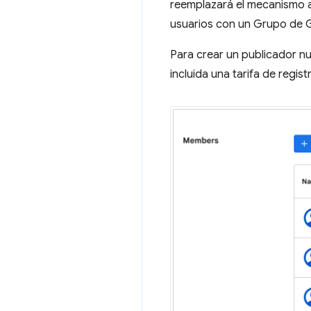
reemplazará el mecanismo ac
usuarios con un Grupo de 
Para crear un publicador nu
incluida una tarifa de regis