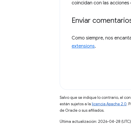
coincidan con las acciones 
Enviar comentario
Como siempre, nos encanta
extensions
.
Salvo que se indique lo contrario, el co
están sujetos a la
licencia Apache 2.0
. 
de Oracle o sus afiliados.
Última actualización: 2026-04-28 (UTC)