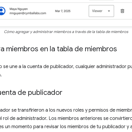
Cómo agregar y administrar miembros a través de la tabla de miembros
ra miembros en la tabla de miembros
se une a la cuenta de publicador, cualquier administrador p
.
uenta de publicador
ador se transfirieron a los nuevos roles y permisos de miemb
 rol de administrador. Los miembros anteriores se convirtiero
un momento para revisar los miembros de tu publicador y ac