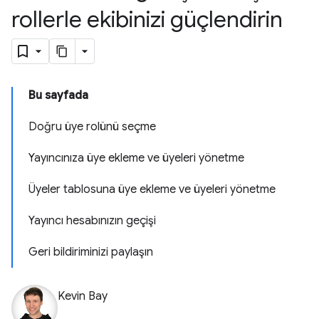
rollerle ekibinizi güçlendirin
Bu sayfada
Doğru üye rolünü seçme
Yayıncınıza üye ekleme ve üyeleri yönetme
Üyeler tablosuna üye ekleme ve üyeleri yönetme
Yayıncı hesabınızın geçişi
Geri bildiriminizi paylaşın
Kevin Bay