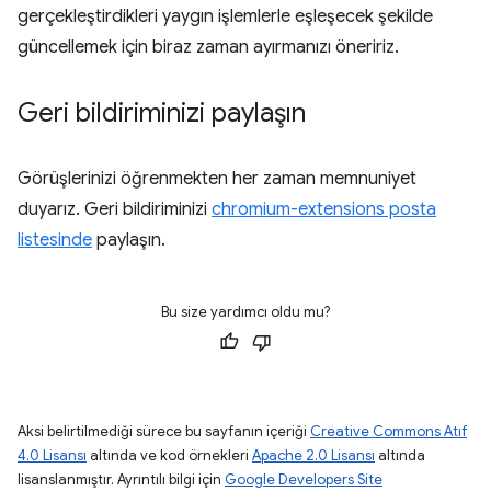
gerçekleştirdikleri yaygın işlemlerle eşleşecek şekilde
güncellemek için biraz zaman ayırmanızı öneririz.
Geri bildiriminizi paylaşın
Görüşlerinizi öğrenmekten her zaman memnuniyet
duyarız. Geri bildiriminizi
chromium-extensions posta
listesinde
paylaşın.
Bu size yardımcı oldu mu?
Aksi belirtilmediği sürece bu sayfanın içeriği
Creative Commons Atıf
4.0 Lisansı
altında ve kod örnekleri
Apache 2.0 Lisansı
altında
lisanslanmıştır. Ayrıntılı bilgi için
Google Developers Site