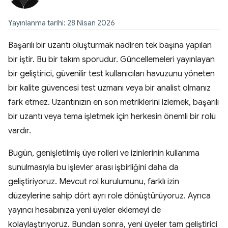
Yayınlanma tarihi: 28 Nisan 2026
Başarılı bir uzantı oluşturmak nadiren tek başına yapılan
bir iştir. Bu bir takım sporudur. Güncellemeleri yayınlayan
bir geliştirici, güvenilir test kullanıcıları havuzunu yöneten
bir kalite güvencesi test uzmanı veya bir analist olmanız
fark etmez. Uzantınızın en son metriklerini izlemek, başarılı
bir uzantı veya tema işletmek için herkesin önemli bir rolü
vardır.
Bugün, genişletilmiş üye rolleri ve izinlerinin kullanıma
sunulmasıyla bu işlevler arası işbirliğini daha da
geliştiriyoruz. Mevcut rol kurulumunu, farklı izin
düzeylerine sahip dört ayrı role dönüştürüyoruz. Ayrıca
yayıncı hesabınıza yeni üyeler eklemeyi de
kolaylaştırıyoruz. Bundan sonra, yeni üyeler tam geliştirici