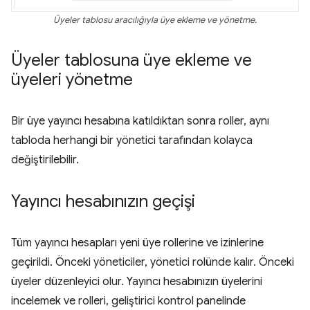
Üyeler tablosu aracılığıyla üye ekleme ve yönetme.
Üyeler tablosuna üye ekleme ve
üyeleri yönetme
Bir üye yayıncı hesabına katıldıktan sonra roller, aynı
tabloda herhangi bir yönetici tarafından kolayca
değiştirilebilir.
Yayıncı hesabınızın geçişi
Tüm yayıncı hesapları yeni üye rollerine ve izinlerine
geçirildi. Önceki yöneticiler, yönetici rolünde kalır. Önceki
üyeler düzenleyici olur. Yayıncı hesabınızın üyelerini
incelemek ve rolleri, geliştirici kontrol panelinde