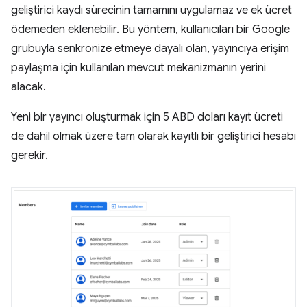
geliştirici kaydı sürecinin tamamını uygulamaz ve ek ücret
ödemeden eklenebilir. Bu yöntem, kullanıcıları bir Google
grubuyla senkronize etmeye dayalı olan, yayıncıya erişim
paylaşma için kullanılan mevcut mekanizmanın yerini
alacak.
Yeni bir yayıncı oluşturmak için 5 ABD doları kayıt ücreti
de dahil olmak üzere tam olarak kayıtlı bir geliştirici hesabı
gerekir.