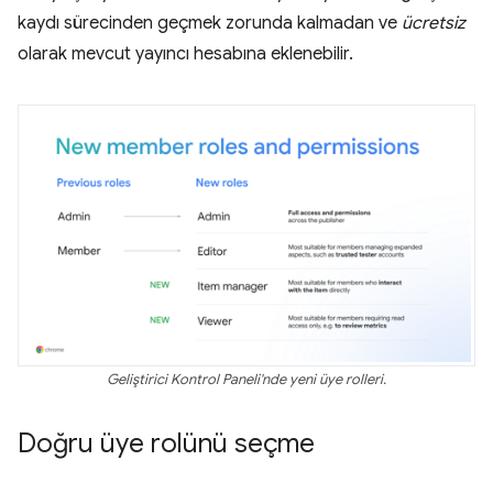
kaydı sürecinden geçmek zorunda kalmadan ve
ücretsiz
olarak mevcut yayıncı hesabına eklenebilir.
Geliştirici Kontrol Paneli'nde yeni üye rolleri.
Doğru üye rolünü seçme