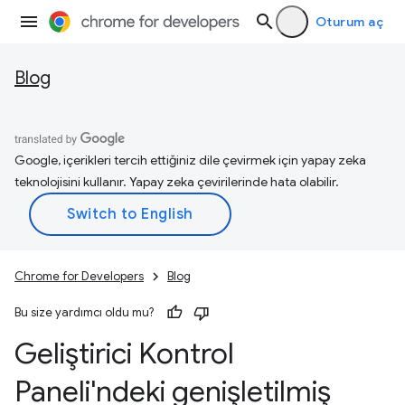
Oturum aç
Blog
Google, içerikleri tercih ettiğiniz dile çevirmek için yapay zeka
teknolojisini kullanır. Yapay zeka çevirilerinde hata olabilir.
Chrome for Developers
Blog
Bu size yardımcı oldu mu?
Geliştirici Kontrol
Paneli'ndeki genişletilmiş