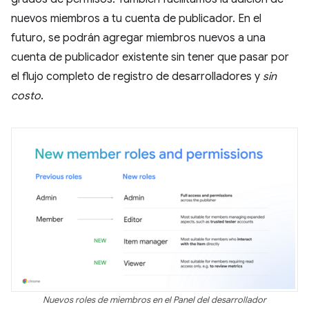
nuevos miembros a tu cuenta de publicador. En el
futuro, se podrán agregar miembros nuevos a una
cuenta de publicador existente sin tener que pasar por
el flujo completo de registro de desarrolladores y
sin
costo
.
Nuevos roles de miembros en el Panel del desarrollador