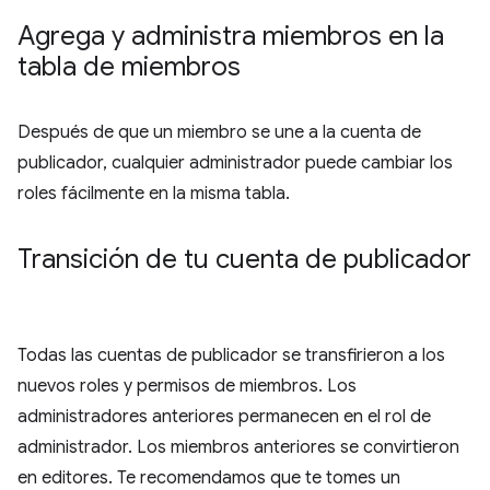
Agrega y administra miembros en la
tabla de miembros
Después de que un miembro se une a la cuenta de
publicador, cualquier administrador puede cambiar los
roles fácilmente en la misma tabla.
Transición de tu cuenta de publicador
Todas las cuentas de publicador se transfirieron a los
nuevos roles y permisos de miembros. Los
administradores anteriores permanecen en el rol de
administrador. Los miembros anteriores se convirtieron
en editores. Te recomendamos que te tomes un