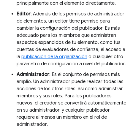
principalmente con el elemento directamente.
Editor
: Además de los permisos de administrador
de elementos, un editor tiene permiso para
cambiar la configuración del publicador. Es más
adecuado para los miembros que administran
aspectos expandidos de tu elemento, como tus
cuentas de evaluadores de confianza, el acceso a
la
publicación de la organización
o cualquier otro
parámetro de configuración a nivel del publicador.
Administrador
: Es el conjunto de permisos más
amplio. Un administrador puede realizar todas las
acciones de los otros roles, así como administrar
miembros y sus roles. Para los publicadores
nuevos, el creador se convertirá automáticamente
en su administrador, y cualquier publicador
requiere al menos un miembro en el rol de
administrador.