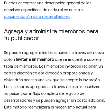
Puedes encontrar una descripción general de los
permisos específicos de cada rol en nuestra
documentación para desarrolladores
.
Agrega y administra miembros para
tu publicador
Se pueden agregar miembros nuevos a través del nuevo
botón
Invitar a un miembro
que se encuentra sobre la
tabla de miembros. Los miembros invitados recibirán un
correo electrónico a la dirección proporcionada y
obtendrán acceso una vez que se acepte la invitación.
Los miembros agregados a través de este mecanismo
no pasan por el flujo completo de registro de
desarrolladores y se pueden agregar sin costo adicional.
Este método reemplazará el mecanismo actual para