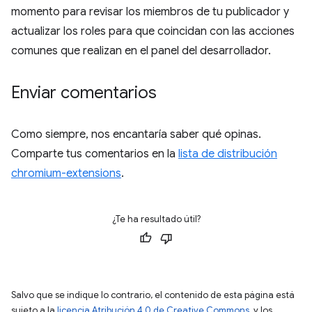
momento para revisar los miembros de tu publicador y
actualizar los roles para que coincidan con las acciones
comunes que realizan en el panel del desarrollador.
Enviar comentarios
Como siempre, nos encantaría saber qué opinas.
Comparte tus comentarios en la
lista de distribución
chromium-extensions
.
¿Te ha resultado útil?
Salvo que se indique lo contrario, el contenido de esta página está
sujeto a la
licencia Atribución 4.0 de Creative Commons
, y los