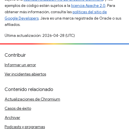
ejemplos de código están sujetos a la
licencia Apache 2.0
. Para
obtener más información, consulta las
políticas del sitio de
Google Developers
. Java es una marca registrada de Oracle o sus
afiliados.
Última actualización: 2026-04-28 (UTC)
Contribuir
Informar un error
Ver incidentes abiertos
Contenido relacionado
Actualizaciones de Chromium
Casos de éxito
Archivar
Podcasts y programas