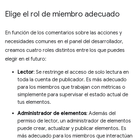
Elige el rol de miembro adecuado
En función de los comentarios sobre las acciones y
necesidades comunes en el panel del desarrollador,
creamos cuatro roles distintos entre los que puedes
elegir en el futuro:
Lector
: Se restringe el acceso de solo lectura en
toda la cuenta de publicador. Es más adecuado
para los miembros que trabajan con métricas o
simplemente para supervisar el estado actual de
tus elementos.
Administrador de elementos
: Además del
permiso de lector, un administrador de elementos
puede crear, actualizar y publicar elementos. Es
más adecuado para los miembros que interactúan