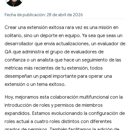
Fecha de publicación: 28 de abril de 2026
Crear una extensión exitosa rara vez es una misión en
solitario, sino un deporte en equipo. Ya sea que seas un
desarrollador que envía actualizaciones, un evaluador de
QA que administra el grupo de evaluadores de
confianza o un analista que hace un seguimiento de las
métricas más recientes de tu extensión, todos
desempeñan un papel importante para operar una
extensión o un tema exitoso.
Hoy, mejoramos esta colaboración multifuncional con la
introducción de roles y permisos de miembros
expandidos. Estamos evolucionando la configuración de
roles actual a cuatro roles distintos con diferentes
grados de permisos. También facilitamos la adición de