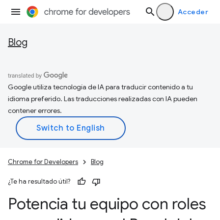
Acceder
Blog
Google utiliza tecnología de IA para traducir contenido a tu
idioma preferido. Las traducciones realizadas con IA pueden
contener errores.
Chrome for Developers
Blog
¿Te ha resultado útil?
Potencia tu equipo con roles