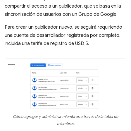
compartir el acceso a un publicador, que se basa en la
sincronización de usuarios con un Grupo de Google.
Para crear un publicador nuevo, se seguirá requiriendo
una cuenta de desarrollador registrada por completo,
incluida una tarifa de registro de USD 5.
Cómo agregar y administrar miembros a través de la tabla de
miembros