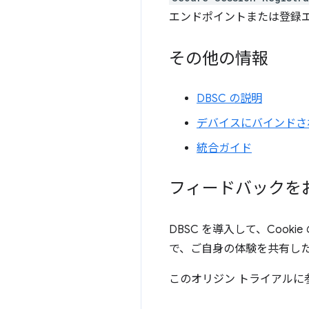
エンドポイントまたは登録
その他の情報
DBSC の説明
デバイスにバインドさ
統合ガイド
フィードバックを
DBSC を導入して、Coo
で、ご自身の体験を共有し
このオリジン トライアルに