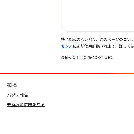
特に記載のない限り、このページのコン
センス
により使用許諾されます。詳しく
最終更新日 2025-10-22 UTC。
投稿
バグを報告
未解決の問題を見る