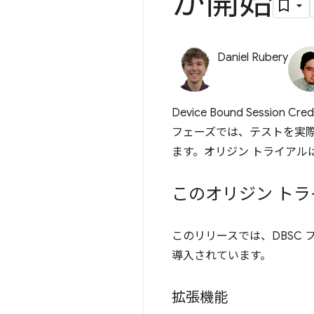
が開始
Daniel Rubery
Device Bound Session Cr
フェーズでは、テストを実
ます。オリジン トライアル
このオリジン ト
このリリースでは、DBSC
導入されています。
拡張機能