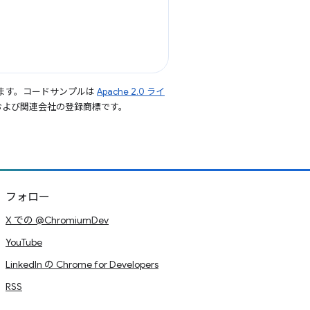
ます。コードサンプルは
Apache 2.0 ライ
le および関連会社の登録商標です。
フォロー
X での @ChromiumDev
YouTube
LinkedIn の Chrome for Developers
RSS