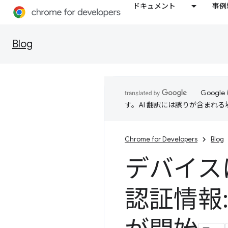
ドキュメント
事例
Blog
Goog
す。AI 翻訳には誤りが含まれ
Chrome for Developers
Blog
デバイス
認証情報: