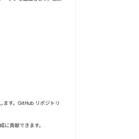
ます。GitHub リポジトリ
形成に貢献できます。