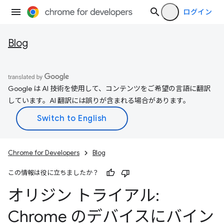
ログイン
Blog
Google は AI 技術を使用して、コンテンツをご希望の言語に翻訳
しています。AI 翻訳には誤りが含まれる場合があります。
Chrome for Developers
Blog
この情報は役に立ちましたか？
オリジン トライアル:
Chrome のデバイスにバイン