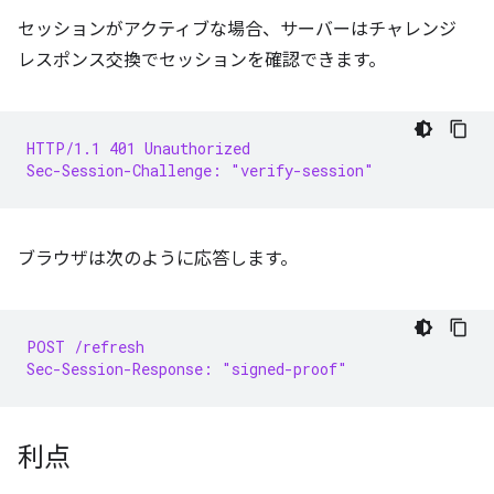
セッションがアクティブな場合、サーバーはチャレンジ
レスポンス交換でセッションを確認できます。
HTTP/1.1 401 Unauthorized
Sec-Session-Challenge: "verify-session"
ブラウザは次のように応答します。
POST /refresh
Sec-Session-Response: "signed-proof"
利点