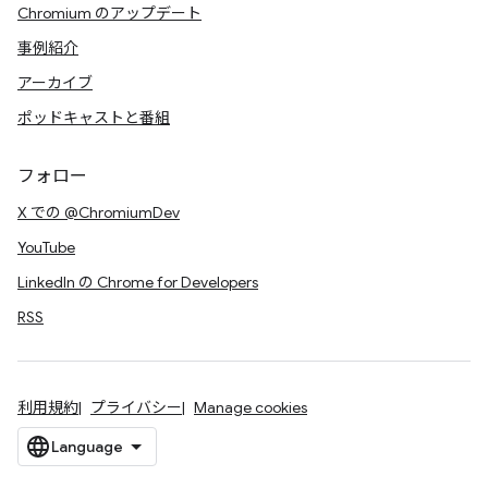
Chromium のアップデート
事例紹介
アーカイブ
ポッドキャストと番組
フォロー
X での @ChromiumDev
YouTube
LinkedIn の Chrome for Developers
RSS
利用規約
プライバシー
Manage cookies