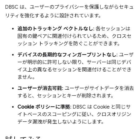
DBSC は、ユーザーのプライバシーを保護しながらセキュ
リティを強化するように設計されています。
追加のトラッキング ベクトルなし
: 各セッションは
固有の鍵ペアに関連付けられているため、クロスセ
ッション トラッキングを防ぐことができます。
デバイスの長期的なフィンガープリントなし
: ユーザ
ーが明示的に許可しない限り、サーバーは同じデバ
イス上の異なるセッションを関連付けることができ
ません。
ユーザーが消去可能
: ユーザーがサイトデータを消去
すると、セッションとキーが削除されます。
Cookie ポリシーに準拠
: DBSC は Cookie と同じサ
イトベースのスコーピングに従い、クロスオリジン
データ漏洩が発生しないようにします。