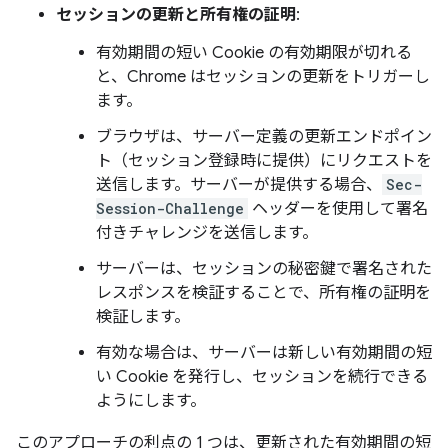
セッションの更新と所有権の証明
:
有効期間の短い Cookie の有効期限が切れる
と、Chrome はセッションの更新をトリガーし
ます。
ブラウザは、サーバー定義の更新エンドポイン
ト（セッション登録時に提供）にリクエストを
送信します。サーバーが提供する場合、
Sec-
Session-Challenge
ヘッダーを使用して署名
付きチャレンジを送信します。
サーバーは、セッションの秘密鍵で署名された
レスポンスを検証することで、所有権の証明を
検証します。
有効な場合は、サーバーは新しい有効期間の短
い Cookie を発行し、セッションを続行できる
ようにします。
このアプローチの利点の 1 つは、更新された有効期間の短