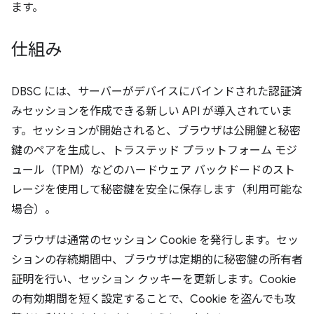
ます。
仕組み
DBSC には、サーバーがデバイスにバインドされた認証済
みセッションを作成できる新しい API が導入されていま
す。セッションが開始されると、ブラウザは公開鍵と秘密
鍵のペアを生成し、トラステッド プラットフォーム モジ
ュール（TPM）などのハードウェア バックドードのスト
レージを使用して秘密鍵を安全に保存します（利用可能な
場合）。
ブラウザは通常のセッション Cookie を発行します。セッ
ションの存続期間中、ブラウザは定期的に秘密鍵の所有者
証明を行い、セッション クッキーを更新します。Cookie
の有効期間を短く設定することで、Cookie を盗んでも攻