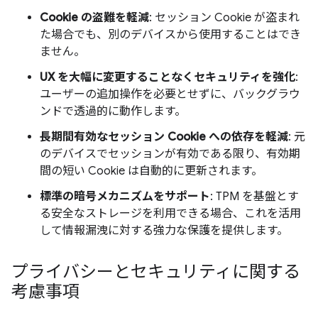
Cookie の盗難を軽減
: セッション Cookie が盗まれ
た場合でも、別のデバイスから使用することはでき
ません。
UX を大幅に変更することなくセキュリティを強化
:
ユーザーの追加操作を必要とせずに、バックグラウ
ンドで透過的に動作します。
長期間有効なセッション Cookie への依存を軽減
: 元
のデバイスでセッションが有効である限り、有効期
間の短い Cookie は自動的に更新されます。
標準の暗号メカニズムをサポート
: TPM を基盤とす
る安全なストレージを利用できる場合、これを活用
して情報漏洩に対する強力な保護を提供します。
プライバシーとセキュリティに関する
考慮事項