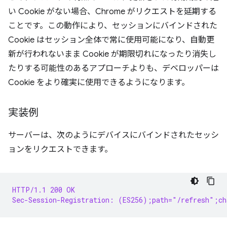
い Cookie がない場合、Chrome がリクエストを延期する
ことです。この動作により、セッションにバインドされた
Cookie はセッション全体で常に使用可能になり、自動更
新が行われないまま Cookie が期限切れになったり消失し
たりする可能性のあるアプローチよりも、デベロッパーは
Cookie をより確実に使用できるようになります。
実装例
サーバーは、次のようにデバイスにバインドされたセッシ
ョンをリクエストできます。
HTTP/1.1 200 OK
Sec-Session-Registration: (ES256);path="/refresh";ch