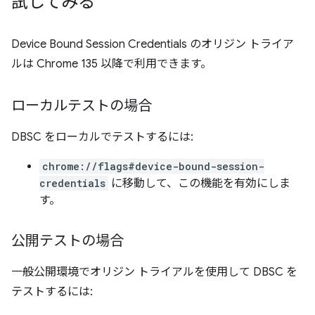
試してみる
Device Bound Session Credentials のオリジン トライア
ルは Chrome 135 以降で利用できます。
ローカルテストの場合
DBSC をローカルでテストするには:
chrome://flags#device-bound-session-
credentials
に移動して、この機能を有効にしま
す。
公開テストの場合
一般公開環境でオリジン トライアルを使用して DBSC を
テストするには: