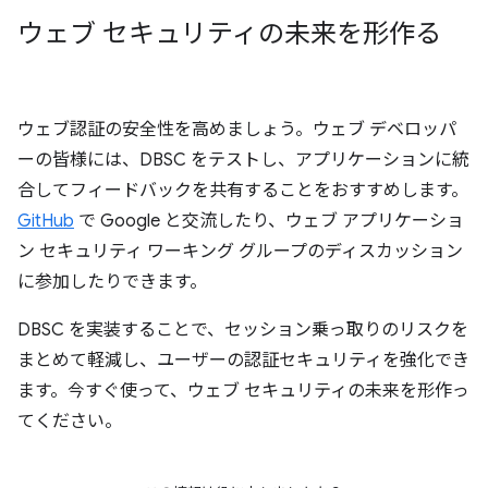
ウェブ セキュリティの未来を形作る
ウェブ認証の安全性を高めましょう。ウェブ デベロッパ
ーの皆様には、DBSC をテストし、アプリケーションに統
合してフィードバックを共有することをおすすめします。
GitHub
で Google と交流したり、ウェブ アプリケーショ
ン セキュリティ ワーキング グループのディスカッション
に参加したりできます。
DBSC を実装することで、セッション乗っ取りのリスクを
まとめて軽減し、ユーザーの認証セキュリティを強化でき
ます。今すぐ使って、ウェブ セキュリティの未来を形作っ
てください。