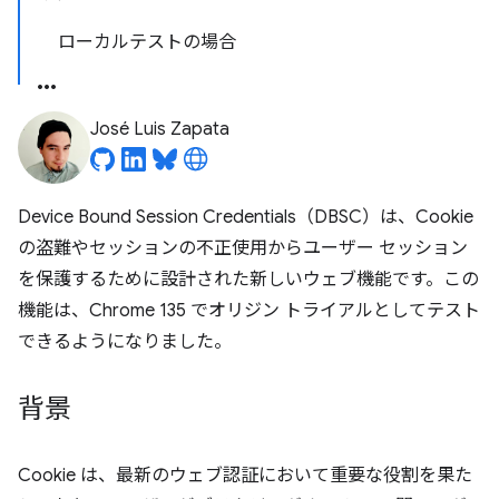
ローカルテストの場合
José Luis Zapata
Device Bound Session Credentials（DBSC）は、Cookie
の盗難やセッションの不正使用からユーザー セッション
を保護するために設計された新しいウェブ機能です。この
機能は、Chrome 135 でオリジン トライアルとしてテスト
できるようになりました。
背景
Cookie は、最新のウェブ認証において重要な役割を果た