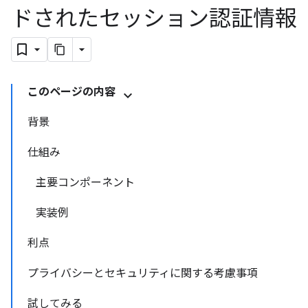
ドされたセッション認証情報
このページの内容
背景
仕組み
主要コンポーネント
実装例
利点
プライバシーとセキュリティに関する考慮事項
試してみる