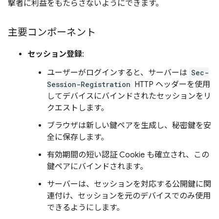
撃者に利益をもたらさないようにできます。
主要コンポーネント
セッション登録
:
ユーザーがログインすると、サーバーは
Sec-
Session-Registration
HTTP ヘッダーを使用
してデバイスにバインドされたセッションをリ
クエストします。
ブラウザは新しい鍵ペアを生成し、秘密鍵を安
全に保存します。
有効期間の短い認証 Cookie も確立され、この
鍵ペアにバインドされます。
サーバーは、セッションを対応する公開鍵に関
連付け、セッションを元のデバイスでのみ使用
できるようにします。