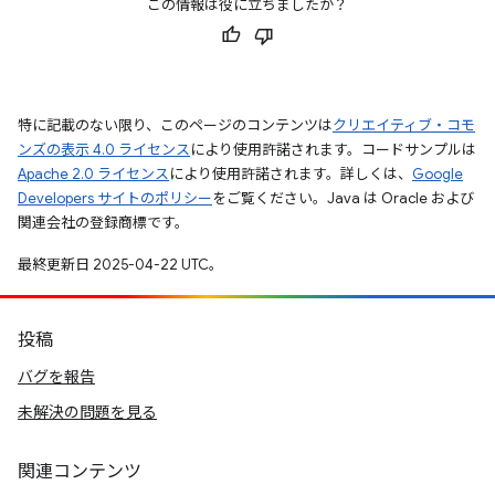
この情報は役に立ちましたか？
特に記載のない限り、このページのコンテンツは
クリエイティブ・コモ
ンズの表示 4.0 ライセンス
により使用許諾されます。コードサンプルは
Apache 2.0 ライセンス
により使用許諾されます。詳しくは、
Google
Developers サイトのポリシー
をご覧ください。Java は Oracle および
関連会社の登録商標です。
最終更新日 2025-04-22 UTC。
投稿
バグを報告
未解決の問題を見る
関連コンテンツ