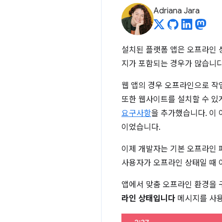
Adriana Jara
설치된 플랫폼 앱은 오프라인 
지가 포함되는 경우가 많습니다
웹 앱의 경우 오프라인으로 작
또한 웹사이트를 설치할 수 있
요구사항
을 추가했습니다. 이
이었습니다.
이제 개발자는 기본 오프라인 페
사용자가 오프라인 상태일 때 
앱에서 맞춤 오프라인 환경을 
라인 상태입니다
메시지를 사용