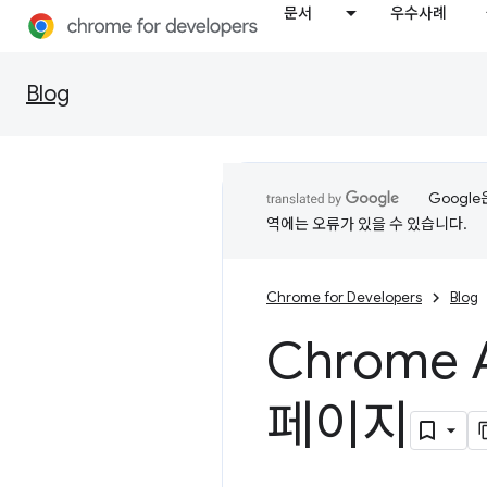
문서
우수사례
Blog
Googl
역에는 오류가 있을 수 있습니다.
Chrome for Developers
Blog
Chrome
페이지